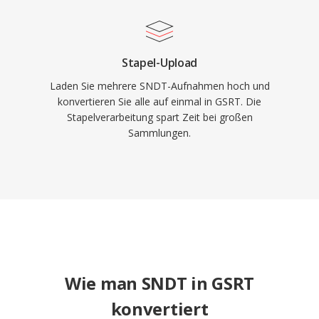
Stapel-Upload
Laden Sie mehrere SNDT-Aufnahmen hoch und
konvertieren Sie alle auf einmal in GSRT. Die
Stapelverarbeitung spart Zeit bei großen
Sammlungen.
Wie man SNDT in GSRT
konvertiert