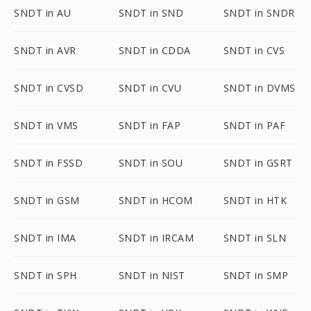
SNDT in AU
SNDT in SND
SNDT in SNDR
SNDT in AVR
SNDT in CDDA
SNDT in CVS
SNDT in CVSD
SNDT in CVU
SNDT in DVMS
SNDT in VMS
SNDT in FAP
SNDT in PAF
SNDT in FSSD
SNDT in SOU
SNDT in GSRT
SNDT in GSM
SNDT in HCOM
SNDT in HTK
SNDT in IMA
SNDT in IRCAM
SNDT in SLN
SNDT in SPH
SNDT in NIST
SNDT in SMP