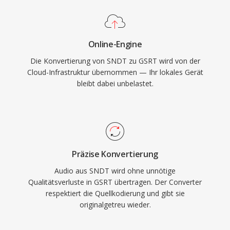
Online-Engine
Die Konvertierung von SNDT zu GSRT wird von der
Cloud-Infrastruktur übernommen — Ihr lokales Gerät
bleibt dabei unbelastet.
Präzise Konvertierung
Audio aus SNDT wird ohne unnötige
Qualitätsverluste in GSRT übertragen. Der Converter
respektiert die Quellkodierung und gibt sie
originalgetreu wieder.