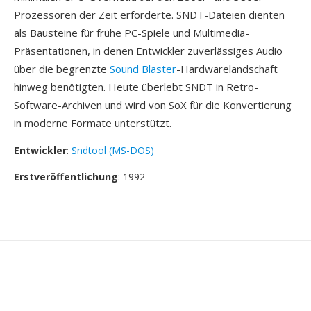
Prozessoren der Zeit erforderte. SNDT-Dateien dienten
als Bausteine für frühe PC-Spiele und Multimedia-
Präsentationen, in denen Entwickler zuverlässiges Audio
über die begrenzte
Sound Blaster
-Hardwarelandschaft
hinweg benötigten. Heute überlebt SNDT in Retro-
Software-Archiven und wird von SoX für die Konvertierung
in moderne Formate unterstützt.
Entwickler
:
Sndtool (MS-DOS)
Erstveröffentlichung
: 1992