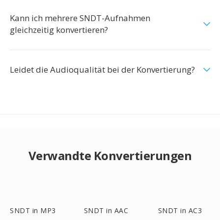
Kann ich mehrere SNDT-Aufnahmen
gleichzeitig konvertieren?
Leidet die Audioqualität bei der Konvertierung?
Verwandte Konvertierungen
SNDT in MP3
SNDT in AAC
SNDT in AC3