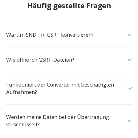
Häufig gestellte Fragen
Warum SNDT in GSRT konvertieren?
Wie öffne ich GSRT-Dateien?
Funktioniert der Converter mit beschädigten
Aufnahmen?
Werden meine Daten bei der Übertragung
verschlüsselt?