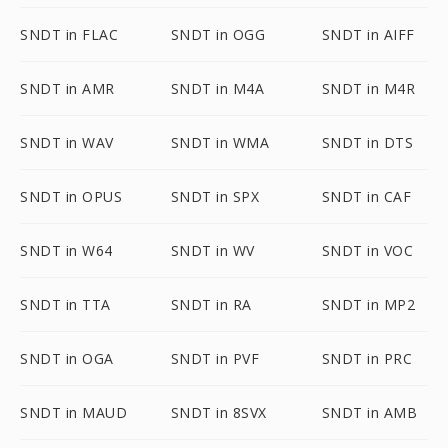
SNDT in FLAC
SNDT in OGG
SNDT in AIFF
SNDT in AMR
SNDT in M4A
SNDT in M4R
SNDT in WAV
SNDT in WMA
SNDT in DTS
SNDT in OPUS
SNDT in SPX
SNDT in CAF
SNDT in W64
SNDT in WV
SNDT in VOC
SNDT in TTA
SNDT in RA
SNDT in MP2
SNDT in OGA
SNDT in PVF
SNDT in PRC
SNDT in MAUD
SNDT in 8SVX
SNDT in AMB