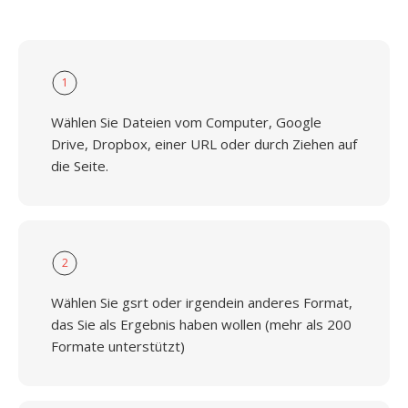
1
Wählen Sie Dateien vom Computer, Google
Drive, Dropbox, einer URL oder durch Ziehen auf
die Seite.
2
Wählen Sie gsrt oder irgendein anderes Format,
das Sie als Ergebnis haben wollen (mehr als 200
Formate unterstützt)