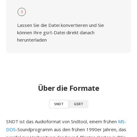
3
Lassen Sie die Datei konvertieren und Sie
können Ihre gsrt-Datei direkt danach
herunterladen
Über die Formate
SNDT
GSRT
SNDT ist das Audioformat von Sndtool, einem frühen
MS-
DOS
-Soundprogramm aus den frühen 1990er Jahren, das