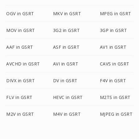
OGV in GSRT
MKV in GSRT
MPEG in GSRT
MOV in GSRT
3G2 in GSRT
3GP in GSRT
AAF in GSRT
ASF in GSRT
AV1 in GSRT
AVCHD in GSRT
AVI in GSRT
CAVS in GSRT
DIVX in GSRT
DV in GSRT
F4V in GSRT
FLV in GSRT
HEVC in GSRT
M2TS in GSRT
M2V in GSRT
M4V in GSRT
MJPEG in GSRT