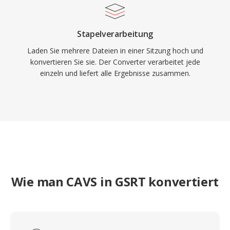
Stapelverarbeitung
Laden Sie mehrere Dateien in einer Sitzung hoch und
konvertieren Sie sie. Der Converter verarbeitet jede
einzeln und liefert alle Ergebnisse zusammen.
Wie man CAVS in GSRT konvertiert