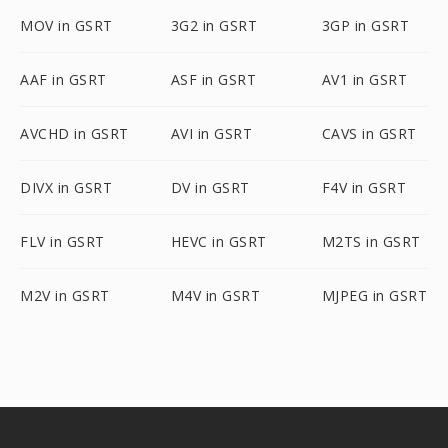
MOV in GSRT
3G2 in GSRT
3GP in GSRT
AAF in GSRT
ASF in GSRT
AV1 in GSRT
AVCHD in GSRT
AVI in GSRT
CAVS in GSRT
DIVX in GSRT
DV in GSRT
F4V in GSRT
FLV in GSRT
HEVC in GSRT
M2TS in GSRT
M2V in GSRT
M4V in GSRT
MJPEG in GSRT