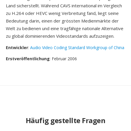
Land sicherstellt. Während CAVS international im Vergleich
zu H.264 oder HEVC wenig Verbreitung fand, liegt seine
Bedeutung darin, einen der grössten Medienmärkte der
Welt zu bedienen und eine tragfähige nationale Alternative
zu global dominierenden Videostandards aufzuzeigen.
Entwickler
:
Audio Video Coding Standard Workgroup of China
Erstveröffentlichung
: Februar 2006
Häufig gestellte Fragen