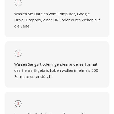
1
Wählen Sie Dateien vom Computer, Google
Drive, Dropbox, einer URL oder durch Ziehen auf
die Seite.
2
Wählen Sie gsrt oder irgendein anderes Format,
das Sie als Ergebnis haben wollen (mehr als 200
Formate unterstützt)
3