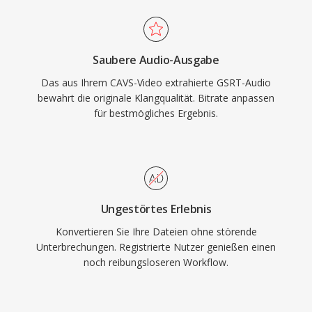
Saubere Audio-Ausgabe
Das aus Ihrem CAVS-Video extrahierte GSRT-Audio
bewahrt die originale Klangqualität. Bitrate anpassen
für bestmögliches Ergebnis.
Ungestörtes Erlebnis
Konvertieren Sie Ihre Dateien ohne störende
Unterbrechungen. Registrierte Nutzer genießen einen
noch reibungsloseren Workflow.