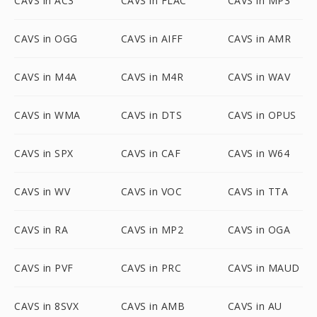
CAVS in AC3
CAVS in FLAC
CAVS in MP3
CAVS in OGG
CAVS in AIFF
CAVS in AMR
CAVS in M4A
CAVS in M4R
CAVS in WAV
CAVS in WMA
CAVS in DTS
CAVS in OPUS
CAVS in SPX
CAVS in CAF
CAVS in W64
CAVS in WV
CAVS in VOC
CAVS in TTA
CAVS in RA
CAVS in MP2
CAVS in OGA
CAVS in PVF
CAVS in PRC
CAVS in MAUD
CAVS in 8SVX
CAVS in AMB
CAVS in AU