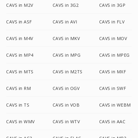
CAVS in M2V
CAVS in 3G2
CAVS in 3GP
CAVS in ASF
CAVS in AVI
CAVS in FLV
CAVS in M4V
CAVS in MKV
CAVS in MOV
CAVS in MP4
CAVS in MPG
CAVS in MPEG
CAVS in MTS
CAVS in M2TS
CAVS in MXF
CAVS in RM
CAVS in OGV
CAVS in SWF
CAVS in TS
CAVS in VOB
CAVS in WEBM
CAVS in WMV
CAVS in WTV
CAVS in AAC