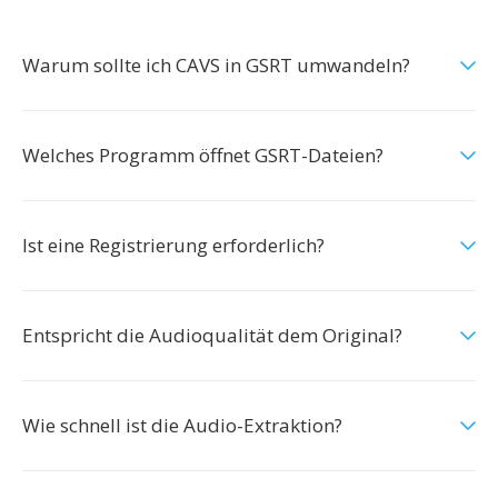
Warum sollte ich CAVS in GSRT umwandeln?
Welches Programm öffnet GSRT-Dateien?
Ist eine Registrierung erforderlich?
Entspricht die Audioqualität dem Original?
Wie schnell ist die Audio-Extraktion?