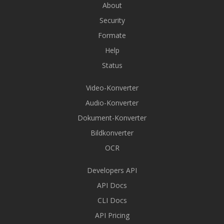
About
Security
Formate
Help
Status
Video-Konverter
Audio-Konverter
Dokument-Konverter
Bildkonverter
OCR
Developers API
API Docs
CLI Docs
API Pricing