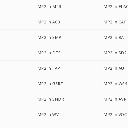
MP2 in M4R
MP2 in FLA
MP2 in AC3
MP2 in CAF
MP2 in SMP
MP2 in RA
MP2 in DTS
MP2 in SD2
MP2 in FAP
MP2 in AU
MP2 in GSRT
MP2 in W64
MP2 in SNDR
MP2 in AVR
MP2 in WV
MP2 in VOC