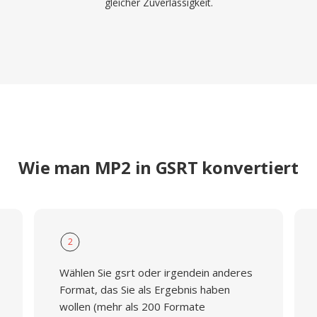
gleicher Zuverlässigkeit.
Wie man MP2 in GSRT konvertiert
2
Wählen Sie gsrt oder irgendein anderes
Format, das Sie als Ergebnis haben
wollen (mehr als 200 Formate