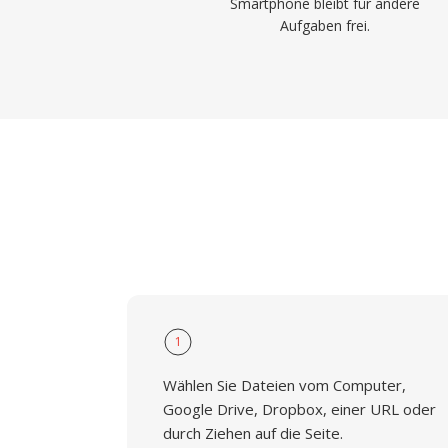
Smartphone bleibt für andere
Aufgaben frei.
1
Wählen Sie Dateien vom Computer,
Google Drive, Dropbox, einer URL oder
durch Ziehen auf die Seite.