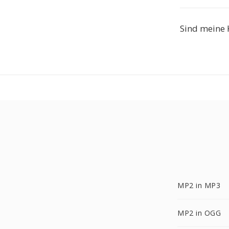
Sind meine 
MP2 in MP3
MP2 in OGG