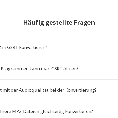
Häufig gestellte Fragen
in GSRT konvertieren?
n Programmen kann man GSRT öffnen?
t mit der Audioqualität bei der Konvertierung?
hrere MP2-Dateien gleichzeitig konvertieren?