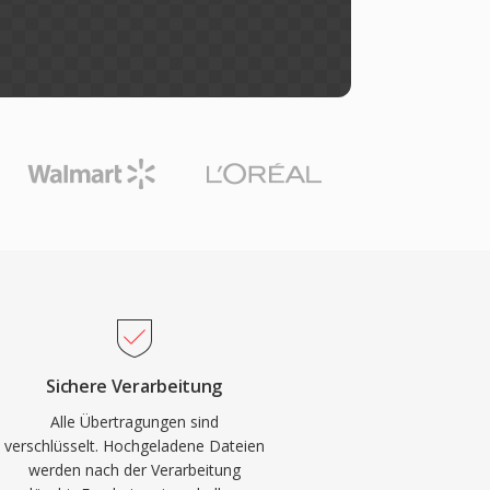
Sichere Verarbeitung
Alle Übertragungen sind
verschlüsselt. Hochgeladene Dateien
werden nach der Verarbeitung