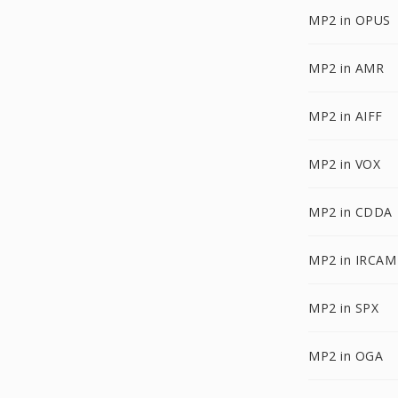
MP2 in OPUS
MP2 in AMR
MP2 in AIFF
MP2 in VOX
MP2 in CDDA
MP2 in IRCAM
MP2 in SPX
MP2 in OGA