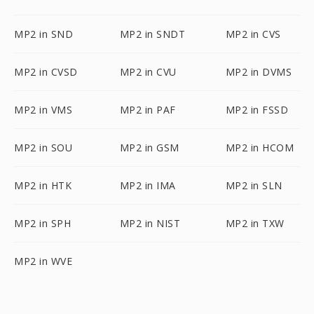
MP2 in SND
MP2 in SNDT
MP2 in CVS
MP2 in CVSD
MP2 in CVU
MP2 in DVMS
MP2 in VMS
MP2 in PAF
MP2 in FSSD
MP2 in SOU
MP2 in GSM
MP2 in HCOM
MP2 in HTK
MP2 in IMA
MP2 in SLN
MP2 in SPH
MP2 in NIST
MP2 in TXW
MP2 in WVE