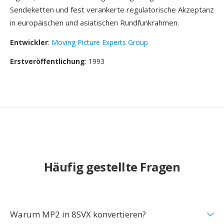
Sendeketten und fest verankerte regulatorische Akzeptanz
in europäischen und asiatischen Rundfunkrahmen.
Entwickler
:
Moving Picture Experts Group
Erstveröffentlichung
: 1993
Häufig gestellte Fragen
Warum MP2 in 8SVX konvertieren?