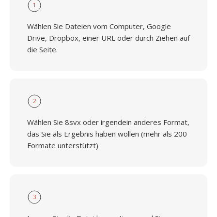
1
Wählen Sie Dateien vom Computer, Google
Drive, Dropbox, einer URL oder durch Ziehen auf
die Seite.
2
Wählen Sie 8svx oder irgendein anderes Format,
das Sie als Ergebnis haben wollen (mehr als 200
Formate unterstützt)
3