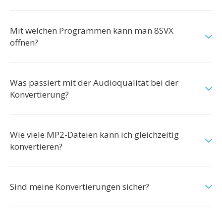
Mit welchen Programmen kann man 8SVX
öffnen?
Was passiert mit der Audioqualität bei der
Konvertierung?
Wie viele MP2-Dateien kann ich gleichzeitig
konvertieren?
Sind meine Konvertierungen sicher?