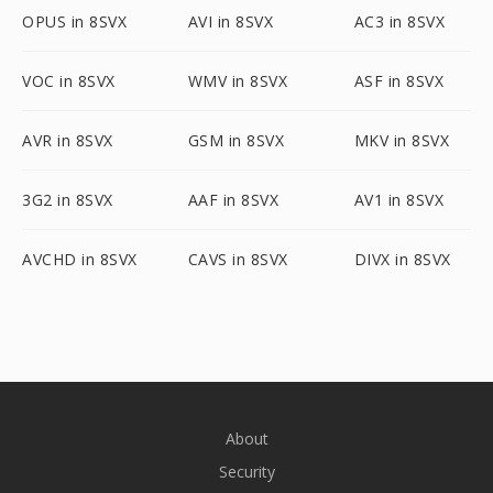
OPUS in 8SVX
AVI in 8SVX
AC3 in 8SVX
VOC in 8SVX
WMV in 8SVX
ASF in 8SVX
AVR in 8SVX
GSM in 8SVX
MKV in 8SVX
3G2 in 8SVX
AAF in 8SVX
AV1 in 8SVX
AVCHD in 8SVX
CAVS in 8SVX
DIVX in 8SVX
About
Security