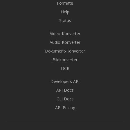
Formate
Help
Status
Video-Konverter
Audio-Konverter
Dokument-Konverter
Bildkonverter
OCR
Developers API
API Docs
CLI Docs
API Pricing