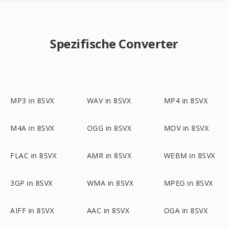
Spezifische Converter
MP3 in 8SVX
WAV in 8SVX
MP4 in 8SVX
M4A in 8SVX
OGG in 8SVX
MOV in 8SVX
FLAC in 8SVX
AMR in 8SVX
WEBM in 8SVX
3GP in 8SVX
WMA in 8SVX
MPEG in 8SVX
AIFF in 8SVX
AAC in 8SVX
OGA in 8SVX