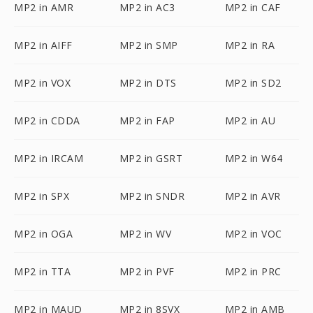
MP2 in AMR
MP2 in AC3
MP2 in CAF
MP2 in AIFF
MP2 in SMP
MP2 in RA
MP2 in VOX
MP2 in DTS
MP2 in SD2
MP2 in CDDA
MP2 in FAP
MP2 in AU
MP2 in IRCAM
MP2 in GSRT
MP2 in W64
MP2 in SPX
MP2 in SNDR
MP2 in AVR
MP2 in OGA
MP2 in WV
MP2 in VOC
MP2 in TTA
MP2 in PVF
MP2 in PRC
MP2 in MAUD
MP2 in 8SVX
MP2 in AMB