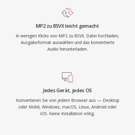
MP2 zu 8SVX leicht gemacht
In wenigen Klicks von MP2 zu 8SVX. Datei hochladen,
Ausgabeformat auswählen und das konvertierte
Audio herunterladen.
Jedes Gerät, jedes OS
Konvertieren Sie von jedem Browser aus — Desktop
oder Mobil, Windows, macOS, Linux, Android oder
iOS. Keine Installation nötig.