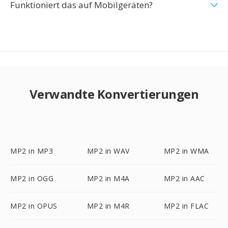
Funktioniert das auf Mobilgeräten?
Verwandte Konvertierungen
MP2 in MP3
MP2 in WAV
MP2 in WMA
MP2 in OGG
MP2 in M4A
MP2 in AAC
MP2 in OPUS
MP2 in M4R
MP2 in FLAC