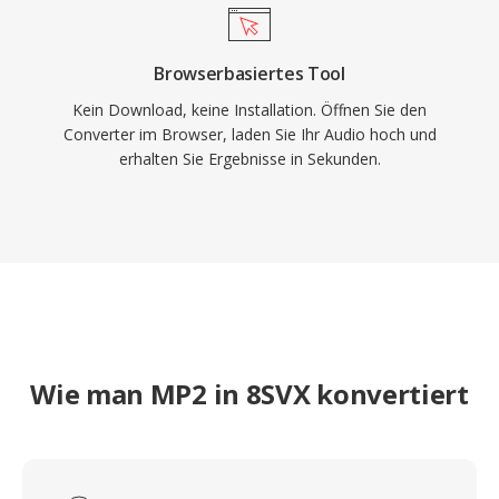
Browserbasiertes Tool
Kein Download, keine Installation. Öffnen Sie den
Converter im Browser, laden Sie Ihr Audio hoch und
erhalten Sie Ergebnisse in Sekunden.
Wie man MP2 in 8SVX konvertiert