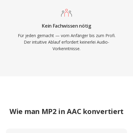
Kein Fachwissen nötig
Für jeden gemacht — vom Anfänger bis zum Profi.
Der intuitive Ablauf erfordert keinerlei Audio-
Vorkenntnisse.
Wie man MP2 in AAC konvertiert