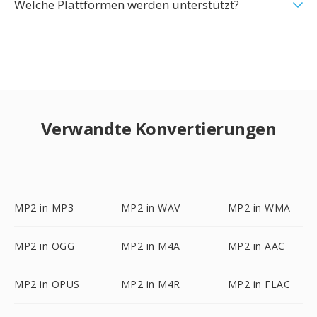
Welche Plattformen werden unterstützt?
Verwandte Konvertierungen
MP2 in MP3
MP2 in WAV
MP2 in WMA
MP2 in OGG
MP2 in M4A
MP2 in AAC
MP2 in OPUS
MP2 in M4R
MP2 in FLAC