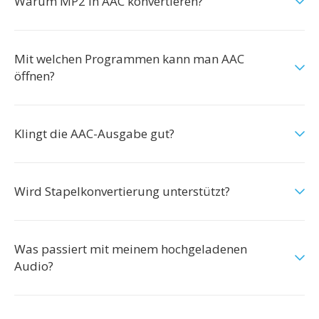
Warum MP2 in AAC konvertieren?
Mit welchen Programmen kann man AAC
öffnen?
Klingt die AAC-Ausgabe gut?
Wird Stapelkonvertierung unterstützt?
Was passiert mit meinem hochgeladenen
Audio?