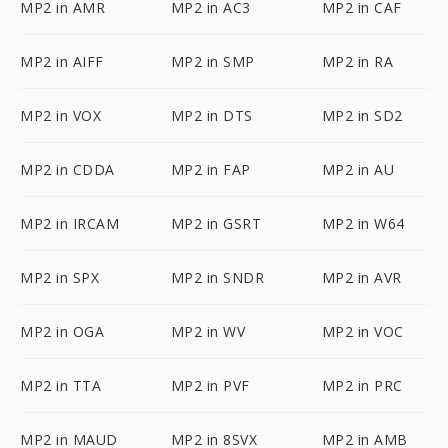
MP2 in AMR
MP2 in AC3
MP2 in CAF
MP2 in AIFF
MP2 in SMP
MP2 in RA
MP2 in VOX
MP2 in DTS
MP2 in SD2
MP2 in CDDA
MP2 in FAP
MP2 in AU
MP2 in IRCAM
MP2 in GSRT
MP2 in W64
MP2 in SPX
MP2 in SNDR
MP2 in AVR
MP2 in OGA
MP2 in WV
MP2 in VOC
MP2 in TTA
MP2 in PVF
MP2 in PRC
MP2 in MAUD
MP2 in 8SVX
MP2 in AMB