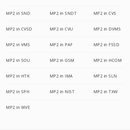
MP2 in SND
MP2 in SNDT
MP2 in CVS
MP2 in CVSD
MP2 in CVU
MP2 in DVMS
MP2 in VMS
MP2 in PAF
MP2 in FSSD
MP2 in SOU
MP2 in GSM
MP2 in HCOM
MP2 in HTK
MP2 in IMA
MP2 in SLN
MP2 in SPH
MP2 in NIST
MP2 in TXW
MP2 in WVE