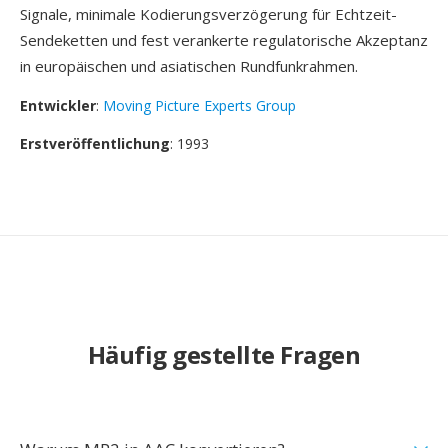
Signale, minimale Kodierungsverzögerung für Echtzeit-
Sendeketten und fest verankerte regulatorische Akzeptanz
in europäischen und asiatischen Rundfunkrahmen.
Entwickler
:
Moving Picture Experts Group
Erstveröffentlichung
: 1993
Häufig gestellte Fragen