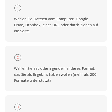
1
Wählen Sie Dateien vom Computer, Google
Drive, Dropbox, einer URL oder durch Ziehen auf
die Seite.
2
Wählen Sie aac oder irgendein anderes Format,
das Sie als Ergebnis haben wollen (mehr als 200
Formate unterstützt)
3