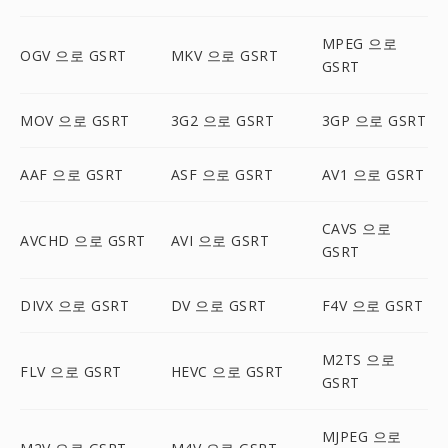
MPEG 으로
OGV 으로 GSRT
MKV 으로 GSRT
GSRT
MOV 으로 GSRT
3G2 으로 GSRT
3GP 으로 GSRT
AAF 으로 GSRT
ASF 으로 GSRT
AV1 으로 GSRT
CAVS 으로
AVCHD 으로 GSRT
AVI 으로 GSRT
GSRT
DIVX 으로 GSRT
DV 으로 GSRT
F4V 으로 GSRT
M2TS 으로
FLV 으로 GSRT
HEVC 으로 GSRT
GSRT
MJPEG 으로