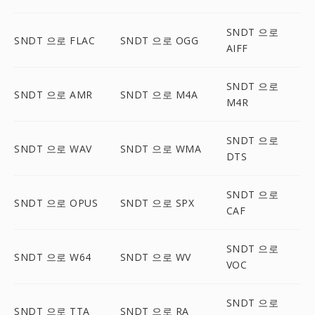
SNDT 으로
SNDT 으로 FLAC
SNDT 으로 OGG
AIFF
SNDT 으로
SNDT 으로 AMR
SNDT 으로 M4A
M4R
SNDT 으로
SNDT 으로 WAV
SNDT 으로 WMA
DTS
SNDT 으로
SNDT 으로 OPUS
SNDT 으로 SPX
CAF
SNDT 으로
SNDT 으로 W64
SNDT 으로 WV
VOC
SNDT 으로
SNDT 으로 TTA
SNDT 으로 RA