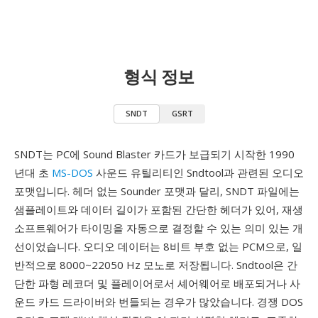
형식 정보
SNDT
GSRT
SNDT는 PC에 Sound Blaster 카드가 보급되기 시작한 1990
년대 초
MS-DOS
사운드 유틸리티인 Sndtool과 관련된 오디오
포맷입니다. 헤더 없는 Sounder 포맷과 달리, SNDT 파일에는
샘플레이트와 데이터 길이가 포함된 간단한 헤더가 있어, 재생
소프트웨어가 타이밍을 자동으로 결정할 수 있는 의미 있는 개
선이었습니다. 오디오 데이터는 8비트 부호 없는 PCM으로, 일
반적으로 8000~22050 Hz 모노로 저장됩니다. Sndtool은 간
단한 파형 레코더 및 플레이어로서 셰어웨어로 배포되거나 사
운드 카드 드라이버와 번들되는 경우가 많았습니다. 경쟁 DOS