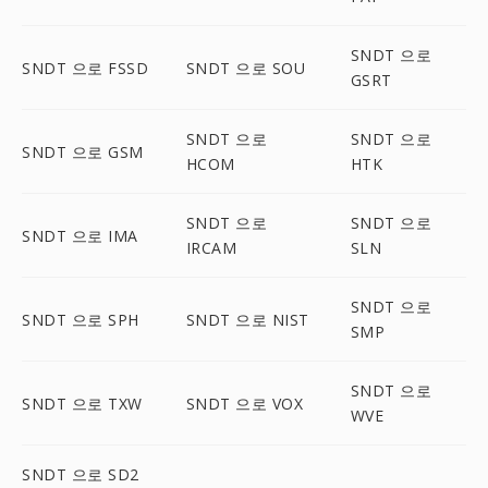
SNDT 으로
SNDT 으로 FSSD
SNDT 으로 SOU
GSRT
SNDT 으로
SNDT 으로
SNDT 으로 GSM
HCOM
HTK
SNDT 으로
SNDT 으로
SNDT 으로 IMA
IRCAM
SLN
SNDT 으로
SNDT 으로 SPH
SNDT 으로 NIST
SMP
SNDT 으로
SNDT 으로 TXW
SNDT 으로 VOX
WVE
SNDT 으로 SD2