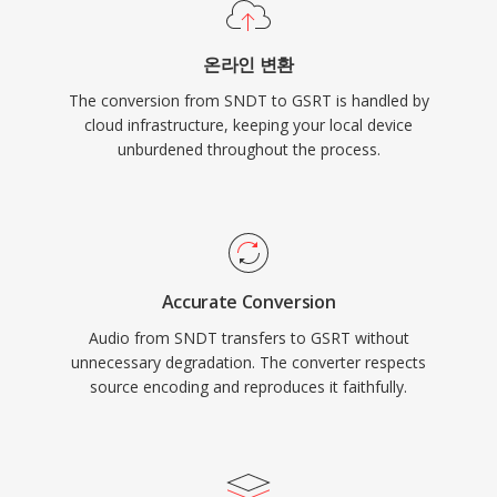
온라인 변환
The conversion from SNDT to GSRT is handled by
cloud infrastructure, keeping your local device
unburdened throughout the process.
Accurate Conversion
Audio from SNDT transfers to GSRT without
unnecessary degradation. The converter respects
source encoding and reproduces it faithfully.