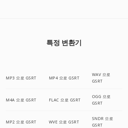
특정 변환기
WAV 으로
MP3 으로 GSRT
MP4 으로 GSRT
GSRT
OGG 으로
M4A 으로 GSRT
FLAC 으로 GSRT
GSRT
SNDR 으로
MP2 으로 GSRT
WVE 으로 GSRT
GSRT