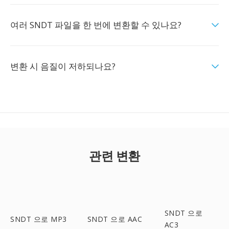
여러 SNDT 파일을 한 번에 변환할 수 있나요?
변환 시 음질이 저하되나요?
관련 변환
SNDT 으로
SNDT 으로 MP3
SNDT 으로 AAC
AC3