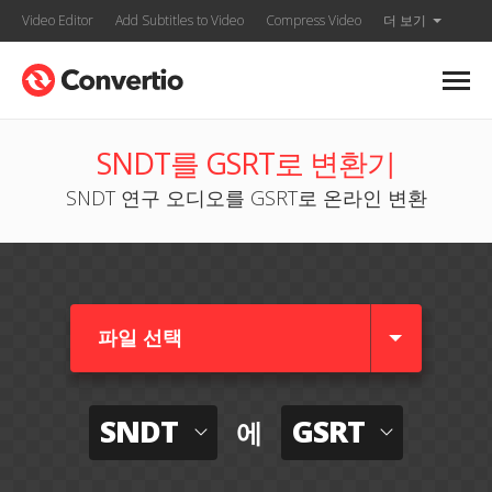
Video Editor
Add Subtitles to Video
Compress Video
더 보기
SNDT를 GSRT로 변환기
SNDT 연구 오디오를 GSRT로 온라인 변환
파일 선택
SNDT
GSRT
에