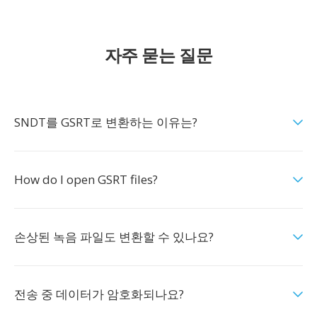
자주 묻는 질문
SNDT를 GSRT로 변환하는 이유는?
How do I open GSRT files?
손상된 녹음 파일도 변환할 수 있나요?
전송 중 데이터가 암호화되나요?