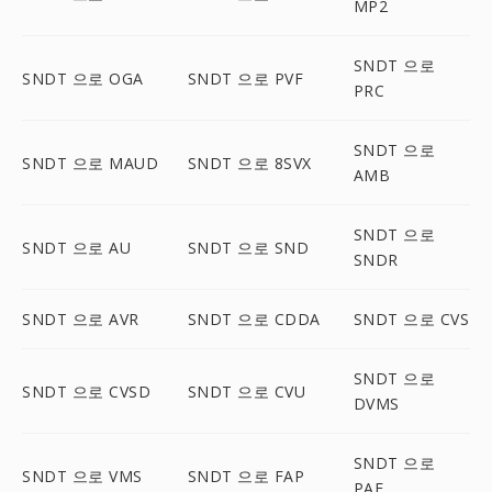
MP2
SNDT 으로
SNDT 으로 OGA
SNDT 으로 PVF
PRC
SNDT 으로
SNDT 으로 MAUD
SNDT 으로 8SVX
AMB
SNDT 으로
SNDT 으로 AU
SNDT 으로 SND
SNDR
SNDT 으로 AVR
SNDT 으로 CDDA
SNDT 으로 CVS
SNDT 으로
SNDT 으로 CVSD
SNDT 으로 CVU
DVMS
SNDT 으로
SNDT 으로 VMS
SNDT 으로 FAP
PAF