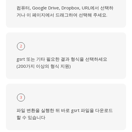
컴퓨터, Google Drive, Dropbox, URL에서 선택하
거나 이 페이지에서 드래그하여 선택해 주세요.
2
gsrt 또는 기타 필요한 결과 형식을 선택하세요
(200가지 이상의 형식 지원)
3
파일 변환을 실행한 뒤 바로 gsrt 파일을 다운로드
할 수 있습니다