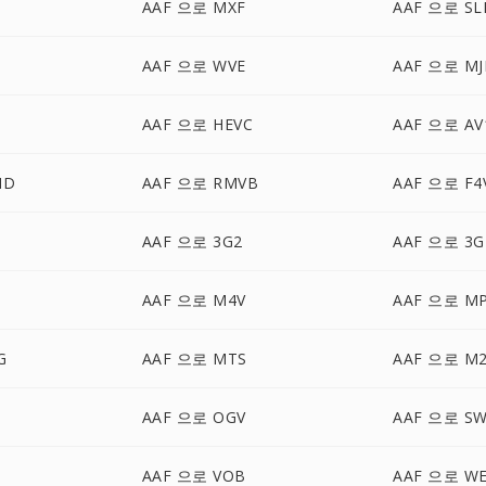
AAF 으로 MXF
AAF 으로 SL
AAF 으로 WVE
AAF 으로 MJ
AAF 으로 HEVC
AAF 으로 AV
HD
AAF 으로 RMVB
AAF 으로 F4
AAF 으로 3G2
AAF 으로 3G
AAF 으로 M4V
AAF 으로 M
G
AAF 으로 MTS
AAF 으로 M
AAF 으로 OGV
AAF 으로 S
AAF 으로 VOB
AAF 으로 W