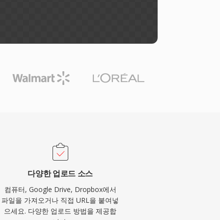
다양한 업로드 소스
컴퓨터, Google Drive, Dropbox에서
파일을 가져오거나 직접 URL을 붙여넣
으세요. 다양한 업로드 방법을 제공합