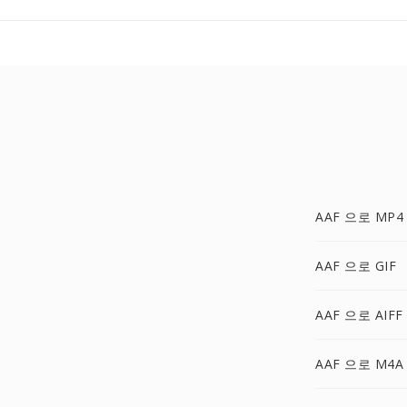
AAF 으로 MP4
AAF 으로 GIF
AAF 으로 AIFF
AAF 으로 M4A