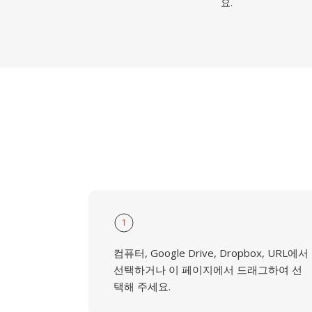
요.
1
컴퓨터, Google Drive, Dropbox, URL에서
선택하거나 이 페이지에서 드래그하여 선
택해 주세요.