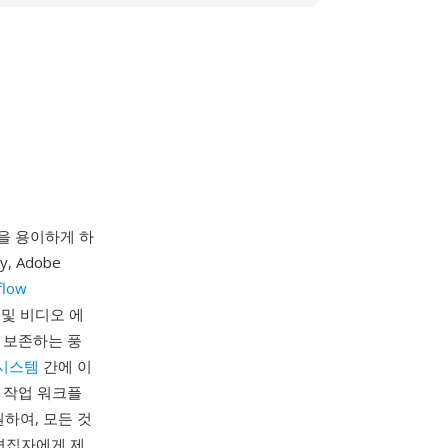
교환을 용이하게 하
, Adobe
flow
 및 비디오 에
 보존하는 풍
시스템
간에 이
 작업 워크플
하여, 모든 것
편집자에게 제