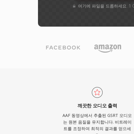
여기에 파일을 드롭하세요. 1 
깨끗한 오디오 출력
AAF 동영상에서 추출된 GSRT 오디오
는 원본 음질을 유지합니다. 비트레이
트를 조정하여 최적의 결과를 얻으세