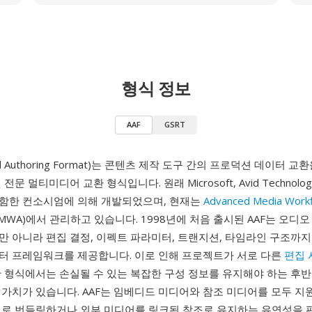
형식 정보
AAF
GSRT
ced Authoring Format)는 콘텐츠 제작 도구 간의 프로덕션 데이터 
문 멀티미디어 교환 형식입니다. 원래 Microsoft, Avid Technology
 포함한 컨소시엄에 의해 개발되었으며, 현재는
Advanced Media Work
AMWA)에서 관리하고 있습니다. 1998년에 처음 출시된 AAF는 오디오
만 아니라 편집 결정, 이펙트 파라미터, 트랜지션, 타임라인 구조까지
터 프레임워크를 제공합니다. 이로 인해 프로젝트가 서로 다른
편집 
한 형식에서는 손실될 수 있는 복잡한 구성 정보를 유지해야 하는 후반
가치가 있습니다. AAF는 임베디드 미디어와 참조 미디어를 모두 지원
일로 번들링하거나 외부 미디어를 링크된 참조로 유지하는 유연성을 