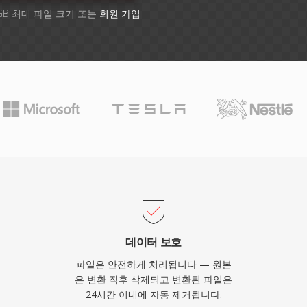
GB 최대 파일 크기 또는
회원 가입
데이터 보호
파일은 안전하게 처리됩니다 — 원본
은 변환 직후 삭제되고 변환된 파일은
24시간 이내에 자동 제거됩니다.