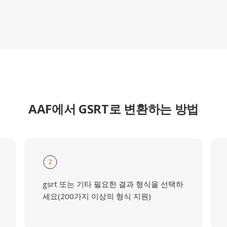
AAF에서 GSRT로 변환하는 방법
2
gsrt 또는 기타 필요한 결과 형식을 선택하
세요(200가지 이상의 형식 지원)