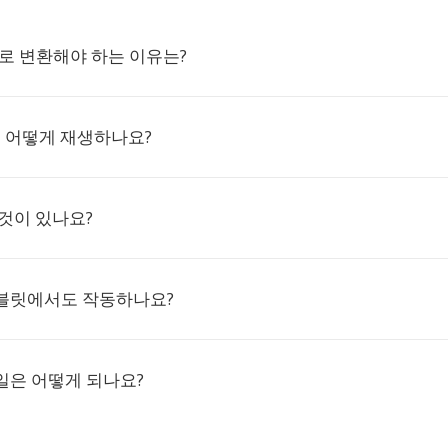
RT로 변환해야 하는 이유는?
은 어떻게 재생하나요?
것이 있나요?
블릿에서도 작동하나요?
일은 어떻게 되나요?