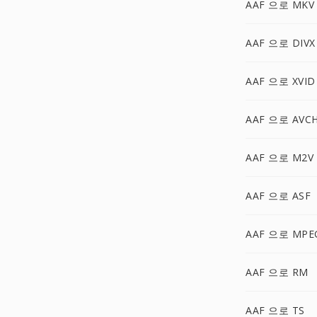
AAF 으로 MKV
AAF 으로 DIVX
AAF 으로 XVID
AAF 으로 AVC
AAF 으로 M2V
AAF 으로 ASF
AAF 으로 MPE
AAF 으로 RM
AAF 으로 TS