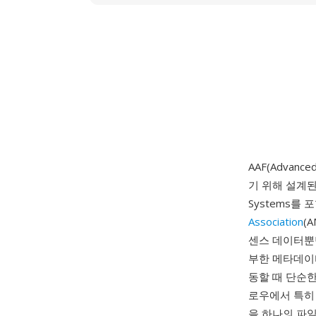
AAF(Advan
기 위해 설계된 전
Systems를
Association
(
센스 데이터뿐
부한 메타데이
동할 때 단순
로우에서 특히 
을 하나의 파