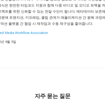
형식은 완전한 타임코드 지원과 함께 다중 비디오 및 오디오 트랙을 
로젝트를 위한 신뢰할 수 있는 전달 수단이 됩니다. 메타데이터 보존
덕분에 트랜지션, 키프레임, 클립 관계가 애플리케이션 간 왕복 과정
로덕션 플랫폼 간 협업 시 재작업과 수동 재구성을 줄여줍니다.
ed Media Workflow Association
98년 4월 3일
자주 묻는 질문