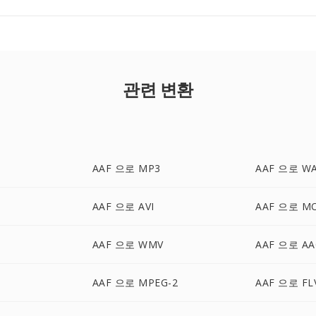
관련 변환
AAF 으로 MP3
AAF 으로 W
AAF 으로 AVI
AAF 으로 M
AAF 으로 WMV
AAF 으로 AA
AAF 으로 MPEG-2
AAF 으로 FL