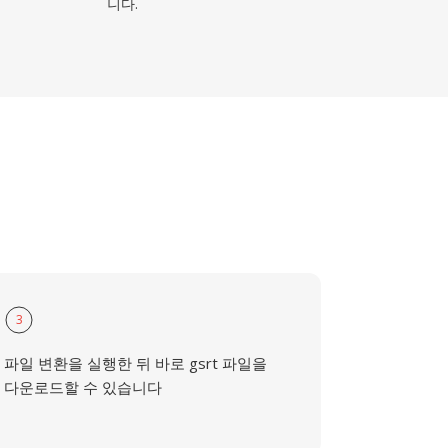
니다.
3
파일 변환을 실행한 뒤 바로 gsrt 파일을
다운로드할 수 있습니다