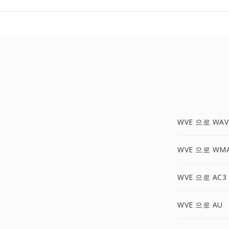
WVE 으로 WAV
WVE 으로 WM
WVE 으로 AC3
WVE 으로 AU