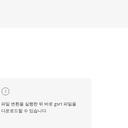
3
파일 변환을 실행한 뒤 바로 gsrt 파일을
다운로드할 수 있습니다