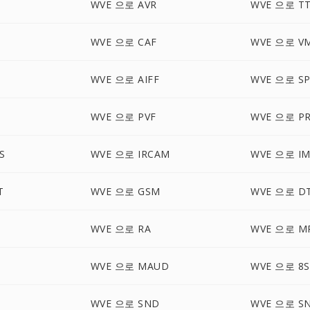
WVE 으로 AVR
WVE 으로 T
WVE 으로 CAF
WVE 으로 V
WVE 으로 AIFF
WVE 으로 S
WVE 으로 PVF
WVE 으로 P
S
WVE 으로 IRCAM
WVE 으로 I
T
WVE 으로 GSM
WVE 으로 D
WVE 으로 RA
WVE 으로 M
WVE 으로 MAUD
WVE 으로 8S
B
WVE 으로 SND
WVE 으로 S