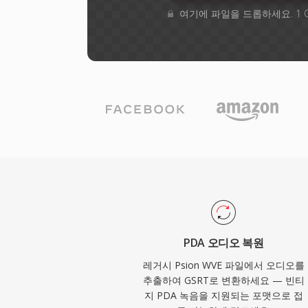
여기에 파일을 드롭하세요. 1 
PDA 오디오 복원
레거시 Psion WVE 파일에서 오디오를
추출하여 GSRT로 변환하세요 — 빈티
지 PDA 녹음을 지원되는 포맷으로 접