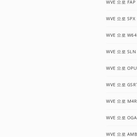
WVE 으로 FAP
WVE 으로 SPX
WVE 으로 W64
WVE 으로 SLN
WVE 으로 OPU
WVE 으로 GSR
WVE 으로 M4R
WVE 으로 OGA
WVE 으로 AM