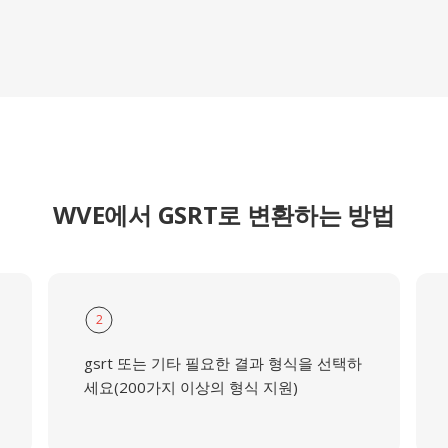
WVE에서 GSRT로 변환하는 방법
2
gsrt 또는 기타 필요한 결과 형식을 선택하
세요(200가지 이상의 형식 지원)