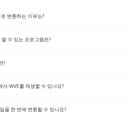
RT로 변환하는 이유는?
을 열 수 있는 프로그램은?
란?
서 WVE를 재생할 수 있나요?
파일을 한 번에 변환할 수 있나요?