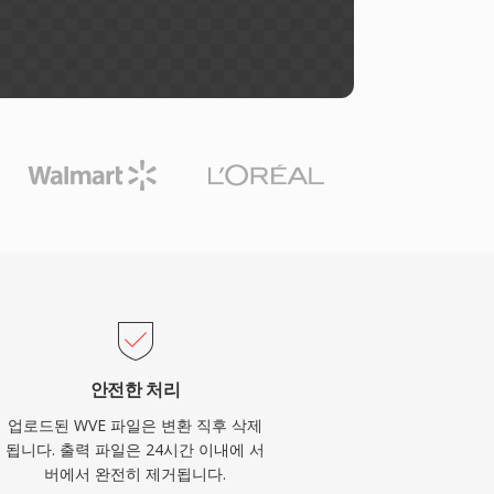
안전한 처리
업로드된 WVE 파일은 변환 직후 삭제
됩니다. 출력 파일은 24시간 이내에 서
버에서 완전히 제거됩니다.