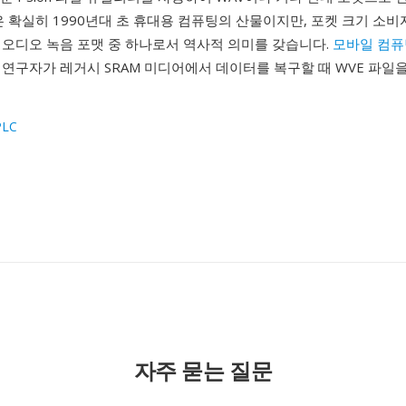
은 확실히 1990년대 초 휴대용 컴퓨팅의 산물이지만, 포켓 크기 소
 오디오 녹음 포맷 중 하나로서 역사적 의미를 갖습니다.
모바일 컴퓨
연구자가 레거시 SRAM 미디어에서 데이터를 복구할 때 WVE 파일
PLC
1
자주 묻는 질문