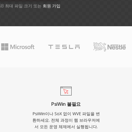
GB 최대 파일 크기 또는
회원 가입
PsiWin 불필요
PsiWin이나 SoX 없이 WVE 파일을 변
환하세요. 전체 과정이 웹 브라우저에
서 모든 운영 체제에서 실행됩니다.