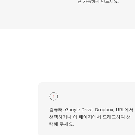
근 가능하게 만드세요.
1
컴퓨터, Google Drive, Dropbox, URL에서
선택하거나 이 페이지에서 드래그하여 선
택해 주세요.