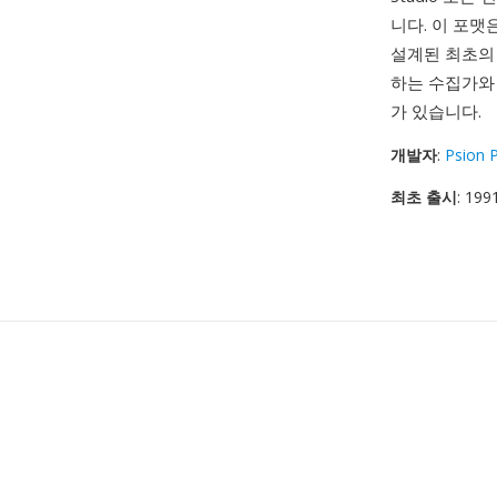
니다. 이 포맷
설계된 최초의
하는 수집가와 
가 있습니다.
개발자
:
Psion 
최초 출시
: 199