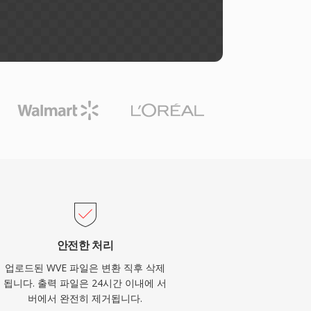
안전한 처리
업로드된 WVE 파일은 변환 직후 삭제
됩니다. 출력 파일은 24시간 이내에 서
버에서 완전히 제거됩니다.