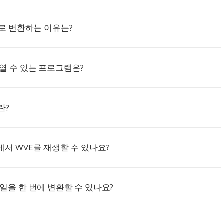
P로 변환하는 이유는?
 열 수 있는 프로그램은?
란?
서 WVE를 재생할 수 있나요?
파일을 한 번에 변환할 수 있나요?