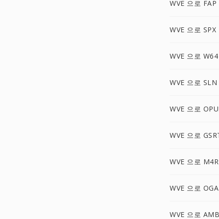
WVE 으로 FAP
WVE 으로 SPX
WVE 으로 W64
WVE 으로 SLN
WVE 으로 OPU
WVE 으로 GSR
WVE 으로 M4R
WVE 으로 OGA
WVE 으로 AM