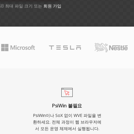
GB 최대 파일 크기 또는
회원 가입
PsiWin 불필요
PsiWin이나 SoX 없이 WVE 파일을 변
환하세요. 전체 과정이 웹 브라우저에
서 모든 운영 체제에서 실행됩니다.