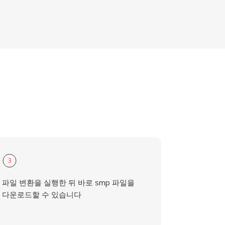
3
파일 변환을 실행한 뒤 바로 smp 파일을
다운로드할 수 있습니다