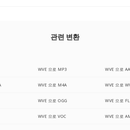
관련 변환
WVE 으로 MP3
WVE 으로 A
A
WVE 으로 M4A
WVE 으로 W
WVE 으로 OGG
WVE 으로 FL
WVE 으로 VOC
WVE 으로 A