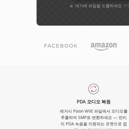
여기에 파일을 드롭하세요. 1 
PDA 오디오 복원
레거시 Psion WVE 파일에서 오디오를
추출하여 SMP로 변환하세요 — 빈티
지 PDA 녹음을 지원되는 포맷으로 접