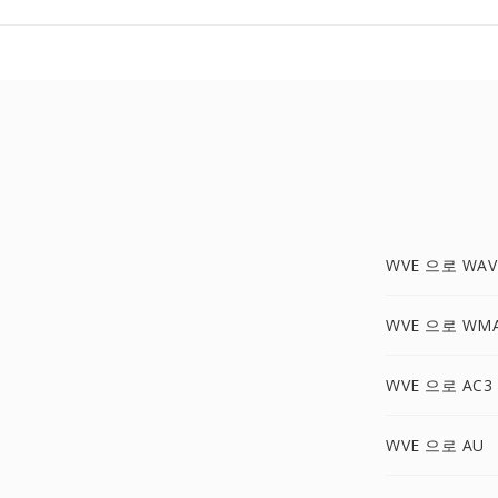
WVE 으로 WAV
WVE 으로 WM
WVE 으로 AC3
WVE 으로 AU