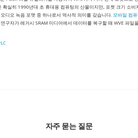
은 확실히 1990년대 초 휴대용 컴퓨팅의 산물이지만, 포켓 크기 소
 오디오 녹음 포맷 중 하나로서 역사적 의미를 갖습니다.
모바일 컴퓨
연구자가 레거시 SRAM 미디어에서 데이터를 복구할 때 WVE 파일
PLC
1
자주 묻는 질문