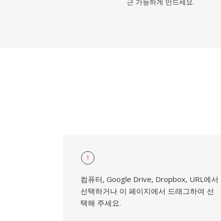
근 가능하게 만드세요.
1
컴퓨터, Google Drive, Dropbox, URL에서
선택하거나 이 페이지에서 드래그하여 선
택해 주세요.