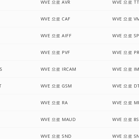
WVE 으로 AVR
WVE 으로 T
WVE 으로 CAF
WVE 으로 V
WVE 으로 AIFF
WVE 으로 S
WVE 으로 PVF
WVE 으로 P
S
WVE 으로 IRCAM
WVE 으로 I
T
WVE 으로 GSM
WVE 으로 D
WVE 으로 RA
WVE 으로 M
WVE 으로 MAUD
WVE 으로 8S
B
WVE 으로 SND
WVE 으로 S