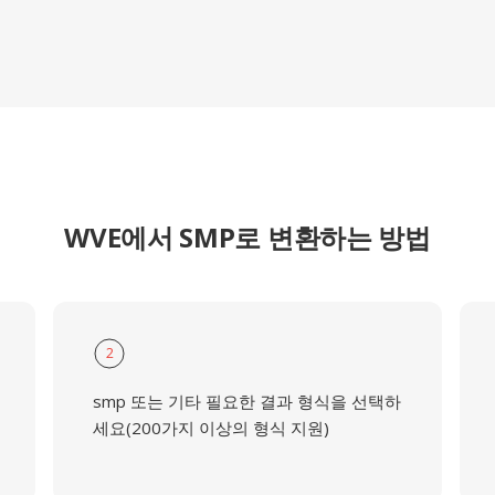
WVE에서 SMP로 변환하는 방법
2
smp 또는 기타 필요한 결과 형식을 선택하
세요(200가지 이상의 형식 지원)