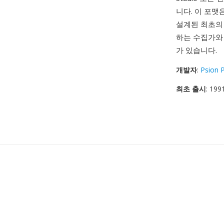
니다. 이 포맷
설계된 최초의
하는 수집가와 
가 있습니다.
개발자
:
Psion 
최초 출시
: 199