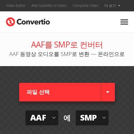
Video Editor
Add Subtitles to Video
Compress Video
더 보기
AAF를 SMP로 컨버터
AAF 동영상 오디오를 SMP로 변환 — 온라인으로
파일 선택
AAF
SMP
에