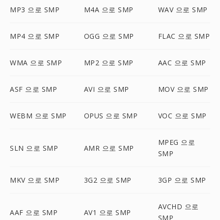
MP3 으로 SMP
M4A 으로 SMP
WAV 으로 SMP
MP4 으로 SMP
OGG 으로 SMP
FLAC 으로 SMP
WMA 으로 SMP
MP2 으로 SMP
AAC 으로 SMP
ASF 으로 SMP
AVI 으로 SMP
MOV 으로 SMP
WEBM 으로 SMP
OPUS 으로 SMP
VOC 으로 SMP
MPEG 으로
SLN 으로 SMP
AMR 으로 SMP
SMP
MKV 으로 SMP
3G2 으로 SMP
3GP 으로 SMP
AVCHD 으로
AAF 으로 SMP
AV1 으로 SMP
SMP