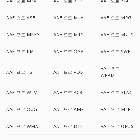
AAF 으로 M2V
AAF 으로 3G2
AAF 으로 3GP
AAF 으로 ASF
AAF 으로 M4V
AAF 으로 MPG
AAF 으로 MPEG
AAF 으로 MTS
AAF 으로 M2TS
AAF 으로 RM
AAF 으로 OGV
AAF 으로 SWF
AAF 으로
AAF 으로 TS
AAF 으로 VOB
WEBM
AAF 으로 WTV
AAF 으로 AC3
AAF 으로 FLAC
AAF 으로 OGG
AAF 으로 AMR
AAF 으로 M4R
AAF 으로 WMA
AAF 으로 DTS
AAF 으로 OPUS