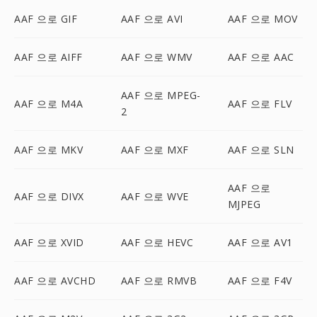
AAF 으로 GIF
AAF 으로 AVI
AAF 으로 MOV
AAF 으로 AIFF
AAF 으로 WMV
AAF 으로 AAC
AAF 으로 MPEG-
AAF 으로 M4A
AAF 으로 FLV
2
AAF 으로 MKV
AAF 으로 MXF
AAF 으로 SLN
AAF 으로
AAF 으로 DIVX
AAF 으로 WVE
MJPEG
AAF 으로 XVID
AAF 으로 HEVC
AAF 으로 AV1
AAF 으로 AVCHD
AAF 으로 RMVB
AAF 으로 F4V