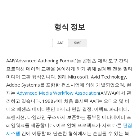
형식 정보
AAF
SMP
AAF(Advanced Authoring Format)는 콘텐츠 제작 도구 간의
프로덕션 데이터 교환을 용이하게 하기 위해 설계된 전문 멀티
미디어 교환 형식입니다. 원래 Microsoft, Avid Technology,
Adobe Systems를 포함한 컨소시엄에 의해 개발되었으며, 현
재는
Advanced Media Workflow Association
(AMWA)에서 관
리하고 있습니다. 1998년에 처음 출시된 AAF는 오디오 및 비
디오 에센스 데이터뿐만 아니라 편집 결정, 이펙트 파라미터,
트랜지션, 타임라인 구조까지 보존하는 풍부한 메타데이터 프
레임워크를 제공합니다. 이로 인해 프로젝트가 서로 다른
편집
시스템
간에 이동할 때 단순한 형식에서는 손실될 수 있는 복