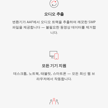
오디오 추출
변환기가 AAF에서 오디오 트랙을 추출하여 깨끗한 SMP
파일을 제공합니다 — 불필요한 동영상 데이터를 제거합
니다.
모든 기기 지원
데스크톱, 노트북, 태블릿, 스마트폰 — 모든 최신 웹 브
라우저에서 작동합니다.