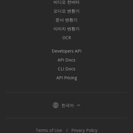
비디오 컨버터
오디오 변환기
문서 변환기
이미지 변환기
OCR
Developers API
API Docs
CLI Docs
API Pricing
한국어
Terms of Use
Privacy Policy