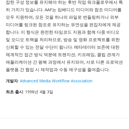
잡한 구성 정보를 유지해야 하는 후반 작업 워크플로우에서 특
히 가치가 있습니다. AAF는 임베디드 미디어와 참조 미디어를
모두 지원하여, 모든 것을 하나의 파일로 번들링하거나 외부
미디어를 링크된 참조로 유지하는 유연성을 편집자에게 제공
합니다. 이 형식은 완전한 타임코드 지원과 함께 다중 비디오
및 오디오 트랙을 처리하므로, 방송 및 영화 프로젝트를 위한
신뢰할 수 있는 전달 수단이 됩니다. 메타데이터 보존에 대한
체계적인 접근 방식 덕분에 트랜지션, 키프레임, 클립 관계가
애플리케이션 간 왕복 과정에서 유지되어, 서로 다른 프로덕션
플랫폼 간 협업 시 재작업과 수동 재구성을 줄여줍니다.
개발자
:
Advanced Media Workflow Association
최초 출시
: 1998년 4월 3일