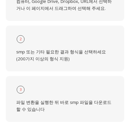
컴퓨터, Google Drive, Dropbox, URL에서 선택하
거나 이 페이지에서 드래그하여 선택해 주세요.
2
smp 또는 기타 필요한 결과 형식을 선택하세요
(200가지 이상의 형식 지원)
3
파일 변환을 실행한 뒤 바로 smp 파일을 다운로드
할 수 있습니다