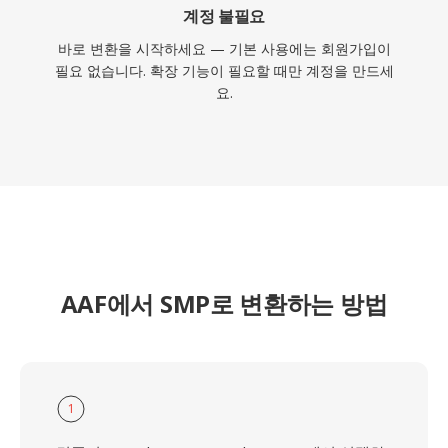
계정 불필요
바로 변환을 시작하세요 — 기본 사용에는 회원가입이
필요 없습니다. 확장 기능이 필요할 때만 계정을 만드세
요.
AAF에서 SMP로 변환하는 방법
1