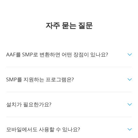
자주 묻는 질문
AAF를 SMP로 변환하면 어떤 장점이 있나요?
SMP를 지원하는 프로그램은?
설치가 필요한가요?
모바일에서도 사용할 수 있나요?