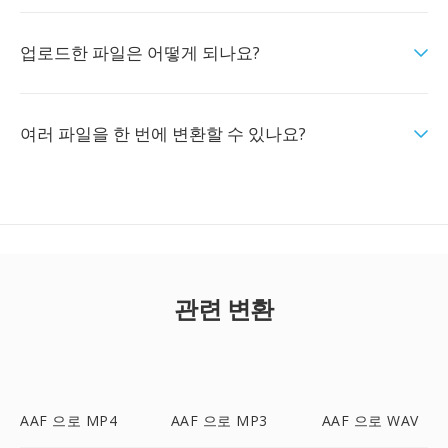
업로드한 파일은 어떻게 되나요?
여러 파일을 한 번에 변환할 수 있나요?
관련 변환
AAF 으로 MP4
AAF 으로 MP3
AAF 으로 WAV