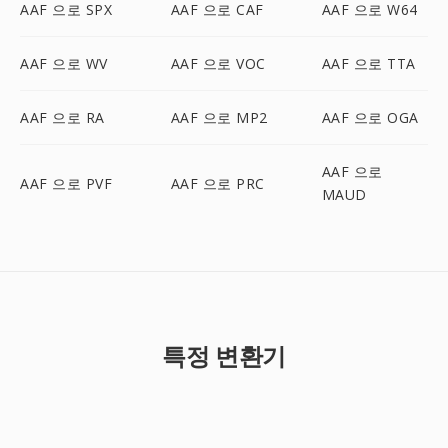
AAF 으로 SPX
AAF 으로 CAF
AAF 으로 W64
AAF 으로 WV
AAF 으로 VOC
AAF 으로 TTA
AAF 으로 RA
AAF 으로 MP2
AAF 으로 OGA
AAF 으로
AAF 으로 PVF
AAF 으로 PRC
MAUD
특정 변환기