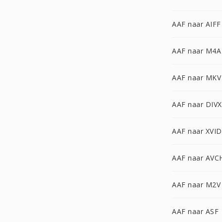
AAF naar AIFF
AAF naar M4A
AAF naar MKV
AAF naar DIVX
AAF naar XVID
AAF naar AVC
AAF naar M2V
AAF naar ASF