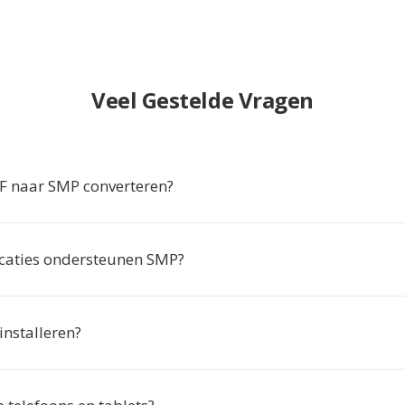
Veel Gestelde Vragen
 naar SMP converteren?
caties ondersteunen SMP?
 installeren?