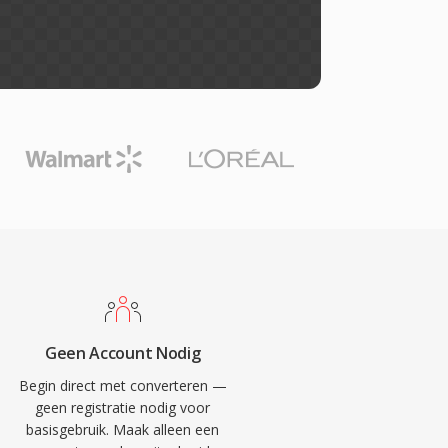
Geen Account Nodig
Begin direct met converteren —
geen registratie nodig voor
basisgebruik. Maak alleen een