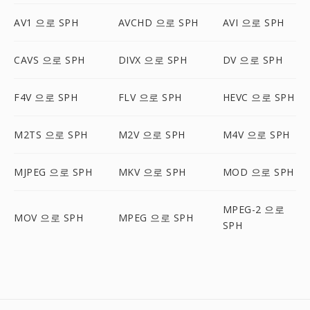
AV1 으로 SPH
AVCHD 으로 SPH
AVI 으로 SPH
CAVS 으로 SPH
DIVX 으로 SPH
DV 으로 SPH
F4V 으로 SPH
FLV 으로 SPH
HEVC 으로 SPH
M2TS 으로 SPH
M2V 으로 SPH
M4V 으로 SPH
MJPEG 으로 SPH
MKV 으로 SPH
MOD 으로 SPH
MPEG-2 으로
MOV 으로 SPH
MPEG 으로 SPH
SPH