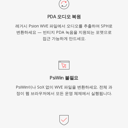
PDA 오디오 복원
레거시 Psion WVE 파일에서 오디오를 추출하여 SPH로
변환하세요 — 빈티지 PDA 녹음을 지원되는 포맷으로
접근 가능하게 만드세요.
PsiWin 불필요
PsiWin이나 SoX 없이 WVE 파일을 변환하세요. 전체 과
정이 웹 브라우저에서 모든 운영 체제에서 실행됩니다.