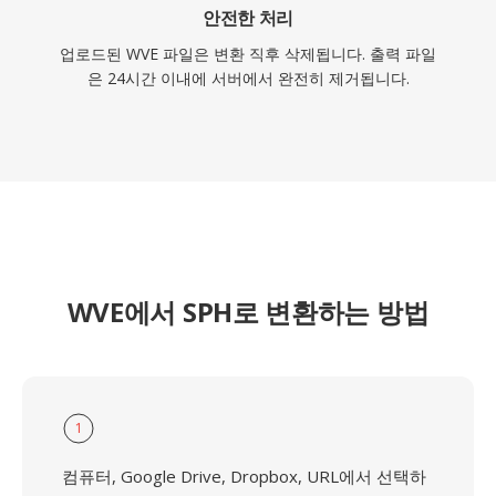
안전한 처리
업로드된 WVE 파일은 변환 직후 삭제됩니다. 출력 파일
은 24시간 이내에 서버에서 완전히 제거됩니다.
WVE에서 SPH로 변환하는 방법
1
컴퓨터, Google Drive, Dropbox, URL에서 선택하