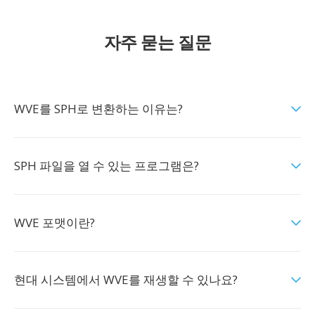
자주 묻는 질문
WVE를 SPH로 변환하는 이유는?
SPH 파일을 열 수 있는 프로그램은?
WVE 포맷이란?
현대 시스템에서 WVE를 재생할 수 있나요?