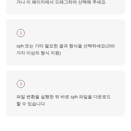
거나 이 페이지에서 드래그하여 선택해 주세요.
2
sph 또는 기타 필요한 결과 형식을 선택하세요(200
가지 이상의 형식 지원)
3
파일 변환을 실행한 뒤 바로 sph 파일을 다운로드
할 수 있습니다