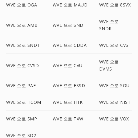
WVE 으로 OGA
WVE 으로 MAUD
WVE 으로 8SVX
WVE 으로
WVE 으로 AMB
WVE 으로 SND
SNDR
WVE 으로 SNDT
WVE 으로 CDDA
WVE 으로 CVS
WVE 으로
WVE 으로 CVSD
WVE 으로 CVU
DVMS
WVE 으로 PAF
WVE 으로 FSSD
WVE 으로 SOU
WVE 으로 HCOM
WVE 으로 HTK
WVE 으로 NIST
WVE 으로 SMP
WVE 으로 TXW
WVE 으로 VOX
WVE 으로 SD2