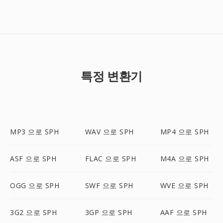
특정 변환기
MP3 으로 SPH
WAV 으로 SPH
MP4 으로 SPH
ASF 으로 SPH
FLAC 으로 SPH
M4A 으로 SPH
OGG 으로 SPH
SWF 으로 SPH
WVE 으로 SPH
3G2 으로 SPH
3GP 으로 SPH
AAF 으로 SPH