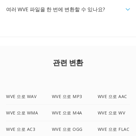
여러 WVE 파일을 한 번에 변환할 수 있나요?
관련 변환
WVE 으로 WAV
WVE 으로 MP3
WVE 으로 AAC
WVE 으로 WMA
WVE 으로 M4A
WVE 으로 WV
WVE 으로 AC3
WVE 으로 OGG
WVE 으로 FLAC