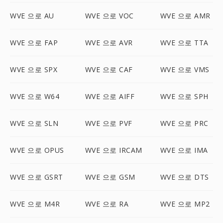
WVE 으로 AU
WVE 으로 VOC
WVE 으로 AMR
WVE 으로 FAP
WVE 으로 AVR
WVE 으로 TTA
WVE 으로 SPX
WVE 으로 CAF
WVE 으로 VMS
WVE 으로 W64
WVE 으로 AIFF
WVE 으로 SPH
WVE 으로 SLN
WVE 으로 PVF
WVE 으로 PRC
WVE 으로 OPUS
WVE 으로 IRCAM
WVE 으로 IMA
WVE 으로 GSRT
WVE 으로 GSM
WVE 으로 DTS
WVE 으로 M4R
WVE 으로 RA
WVE 으로 MP2