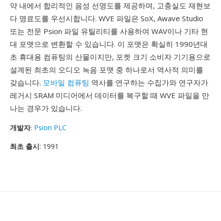
약 내에서 합리적인 음성 선명도를 제공하며, 고충실도 재현보
다 명료도를 우선시합니다. WVE 파일은 SoX, Awave Studio
또는 전문 Psion 파일 유틸리티를 사용하여 WAV이나 기타 현
대 포맷으로 변환할 수 있습니다. 이 포맷은 확실히 1990년대
초 휴대용 컴퓨팅의 산물이지만, 포켓 크기 소비자 기기용으로
설계된 최초의 오디오 녹음 포맷 중 하나로서 역사적 의미를
갖습니다.
모바일 컴퓨팅
역사를 연구하는 수집가와 연구자가
레거시 SRAM 미디어에서 데이터를 복구할 때 WVE 파일을 만
나는 경우가 있습니다.
개발자
:
Psion PLC
최초 출시
: 1991