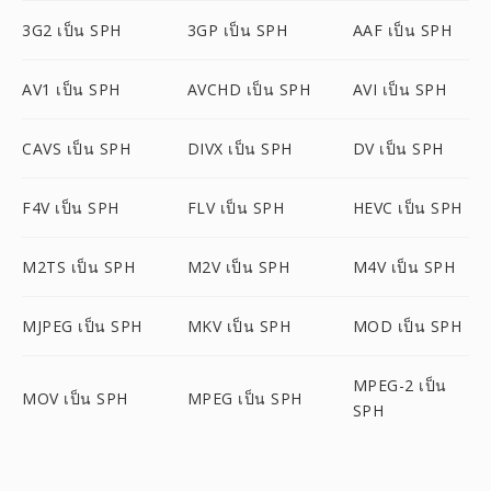
3G2 เป็น SPH
3GP เป็น SPH
AAF เป็น SPH
AV1 เป็น SPH
AVCHD เป็น SPH
AVI เป็น SPH
CAVS เป็น SPH
DIVX เป็น SPH
DV เป็น SPH
F4V เป็น SPH
FLV เป็น SPH
HEVC เป็น SPH
M2TS เป็น SPH
M2V เป็น SPH
M4V เป็น SPH
MJPEG เป็น SPH
MKV เป็น SPH
MOD เป็น SPH
MPEG-2 เป็น
MOV เป็น SPH
MPEG เป็น SPH
SPH