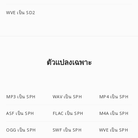
WVE เป็น SD2
ตัวแปลงเฉพาะ
MP3 เป็น SPH
WAV เป็น SPH
MP4 เป็น SPH
ASF เป็น SPH
FLAC เป็น SPH
M4A เป็น SPH
OGG เป็น SPH
SWF เป็น SPH
WVE เป็น SPH