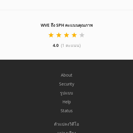
WVE ถึง SPH คะแนนคุณภาพ
4.0
(1 คะแนน)
About
Security
รูปแบบ
Help
Status
ตัวแปลงวิดีโอ
แปลงเสียง