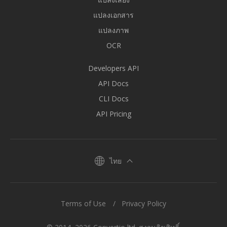
แปลงเอกสาร
แปลงภาพ
OCR
Developers API
API Docs
CLI Docs
API Pricing
ไทย
Terms of Use
Privacy Policy