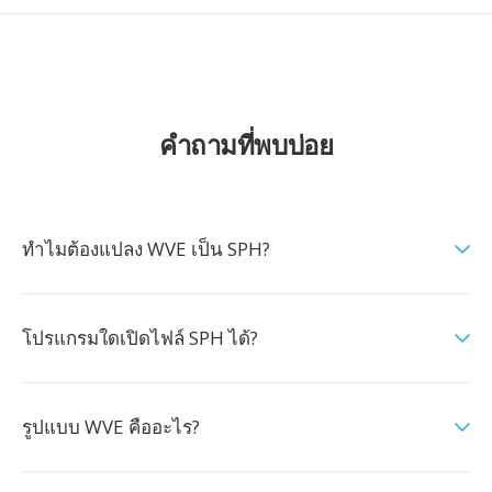
คำถามที่พบบ่อย
ทำไมต้องแปลง WVE เป็น SPH?
โปรแกรมใดเปิดไฟล์ SPH ได้?
รูปแบบ WVE คืออะไร?