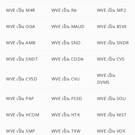
WVE เป็น M4R
WVE เป็น RA
WVE เป็น MP2
WVE เป็น OGA
WVE เป็น MAUD
WVE เป็น 8SVX
WVE เป็น AMB
WVE เป็น SND
WVE เป็น SNDR
WVE เป็น SNDT
WVE เป็น CDDA
WVE เป็น CVS
WVE เป็น
WVE เป็น CVSD
WVE เป็น CVU
DVMS
WVE เป็น PAF
WVE เป็น FSSD
WVE เป็น SOU
WVE เป็น HCOM
WVE เป็น HTK
WVE เป็น NIST
WVE เป็น SMP
WVE เป็น TXW
WVE เป็น VOX