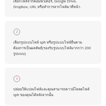
เลือกไฟล์จากคอมพิวเตอร์, Google Drive,
Dropbox, URL หรือทำการลากไฟล์มาที่หน้า.
2
เลือกรูปแบบไฟล์ sph หรือรูปแบบไฟล์อื่นตาม
ต้องการเป็นผลลัพธ์(รองรับรูปแบบไฟล์มากกว่า 200
รูปแบบ)
3
ปล่อยให้แปลงไฟล์และคุณสามารถดาวน์โหลดไฟล์
sph ของคุณได้หลังจากนั้น