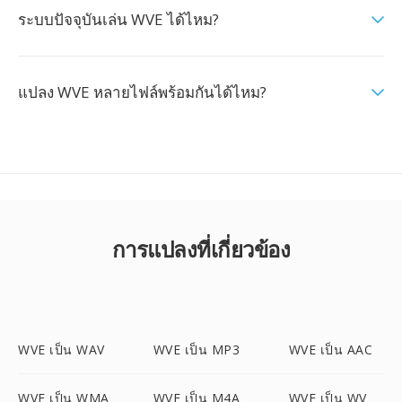
ระบบปัจจุบันเล่น WVE ได้ไหม?
แปลง WVE หลายไฟล์พร้อมกันได้ไหม?
การแปลงที่เกี่ยวข้อง
WVE เป็น WAV
WVE เป็น MP3
WVE เป็น AAC
WVE เป็น WMA
WVE เป็น M4A
WVE เป็น WV