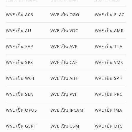
WVE เป็น AC3
WVE เป็น OGG
WVE เป็น FLAC
WVE เป็น AU
WVE เป็น VOC
WVE เป็น AMR
WVE เป็น FAP
WVE เป็น AVR
WVE เป็น TTA
WVE เป็น SPX
WVE เป็น CAF
WVE เป็น VMS
WVE เป็น W64
WVE เป็น AIFF
WVE เป็น SPH
WVE เป็น SLN
WVE เป็น PVF
WVE เป็น PRC
WVE เป็น OPUS
WVE เป็น IRCAM
WVE เป็น IMA
WVE เป็น GSRT
WVE เป็น GSM
WVE เป็น DTS