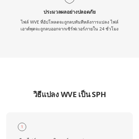
ประมวลผลอย่างปลอดภัย
ไฟล์ WVE ที่อัปโหลดจะถูกลบทันทีหลังการแปลง ไฟล์
เอาต์พุตจะถูกลบออกจากเซิร์ฟเวอร์ภายใน 24 ชั่วโมง
วิธีแปลง WVE เป็น SPH
1