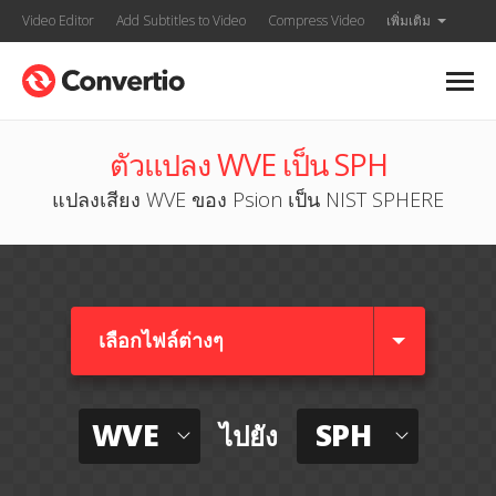
Video Editor
Add Subtitles to Video
Compress Video
เพิ่มเติม
ตัวแปลง WVE เป็น SPH
แปลงเสียง WVE ของ Psion เป็น NIST SPHERE
เลือกไฟล์ต่างๆ​
WVE
SPH
ไปยัง