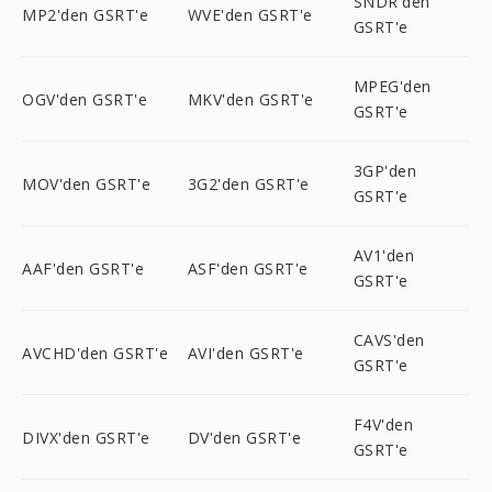
SNDR'den
MP2'den GSRT'e
WVE'den GSRT'e
GSRT'e
MPEG'den
OGV'den GSRT'e
MKV'den GSRT'e
GSRT'e
3GP'den
MOV'den GSRT'e
3G2'den GSRT'e
GSRT'e
AV1'den
AAF'den GSRT'e
ASF'den GSRT'e
GSRT'e
CAVS'den
AVCHD'den GSRT'e
AVI'den GSRT'e
GSRT'e
F4V'den
DIVX'den GSRT'e
DV'den GSRT'e
GSRT'e