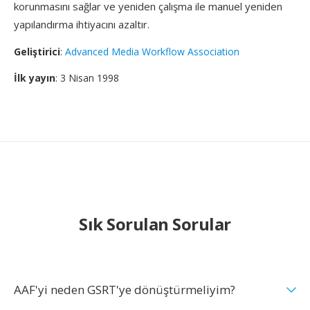
korunmasını sağlar ve yeniden çalışma ile manuel yeniden
yapılandırma ihtiyacını azaltır.
Geliştirici
:
Advanced Media Workflow Association
İlk yayın
: 3 Nisan 1998
Sık Sorulan Sorular
AAF'yi neden GSRT'ye dönüştürmeliyim?