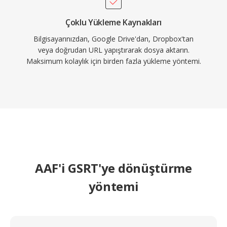
Çoklu Yükleme Kaynakları
Bilgisayarınızdan, Google Drive'dan, Dropbox'tan
veya doğrudan URL yapıştırarak dosya aktarın.
Maksimum kolaylık için birden fazla yükleme yöntemi.
AAF'i GSRT'ye dönüştürme
yöntemi