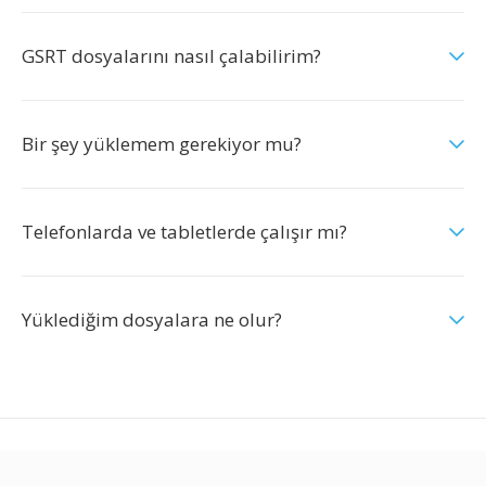
GSRT dosyalarını nasıl çalabilirim?
Bir şey yüklemem gerekiyor mu?
Telefonlarda ve tabletlerde çalışır mı?
Yüklediğim dosyalara ne olur?