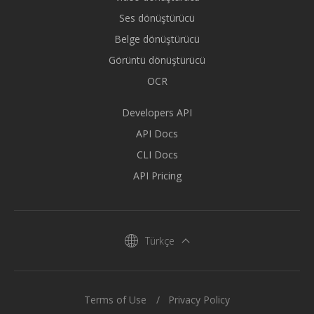
Ses dönüştürücü
Belge dönüştürücü
Görüntü dönüştürücü
OCR
Developers API
API Docs
CLI Docs
API Pricing
Türkçe
Terms of Use
Privacy Policy