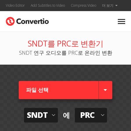
Video Editor
Add Subtitles to Video
Compress Video
더 보기
SNDT를 PRC로 변환기
SNDT 연구 오디오를 PRC로 온라인 변환
파일 선택
SNDT
PRC
에