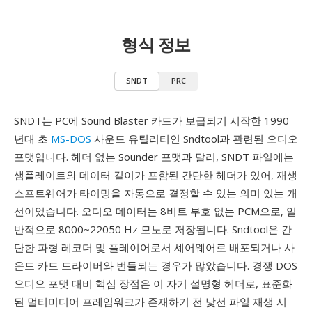
형식 정보
SNDT
PRC
SNDT는 PC에 Sound Blaster 카드가 보급되기 시작한 1990
년대 초
MS-DOS
사운드 유틸리티인 Sndtool과 관련된 오디오
포맷입니다. 헤더 없는 Sounder 포맷과 달리, SNDT 파일에는
샘플레이트와 데이터 길이가 포함된 간단한 헤더가 있어, 재생
소프트웨어가 타이밍을 자동으로 결정할 수 있는 의미 있는 개
선이었습니다. 오디오 데이터는 8비트 부호 없는 PCM으로, 일
반적으로 8000~22050 Hz 모노로 저장됩니다. Sndtool은 간
단한 파형 레코더 및 플레이어로서 셰어웨어로 배포되거나 사
운드 카드 드라이버와 번들되는 경우가 많았습니다. 경쟁 DOS
오디오 포맷 대비 핵심 장점은 이 자기 설명형 헤더로, 표준화
된 멀티미디어 프레임워크가 존재하기 전 낯선 파일 재생 시