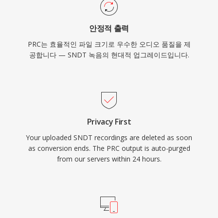
안정적 출력
PRC는 효율적인 파일 크기로 우수한 오디오 품질을 제
공합니다 — SNDT 녹음의 현대적 업그레이드입니다.
Privacy First
Your uploaded SNDT recordings are deleted as soon
as conversion ends. The PRC output is auto-purged
from our servers within 24 hours.