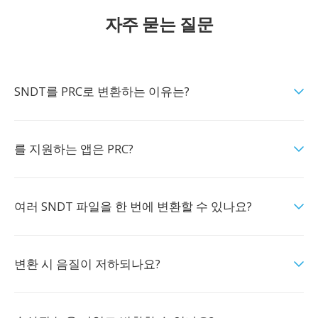
자주 묻는 질문
SNDT를 PRC로 변환하는 이유는?
를 지원하는 앱은 PRC?
여러 SNDT 파일을 한 번에 변환할 수 있나요?
변환 시 음질이 저하되나요?