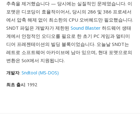
추측을 제거했습니다 — 당시에는 실질적인 문제였습니다. 이
포맷은 디코딩이 효율적이어서, 당시의 286 및 386 프로세서
에서 압축 해제 없이 최소한의 CPU 오버헤드만 필요했습니다.
SNDT 파일은 개발자가 제한된
Sound Blaster
하드웨어 생태
계에서 안정적인 오디오를 필요로 한 초기 PC 게임과 멀티미
디어 프레젠테이션의 빌딩 블록이었습니다. 오늘날 SNDT는
레트로 소프트웨어 아카이브에 남아 있으며, 현대 포맷으로의
변환은 SoX에서 지원됩니다.
개발자
:
Sndtool (MS-DOS)
최초 출시
: 1992