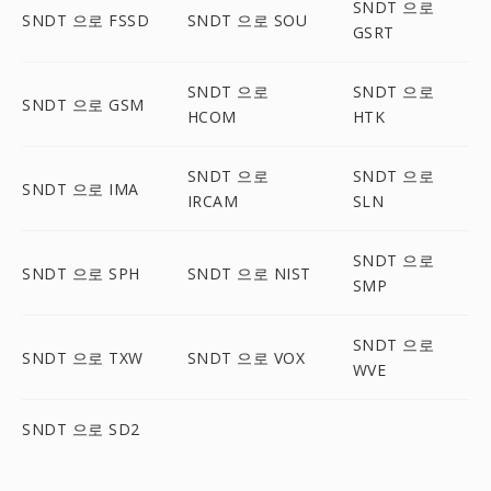
SNDT 으로
SNDT 으로 FSSD
SNDT 으로 SOU
GSRT
SNDT 으로
SNDT 으로
SNDT 으로 GSM
HCOM
HTK
SNDT 으로
SNDT 으로
SNDT 으로 IMA
IRCAM
SLN
SNDT 으로
SNDT 으로 SPH
SNDT 으로 NIST
SMP
SNDT 으로
SNDT 으로 TXW
SNDT 으로 VOX
WVE
SNDT 으로 SD2