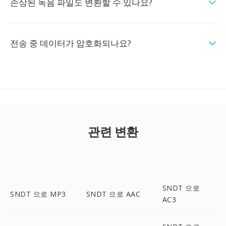
손상된 녹음 파일도 변환할 수 있나요?
전송 중 데이터가 암호화되나요?
관련 변환
SNDT 으로
SNDT 으로 MP3
SNDT 으로 AAC
AC3