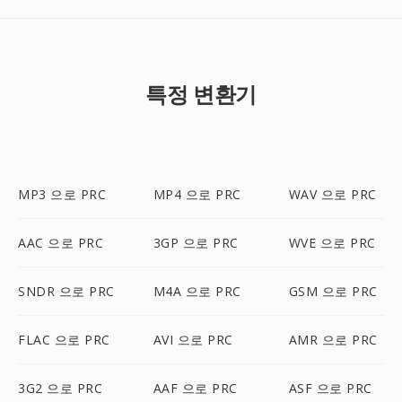
특정 변환기
MP3 으로 PRC
MP4 으로 PRC
WAV 으로 PRC
AAC 으로 PRC
3GP 으로 PRC
WVE 으로 PRC
SNDR 으로 PRC
M4A 으로 PRC
GSM 으로 PRC
FLAC 으로 PRC
AVI 으로 PRC
AMR 으로 PRC
3G2 으로 PRC
AAF 으로 PRC
ASF 으로 PRC