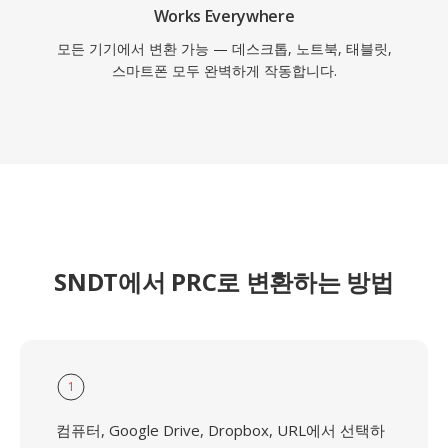
Works Everywhere
모든 기기에서 변환 가능 — 데스크톱, 노트북, 태블릿,
스마트폰 모두 완벽하게 작동합니다.
SNDT에서 PRC로 변환하는 방법
1
컴퓨터, Google Drive, Dropbox, URL에서 선택하