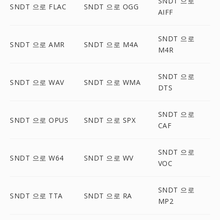
SNDT 으로
SNDT 으로 FLAC
SNDT 으로 OGG
AIFF
SNDT 으로
SNDT 으로 AMR
SNDT 으로 M4A
M4R
SNDT 으로
SNDT 으로 WAV
SNDT 으로 WMA
DTS
SNDT 으로
SNDT 으로 OPUS
SNDT 으로 SPX
CAF
SNDT 으로
SNDT 으로 W64
SNDT 으로 WV
VOC
SNDT 으로
SNDT 으로 TTA
SNDT 으로 RA
MP2