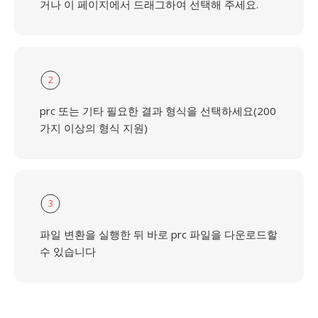
거나 이 페이지에서 드래그하여 선택해 주세요.
2
prc 또는 기타 필요한 결과 형식을 선택하세요(200
가지 이상의 형식 지원)
3
파일 변환을 실행한 뒤 바로 prc 파일을 다운로드할
수 있습니다