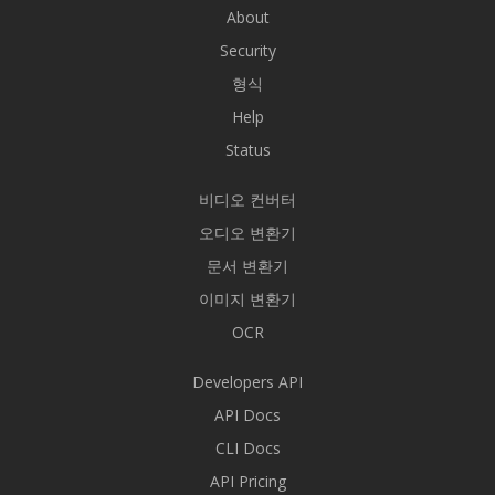
About
Security
형식
Help
Status
비디오 컨버터
오디오 변환기
문서 변환기
이미지 변환기
OCR
Developers API
API Docs
CLI Docs
API Pricing