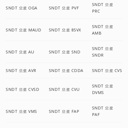
SNDT 으로
SNDT 으로 OGA
SNDT 으로 PVF
PRC
SNDT 으로
SNDT 으로 MAUD
SNDT 으로 8SVX
AMB
SNDT 으로
SNDT 으로 AU
SNDT 으로 SND
SNDR
SNDT 으로 AVR
SNDT 으로 CDDA
SNDT 으로 CVS
SNDT 으로
SNDT 으로 CVSD
SNDT 으로 CVU
DVMS
SNDT 으로
SNDT 으로 VMS
SNDT 으로 FAP
PAF