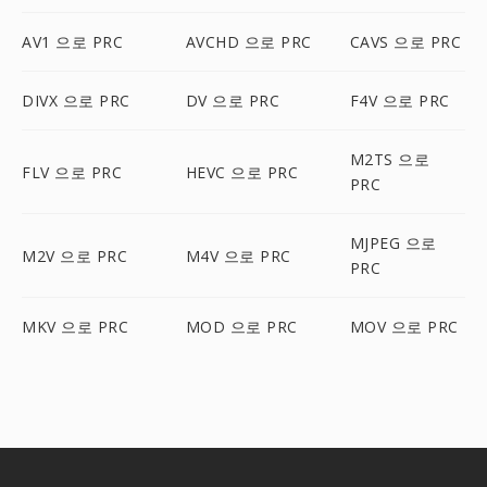
AV1 으로 PRC
AVCHD 으로 PRC
CAVS 으로 PRC
DIVX 으로 PRC
DV 으로 PRC
F4V 으로 PRC
M2TS 으로
FLV 으로 PRC
HEVC 으로 PRC
PRC
MJPEG 으로
M2V 으로 PRC
M4V 으로 PRC
PRC
MKV 으로 PRC
MOD 으로 PRC
MOV 으로 PRC