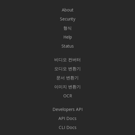
About
Security
형식
Help
Status
비디오 컨버터
오디오 변환기
문서 변환기
이미지 변환기
OCR
Developers API
API Docs
CLI Docs