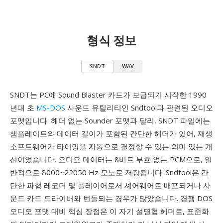
형식 정보
SNDT
WAV
SNDT는 PC에 Sound Blaster 카드가 보급되기 시작한 1990
년대 초
MS-DOS
사운드 유틸리티인 Sndtool과 관련된 오디오
포맷입니다. 헤더 없는 Sounder 포맷과 달리, SNDT 파일에는
샘플레이트와 데이터 길이가 포함된 간단한 헤더가 있어, 재생
소프트웨어가 타이밍을 자동으로 결정할 수 있는 의미 있는 개
선이었습니다. 오디오 데이터는 8비트 부호 없는 PCM으로, 일
반적으로 8000~22050 Hz 모노로 저장됩니다. Sndtool은 간
단한 파형 레코더 및 플레이어로서 셰어웨어로 배포되거나 사
운드 카드 드라이버와 번들되는 경우가 많았습니다. 경쟁 DOS
오디오 포맷 대비 핵심 장점은 이 자기 설명형 헤더로, 표준화