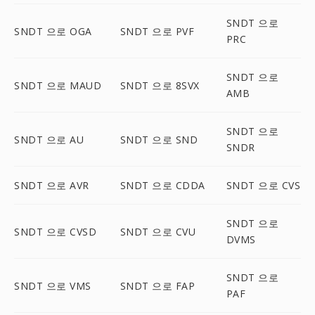
SNDT 으로
SNDT 으로 OGA
SNDT 으로 PVF
PRC
SNDT 으로
SNDT 으로 MAUD
SNDT 으로 8SVX
AMB
SNDT 으로
SNDT 으로 AU
SNDT 으로 SND
SNDR
SNDT 으로 AVR
SNDT 으로 CDDA
SNDT 으로 CVS
SNDT 으로
SNDT 으로 CVSD
SNDT 으로 CVU
DVMS
SNDT 으로
SNDT 으로 VMS
SNDT 으로 FAP
PAF