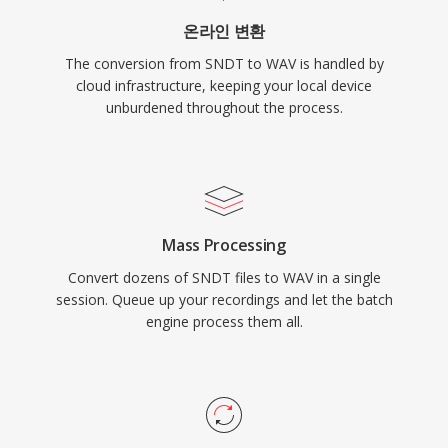
온라인 변환
The conversion from SNDT to WAV is handled by
cloud infrastructure, keeping your local device
unburdened throughout the process.
Mass Processing
Convert dozens of SNDT files to WAV in a single
session. Queue up your recordings and let the batch
engine process them all.