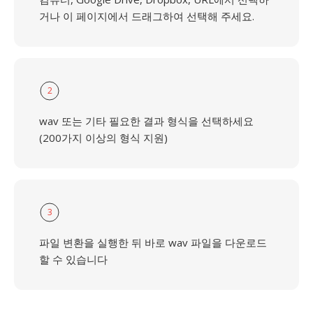
거나 이 페이지에서 드래그하여 선택해 주세요.
2
wav 또는 기타 필요한 결과 형식을 선택하세요
(200가지 이상의 형식 지원)
3
파일 변환을 실행한 뒤 바로 wav 파일을 다운로드
할 수 있습니다