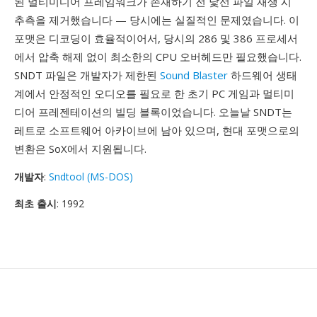
된 멀티미디어 프레임워크가 존재하기 전 낯선 파일 재생 시
추측을 제거했습니다 — 당시에는 실질적인 문제였습니다. 이
포맷은 디코딩이 효율적이어서, 당시의 286 및 386 프로세서
에서 압축 해제 없이 최소한의 CPU 오버헤드만 필요했습니다.
SNDT 파일은 개발자가 제한된
Sound Blaster
하드웨어 생태
계에서 안정적인 오디오를 필요로 한 초기 PC 게임과 멀티미
디어 프레젠테이션의 빌딩 블록이었습니다. 오늘날 SNDT는
레트로 소프트웨어 아카이브에 남아 있으며, 현대 포맷으로의
변환은 SoX에서 지원됩니다.
개발자
:
Sndtool (MS-DOS)
최초 출시
: 1992