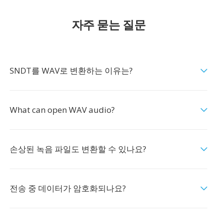
자주 묻는 질문
SNDT를 WAV로 변환하는 이유는?
What can open WAV audio?
손상된 녹음 파일도 변환할 수 있나요?
전송 중 데이터가 암호화되나요?