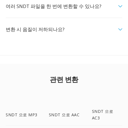
여러 SNDT 파일을 한 번에 변환할 수 있나요?
변환 시 음질이 저하되나요?
관련 변환
SNDT 으로
SNDT 으로 MP3
SNDT 으로 AAC
AC3