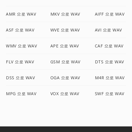
AMR 으로 WAV
MKV 으로 WAV
AIFF 으로 WAV
ASF 으로 WAV
WVE 으로 WAV
AVI 으로 WAV
WMV 으로 WAV
APE 으로 WAV
CAF 으로 WAV
FLV 으로 WAV
GSM 으로 WAV
DTS 으로 WAV
DSS 으로 WAV
OGA 으로 WAV
M4R 으로 WAV
MPG 으로 WAV
VOX 으로 WAV
SWF 으로 WAV