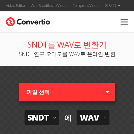
Video Editor
Add Subtitles to Video
Compress Video
더 보기
SNDT를 WAV로 변환기
SNDT 연구 오디오를 WAV로 온라인 변환
파일 선택
SNDT
WAV
에