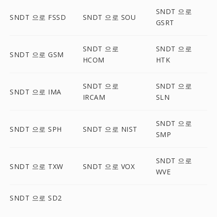
SNDT 으로
SNDT 으로 FSSD
SNDT 으로 SOU
GSRT
SNDT 으로
SNDT 으로
SNDT 으로 GSM
HCOM
HTK
SNDT 으로
SNDT 으로
SNDT 으로 IMA
IRCAM
SLN
SNDT 으로
SNDT 으로 SPH
SNDT 으로 NIST
SMP
SNDT 으로
SNDT 으로 TXW
SNDT 으로 VOX
WVE
SNDT 으로 SD2