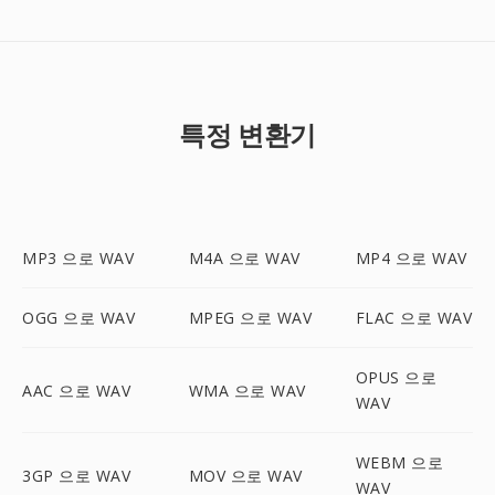
특정 변환기
MP3 으로 WAV
M4A 으로 WAV
MP4 으로 WAV
OGG 으로 WAV
MPEG 으로 WAV
FLAC 으로 WAV
OPUS 으로
AAC 으로 WAV
WMA 으로 WAV
WAV
WEBM 으로
3GP 으로 WAV
MOV 으로 WAV
WAV