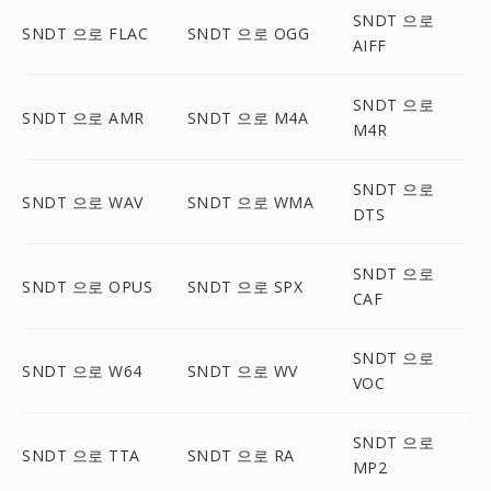
SNDT 으로
SNDT 으로 FLAC
SNDT 으로 OGG
AIFF
SNDT 으로
SNDT 으로 AMR
SNDT 으로 M4A
M4R
SNDT 으로
SNDT 으로 WAV
SNDT 으로 WMA
DTS
SNDT 으로
SNDT 으로 OPUS
SNDT 으로 SPX
CAF
SNDT 으로
SNDT 으로 W64
SNDT 으로 WV
VOC
SNDT 으로
SNDT 으로 TTA
SNDT 으로 RA
MP2