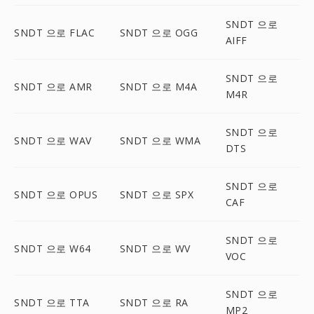
SNDT 으로
SNDT 으로 FLAC
SNDT 으로 OGG
AIFF
SNDT 으로
SNDT 으로 AMR
SNDT 으로 M4A
M4R
SNDT 으로
SNDT 으로 WAV
SNDT 으로 WMA
DTS
SNDT 으로
SNDT 으로 OPUS
SNDT 으로 SPX
CAF
SNDT 으로
SNDT 으로 W64
SNDT 으로 WV
VOC
SNDT 으로
SNDT 으로 TTA
SNDT 으로 RA
MP2