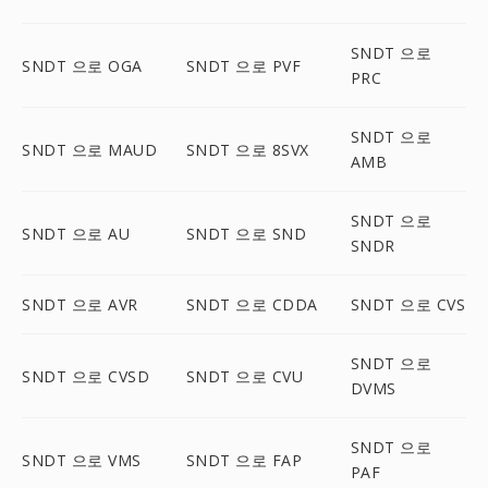
SNDT 으로
SNDT 으로 OGA
SNDT 으로 PVF
PRC
SNDT 으로
SNDT 으로 MAUD
SNDT 으로 8SVX
AMB
SNDT 으로
SNDT 으로 AU
SNDT 으로 SND
SNDR
SNDT 으로 AVR
SNDT 으로 CDDA
SNDT 으로 CVS
SNDT 으로
SNDT 으로 CVSD
SNDT 으로 CVU
DVMS
SNDT 으로
SNDT 으로 VMS
SNDT 으로 FAP
PAF