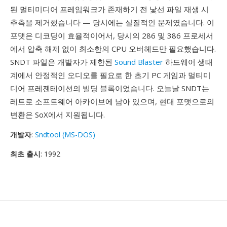
된 멀티미디어 프레임워크가 존재하기 전 낯선 파일 재생 시
추측을 제거했습니다 — 당시에는 실질적인 문제였습니다. 이
포맷은 디코딩이 효율적이어서, 당시의 286 및 386 프로세서
에서 압축 해제 없이 최소한의 CPU 오버헤드만 필요했습니다.
SNDT 파일은 개발자가 제한된
Sound Blaster
하드웨어 생태
계에서 안정적인 오디오를 필요로 한 초기 PC 게임과 멀티미
디어 프레젠테이션의 빌딩 블록이었습니다. 오늘날 SNDT는
레트로 소프트웨어 아카이브에 남아 있으며, 현대 포맷으로의
변환은 SoX에서 지원됩니다.
개발자
:
Sndtool (MS-DOS)
최초 출시
: 1992