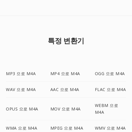
특정 변환기
MP3 으로 M4A
MP4 으로 M4A
OGG 으로 M4A
WAV 으로 M4A
AAC 으로 M4A
FLAC 으로 M4A
WEBM 으로
OPUS 으로 M4A
MOV 으로 M4A
M4A
WMA 으로 M4A
MPEG 으로 M4A
WMV 으로 M4A