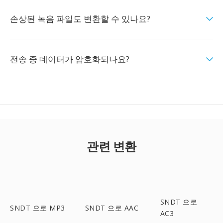
손상된 녹음 파일도 변환할 수 있나요?
전송 중 데이터가 암호화되나요?
관련 변환
SNDT 으로
SNDT 으로 MP3
SNDT 으로 AAC
AC3