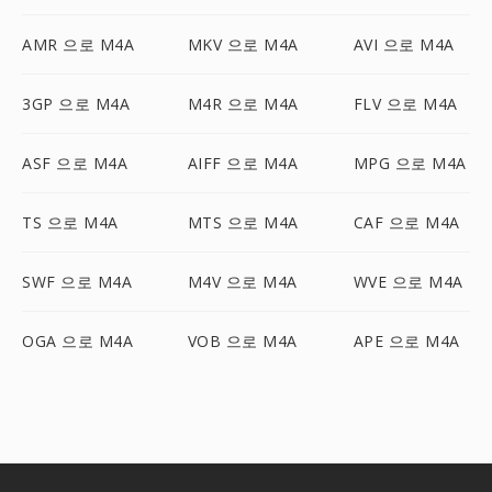
AMR 으로 M4A
MKV 으로 M4A
AVI 으로 M4A
3GP 으로 M4A
M4R 으로 M4A
FLV 으로 M4A
ASF 으로 M4A
AIFF 으로 M4A
MPG 으로 M4A
TS 으로 M4A
MTS 으로 M4A
CAF 으로 M4A
SWF 으로 M4A
M4V 으로 M4A
WVE 으로 M4A
OGA 으로 M4A
VOB 으로 M4A
APE 으로 M4A