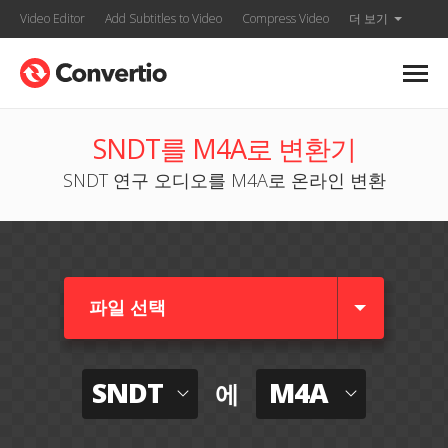
Video Editor
Add Subtitles to Video
Compress Video
더 보기
SNDT를 M4A로 변환기
SNDT 연구 오디오를 M4A로 온라인 변환
파일 선택
SNDT
M4A
에