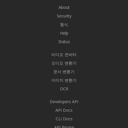
About
Security
형식
Help
Status
비디오 컨버터
오디오 변환기
문서 변환기
이미지 변환기
OCR
Developers API
API Docs
CLI Docs
API Pricing