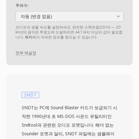
주파수:
자동 (변경 없음)
오디오의 샘플 속도를 설정하세요. 완전한 스펙트럼(20 Hz — 20
kHz)의 음악은 투명도에 도달하려면 44.1 kHz 이상의 값이 필요합
니다.
위키
에서 자세한 정보를 찾으실 수 있습니다.
전부 재설정
SNDT
SNDT는 PC에 Sound Blaster 카드가 보급되기 시
작한 1990년대 초 MS-DOS 사운드 유틸리티인
Sndtool과 관련된 오디오 포맷입니다. 헤더 없는
Sounder 포맷과 달리, SNDT 파일에는 샘플레이