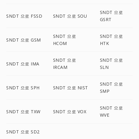
SNDT 으로
SNDT 으로 FSSD
SNDT 으로 SOU
GSRT
SNDT 으로
SNDT 으로
SNDT 으로 GSM
HCOM
HTK
SNDT 으로
SNDT 으로
SNDT 으로 IMA
IRCAM
SLN
SNDT 으로
SNDT 으로 SPH
SNDT 으로 NIST
SMP
SNDT 으로
SNDT 으로 TXW
SNDT 으로 VOX
WVE
SNDT 으로 SD2