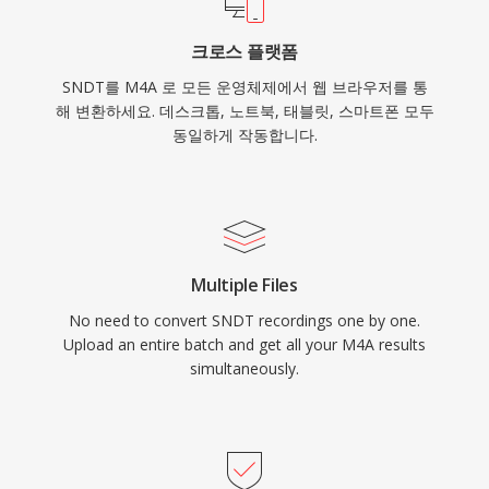
크로스 플랫폼
SNDT를 M4A 로 모든 운영체제에서 웹 브라우저를 통
해 변환하세요. 데스크톱, 노트북, 태블릿, 스마트폰 모두
동일하게 작동합니다.
Multiple Files
No need to convert SNDT recordings one by one.
Upload an entire batch and get all your M4A results
simultaneously.