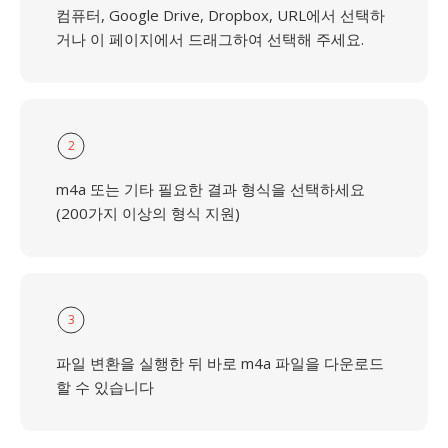
컴퓨터, Google Drive, Dropbox, URL에서 선택하
거나 이 페이지에서 드래그하여 선택해 주세요.
2
m4a 또는 기타 필요한 결과 형식을 선택하세요
(200가지 이상의 형식 지원)
3
파일 변환을 실행한 뒤 바로 m4a 파일을 다운로드
할 수 있습니다