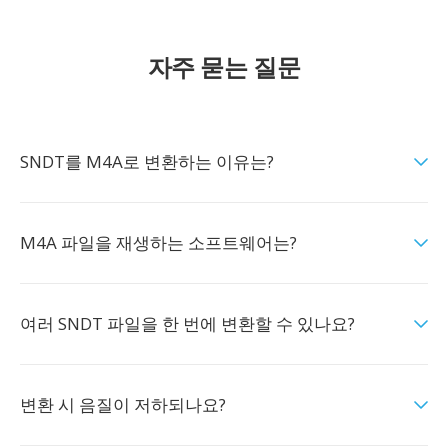
자주 묻는 질문
SNDT를 M4A로 변환하는 이유는?
M4A 파일을 재생하는 소프트웨어는?
여러 SNDT 파일을 한 번에 변환할 수 있나요?
변환 시 음질이 저하되나요?