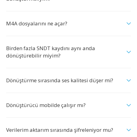
M4A dosyalarını ne açar?
Birden fazla SNDT kaydını aynı anda
dönüştürebilir miyim?
Dönüştürme sırasında ses kalitesi düşer mi?
Dönüştürücü mobilde çalışır mı?
Verilerim aktarım sırasında şifreleniyor mu?