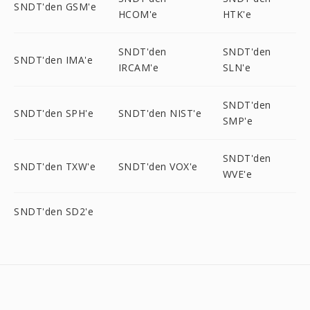
SNDT'den GSM'e
HCOM'e
HTK'e
SNDT'den
SNDT'den
SNDT'den IMA'e
IRCAM'e
SLN'e
SNDT'den
SNDT'den SPH'e
SNDT'den NIST'e
SMP'e
SNDT'den
SNDT'den TXW'e
SNDT'den VOX'e
WVE'e
SNDT'den SD2'e