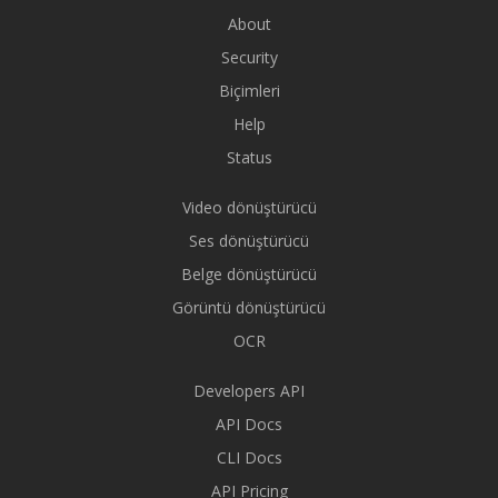
About
Security
Biçimleri
Help
Status
Video dönüştürücü
Ses dönüştürücü
Belge dönüştürücü
Görüntü dönüştürücü
OCR
Developers API
API Docs
CLI Docs
API Pricing