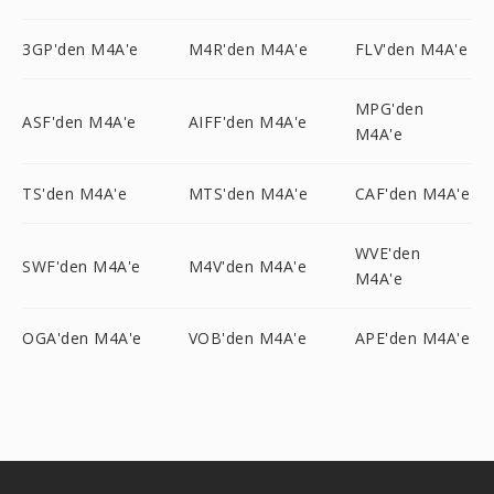
3GP'den M4A'e
M4R'den M4A'e
FLV'den M4A'e
MPG'den
ASF'den M4A'e
AIFF'den M4A'e
M4A'e
TS'den M4A'e
MTS'den M4A'e
CAF'den M4A'e
WVE'den
SWF'den M4A'e
M4V'den M4A'e
M4A'e
OGA'den M4A'e
VOB'den M4A'e
APE'den M4A'e