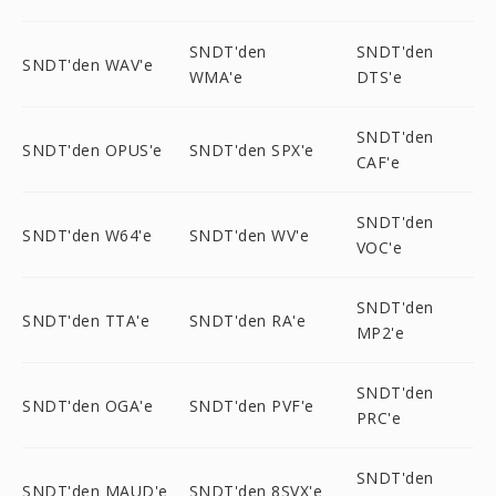
SNDT'den
SNDT'den
SNDT'den WAV'e
WMA'e
DTS'e
SNDT'den
SNDT'den OPUS'e
SNDT'den SPX'e
CAF'e
SNDT'den
SNDT'den W64'e
SNDT'den WV'e
VOC'e
SNDT'den
SNDT'den TTA'e
SNDT'den RA'e
MP2'e
SNDT'den
SNDT'den OGA'e
SNDT'den PVF'e
PRC'e
SNDT'den
SNDT'den MAUD'e
SNDT'den 8SVX'e