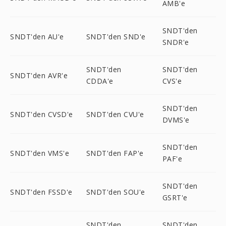
AMB'e
SNDT'den
SNDT'den AU'e
SNDT'den SND'e
SNDR'e
SNDT'den
SNDT'den
SNDT'den AVR'e
CDDA'e
CVS'e
SNDT'den
SNDT'den CVSD'e
SNDT'den CVU'e
DVMS'e
SNDT'den
SNDT'den VMS'e
SNDT'den FAP'e
PAF'e
SNDT'den
SNDT'den FSSD'e
SNDT'den SOU'e
GSRT'e
SNDT'den
SNDT'den