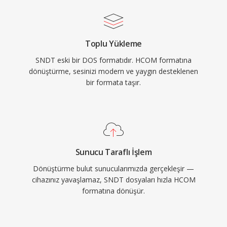
Toplu Yükleme
SNDT eski bir DOS formatıdır. HCOM formatına
dönüştürme, sesinizi modern ve yaygın desteklenen
bir formata taşır.
Sunucu Taraflı İşlem
Dönüştürme bulut sunucularımızda gerçekleşir —
cihazınız yavaşlamaz, SNDT dosyaları hızla HCOM
formatına dönüşür.