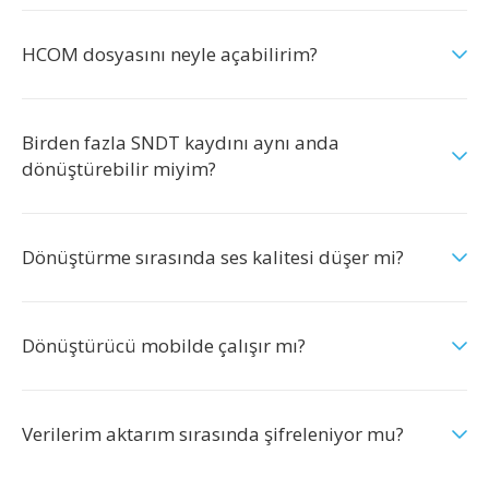
HCOM dosyasını neyle açabilirim?
Birden fazla SNDT kaydını aynı anda
dönüştürebilir miyim?
Dönüştürme sırasında ses kalitesi düşer mi?
Dönüştürücü mobilde çalışır mı?
Verilerim aktarım sırasında şifreleniyor mu?