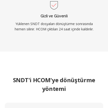
Gizli ve Güvenli
Yüklenen SNDT dosyaları dönüştürme sonrasında
hemen silinir. HCOM çıktıları 24 saat içinde kaldırılır.
SNDT'i HCOM'ye dönüştürme
yöntemi