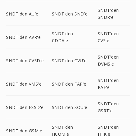
SNDT'den
SNDT'den AU'e
SNDT'den SND'e
SNDR'e
SNDT'den
SNDT'den
SNDT'den AVR'e
CDDA'e
CVS'e
SNDT'den
SNDT'den CVSD'e
SNDT'den CVU'e
DVMS'e
SNDT'den
SNDT'den VMS'e
SNDT'den FAP'e
PAF'e
SNDT'den
SNDT'den FSSD'e
SNDT'den SOU'e
GSRT'e
SNDT'den
SNDT'den
SNDT'den GSM'e
HCOM'e
HTK'e