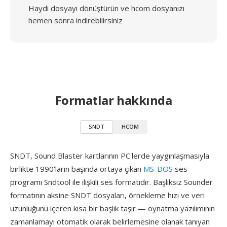
Haydi dosyayı dönüştürün ve hcom dosyanızı
hemen sonra indirebilirsiniz
Formatlar hakkında
SNDT
HCOM
SNDT, Sound Blaster kartlarının PC'lerde yaygınlaşmasıyla
birlikte 1990'ların başında ortaya çıkan
MS-DOS
ses
programı Sndtool ile ilişkili ses formatıdır. Başlıksız Sounder
formatının aksine SNDT dosyaları, örnekleme hızı ve veri
uzunluğunu içeren kısa bir başlık taşır — oynatma yazılımının
zamanlamayı otomatik olarak belirlemesine olanak tanıyan