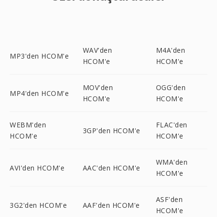
WAV'den
M4A'den
MP3'den HCOM'e
HCOM'e
HCOM'e
MOV'den
OGG'den
MP4'den HCOM'e
HCOM'e
HCOM'e
WEBM'den
FLAC'den
3GP'den HCOM'e
HCOM'e
HCOM'e
WMA'den
AVI'den HCOM'e
AAC'den HCOM'e
HCOM'e
ASF'den
3G2'den HCOM'e
AAF'den HCOM'e
HCOM'e