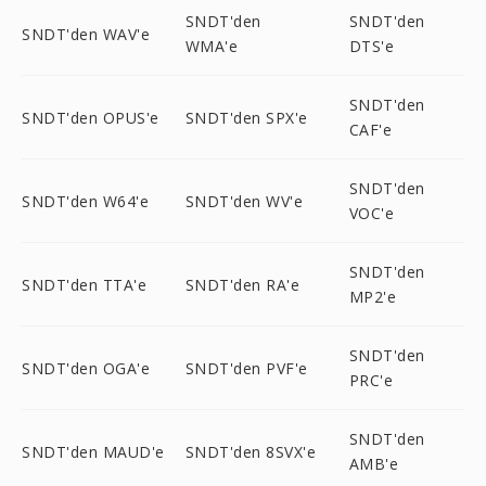
SNDT'den
SNDT'den
SNDT'den WAV'e
WMA'e
DTS'e
SNDT'den
SNDT'den OPUS'e
SNDT'den SPX'e
CAF'e
SNDT'den
SNDT'den W64'e
SNDT'den WV'e
VOC'e
SNDT'den
SNDT'den TTA'e
SNDT'den RA'e
MP2'e
SNDT'den
SNDT'den OGA'e
SNDT'den PVF'e
PRC'e
SNDT'den
SNDT'den MAUD'e
SNDT'den 8SVX'e
AMB'e