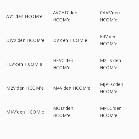
AVCHD'den
CAVS'den
AV1'den HCOM'e
HCOM'e
HCOM'e
F4V'den
DIVX'den HCOM'e
DV'den HCOM'e
HCOM'e
HEVC'den
M2TS'den
FLV'den HCOM'e
HCOM'e
HCOM'e
MJPEG'den
M2V'den HCOM'e
M4V'den HCOM'e
HCOM'e
MOD'den
MPEG'den
MKV'den HCOM'e
HCOM'e
HCOM'e