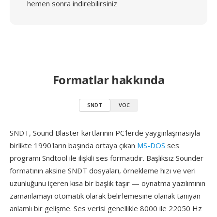
hemen sonra indirebilirsiniz
Formatlar hakkında
SNDT
VOC
SNDT, Sound Blaster kartlarının PC'lerde yaygınlaşmasıyla
birlikte 1990'ların başında ortaya çıkan
MS-DOS
ses
programı Sndtool ile ilişkili ses formatıdır. Başlıksız Sounder
formatının aksine SNDT dosyaları, örnekleme hızı ve veri
uzunluğunu içeren kısa bir başlık taşır — oynatma yazılımının
zamanlamayı otomatik olarak belirlemesine olanak tanıyan
anlamlı bir gelişme. Ses verisi genellikle 8000 ile 22050 Hz