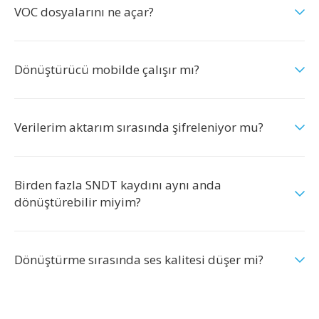
VOC dosyalarını ne açar?
Dönüştürücü mobilde çalışır mı?
Verilerim aktarım sırasında şifreleniyor mu?
Birden fazla SNDT kaydını aynı anda
dönüştürebilir miyim?
Dönüştürme sırasında ses kalitesi düşer mi?