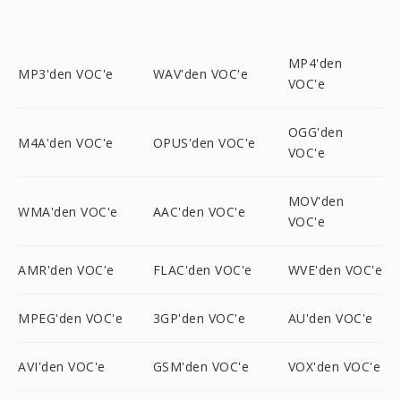
MP4'den
MP3'den VOC'e
WAV'den VOC'e
VOC'e
OGG'den
M4A'den VOC'e
OPUS'den VOC'e
VOC'e
MOV'den
WMA'den VOC'e
AAC'den VOC'e
VOC'e
AMR'den VOC'e
FLAC'den VOC'e
WVE'den VOC'e
MPEG'den VOC'e
3GP'den VOC'e
AU'den VOC'e
AVI'den VOC'e
GSM'den VOC'e
VOX'den VOC'e