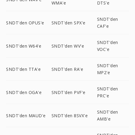
WMA'e
DTS'e
SNDT'den
SNDT'den OPUS'e
SNDT'den SPX'e
CAF'e
SNDT'den
SNDT'den W64'e
SNDT'den WV'e
VOC'e
SNDT'den
SNDT'den TTA'e
SNDT'den RA'e
MP2'e
SNDT'den
SNDT'den OGA'e
SNDT'den PVF'e
PRC'e
SNDT'den
SNDT'den MAUD'e
SNDT'den 8SVX'e
AMB'e