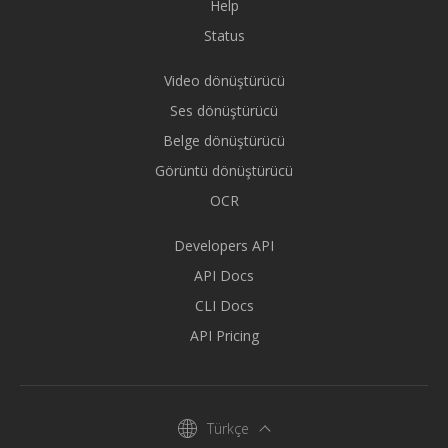
Help
Status
Video dönüştürücü
Ses dönüştürücü
Belge dönüştürücü
Görüntü dönüştürücü
OCR
Developers API
API Docs
CLI Docs
API Pricing
Türkçe