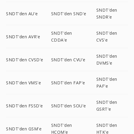
SNDT'den
SNDT'den AU'e
SNDT'den SND'e
SNDR'e
SNDT'den
SNDT'den
SNDT'den AVR'e
CDDA'e
CVS'e
SNDT'den
SNDT'den CVSD'e
SNDT'den CVU'e
DVMS'e
SNDT'den
SNDT'den VMS'e
SNDT'den FAP'e
PAF'e
SNDT'den
SNDT'den FSSD'e
SNDT'den SOU'e
GSRT'e
SNDT'den
SNDT'den
SNDT'den GSM'e
HCOM'e
HTK'e