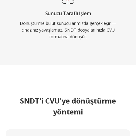
Sunucu Taraflı İşlem
Dönüştürme bulut sunucularımızda gerçekleşir —
cihazınız yavaşlamaz, SNDT dosyaları hızla CVU
formatına dönüşür.
SNDT'i CVU'ye dönüştürme
yöntemi