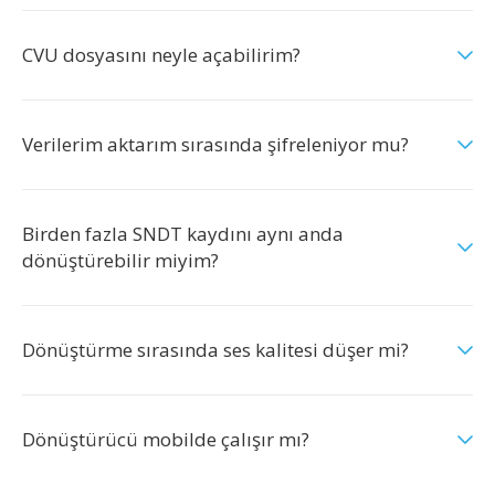
CVU dosyasını neyle açabilirim?
Verilerim aktarım sırasında şifreleniyor mu?
Birden fazla SNDT kaydını aynı anda
dönüştürebilir miyim?
Dönüştürme sırasında ses kalitesi düşer mi?
Dönüştürücü mobilde çalışır mı?