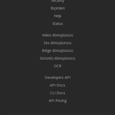
Security
Biçimleri
Help
Status
Video dönüştürücü
Ses dönüştürücü
Belge dönüştürücü
Görüntü dönüştürücü
OCR
Developers API
API Docs
CLI Docs
API Pricing