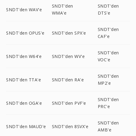
SNDT'den
SNDT'den
SNDT'den WAV'e
WMA'e
DTS'e
SNDT'den
SNDT'den OPUS'e
SNDT'den SPX'e
CAF'e
SNDT'den
SNDT'den W64'e
SNDT'den WV'e
VOC'e
SNDT'den
SNDT'den TTA'e
SNDT'den RA'e
MP2'e
SNDT'den
SNDT'den OGA'e
SNDT'den PVF'e
PRC'e
SNDT'den
SNDT'den MAUD'e
SNDT'den 8SVX'e
AMB'e