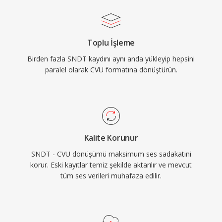
Toplu İşleme
Birden fazla SNDT kaydını aynı anda yükleyip hepsini
paralel olarak CVU formatına dönüştürün.
Kalite Korunur
SNDT - CVU dönüşümü maksimum ses sadakatini
korur. Eski kayıtlar temiz şekilde aktarılır ve mevcut
tüm ses verileri muhafaza edilir.