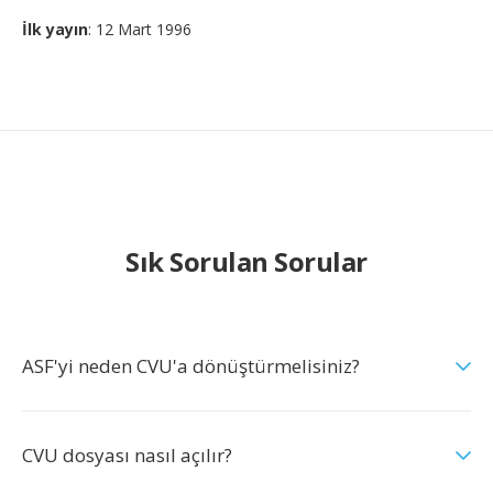
İlk yayın
: 12 Mart 1996
Sık Sorulan Sorular
ASF'yi neden CVU'a dönüştürmelisiniz?
CVU dosyası nasıl açılır?