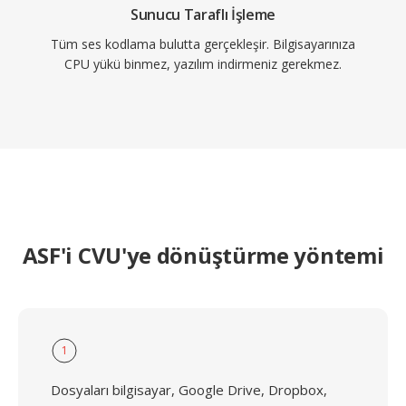
Sunucu Taraflı İşleme
Tüm ses kodlama bulutta gerçekleşir. Bilgisayarınıza
CPU yükü binmez, yazılım indirmeniz gerekmez.
ASF'i CVU'ye dönüştürme yöntemi
1
Dosyaları bilgisayar, Google Drive, Dropbox,