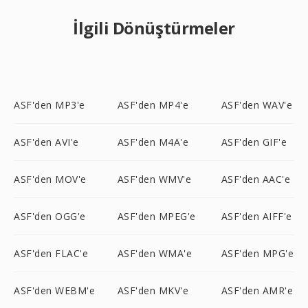
İlgili Dönüştürmeler
ASF'den MP3'e
ASF'den MP4'e
ASF'den WAV'e
ASF'den AVI'e
ASF'den M4A'e
ASF'den GIF'e
ASF'den MOV'e
ASF'den WMV'e
ASF'den AAC'e
ASF'den OGG'e
ASF'den MPEG'e
ASF'den AIFF'e
ASF'den FLAC'e
ASF'den WMA'e
ASF'den MPG'e
ASF'den WEBM'e
ASF'den MKV'e
ASF'den AMR'e