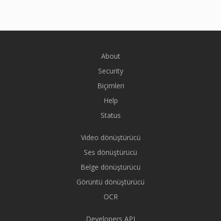
About
Security
Biçimleri
Help
Status
Video dönüştürücü
Ses dönüştürücü
Belge dönüştürücü
Görüntü dönüştürücü
OCR
Developers API