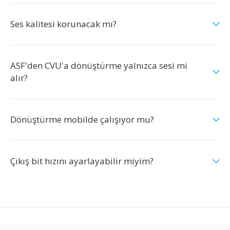
Ses kalitesi korunacak mı?
ASF'den CVU'a dönüştürme yalnızca sesi mi
alır?
Dönüştürme mobilde çalışıyor mu?
Çıkış bit hızını ayarlayabilir miyim?