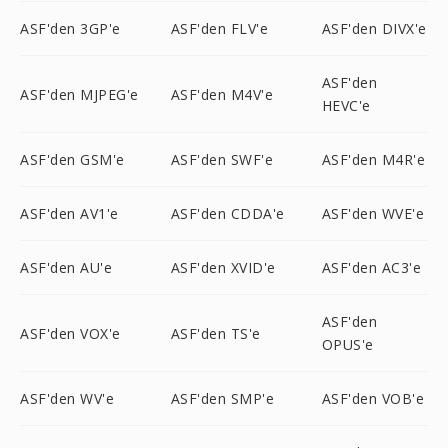
ASF'den 3GP'e
ASF'den FLV'e
ASF'den DIVX'e
ASF'den
ASF'den MJPEG'e
ASF'den M4V'e
HEVC'e
ASF'den GSM'e
ASF'den SWF'e
ASF'den M4R'e
ASF'den AV1'e
ASF'den CDDA'e
ASF'den WVE'e
ASF'den AU'e
ASF'den XVID'e
ASF'den AC3'e
ASF'den
ASF'den VOX'e
ASF'den TS'e
OPUS'e
ASF'den WV'e
ASF'den SMP'e
ASF'den VOB'e