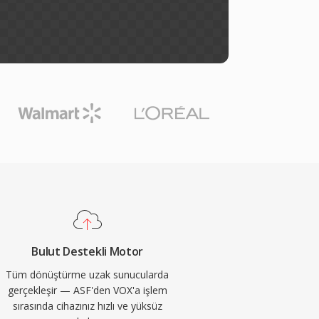
Bulut Destekli Motor
Tüm dönüştürme uzak sunucularda
gerçekleşir — ASF'den VOX'a işlem
sırasında cihazınız hızlı ve yüksüz