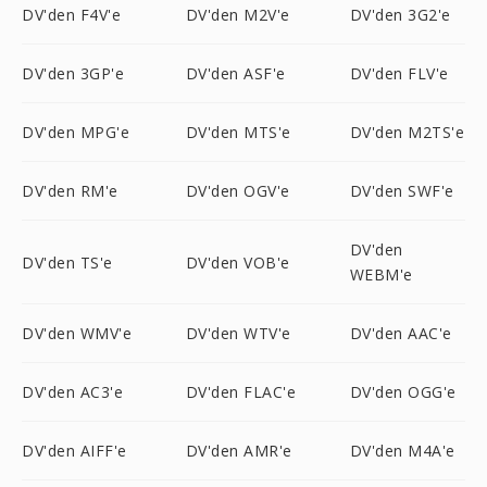
DV'den F4V'e
DV'den M2V'e
DV'den 3G2'e
DV'den 3GP'e
DV'den ASF'e
DV'den FLV'e
DV'den MPG'e
DV'den MTS'e
DV'den M2TS'e
DV'den RM'e
DV'den OGV'e
DV'den SWF'e
DV'den
DV'den TS'e
DV'den VOB'e
WEBM'e
DV'den WMV'e
DV'den WTV'e
DV'den AAC'e
DV'den AC3'e
DV'den FLAC'e
DV'den OGG'e
DV'den AIFF'e
DV'den AMR'e
DV'den M4A'e