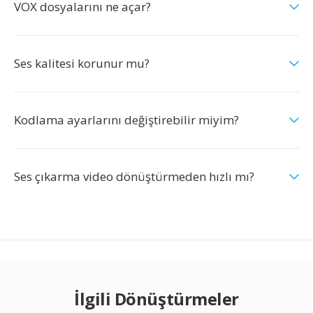
VOX dosyalarını ne açar?
Ses kalitesi korunur mu?
Kodlama ayarlarını değiştirebilir miyim?
Ses çıkarma video dönüştürmeden hızlı mı?
İlgili Dönüştürmeler