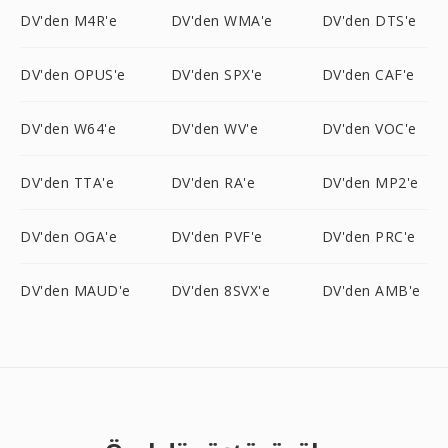
DV'den M4R'e
DV'den WMA'e
DV'den DTS'e
DV'den OPUS'e
DV'den SPX'e
DV'den CAF'e
DV'den W64'e
DV'den WV'e
DV'den VOC'e
DV'den TTA'e
DV'den RA'e
DV'den MP2'e
DV'den OGA'e
DV'den PVF'e
DV'den PRC'e
DV'den MAUD'e
DV'den 8SVX'e
DV'den AMB'e