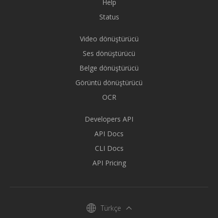
Help
Status
Video dönüştürücü
Ses dönüştürücü
Belge dönüştürücü
Görüntü dönüştürücü
OCR
Developers API
API Docs
CLI Docs
API Pricing
Türkçe