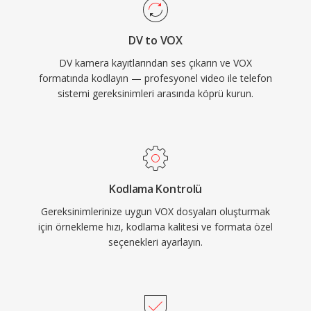
DV to VOX
DV kamera kayıtlarından ses çıkarın ve VOX
formatında kodlayın — profesyonel video ile telefon
sistemi gereksinimleri arasında köprü kurun.
Kodlama Kontrolü
Gereksinimlerinize uygun VOX dosyaları oluşturmak
için örnekleme hızı, kodlama kalitesi ve formata özel
seçenekleri ayarlayın.