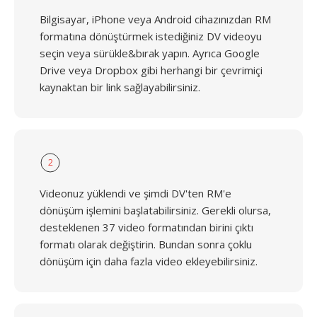
Bilgisayar, iPhone veya Android cihazınızdan RM
formatına dönüştürmek istediğiniz DV videoyu
seçin veya sürükle&bırak yapın. Ayrıca Google
Drive veya Dropbox gibi herhangi bir çevrimiçi
kaynaktan bir link sağlayabilirsiniz.
2
Videonuz yüklendi ve şimdi DV'ten RM'e
dönüşüm işlemini başlatabilirsiniz. Gerekli olursa,
desteklenen 37 video formatından birini çıktı
formatı olarak değiştirin. Bundan sonra çoklu
dönüşüm için daha fazla video ekleyebilirsiniz.