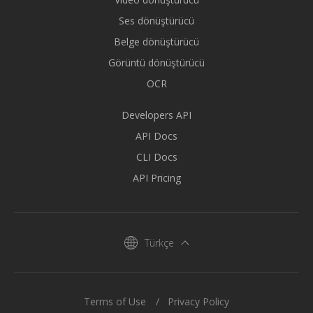
Ses dönüştürücü
Belge dönüştürücü
Görüntü dönüştürücü
OCR
Developers API
API Docs
CLI Docs
API Pricing
Türkçe
Terms of Use
Privacy Policy