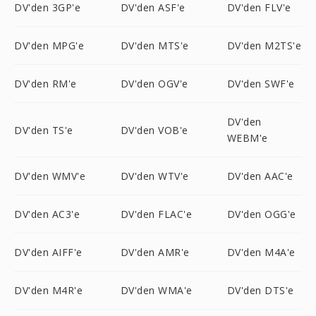
DV'den 3GP'e
DV'den ASF'e
DV'den FLV'e
DV'den MPG'e
DV'den MTS'e
DV'den M2TS'e
DV'den RM'e
DV'den OGV'e
DV'den SWF'e
DV'den
DV'den TS'e
DV'den VOB'e
WEBM'e
DV'den WMV'e
DV'den WTV'e
DV'den AAC'e
DV'den AC3'e
DV'den FLAC'e
DV'den OGG'e
DV'den AIFF'e
DV'den AMR'e
DV'den M4A'e
DV'den M4R'e
DV'den WMA'e
DV'den DTS'e