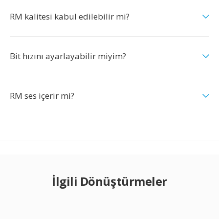
RM kalitesi kabul edilebilir mi?
Bit hızını ayarlayabilir miyim?
RM ses içerir mi?
İlgili Dönüştürmeler