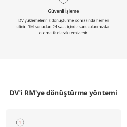
Güvenli İşleme
DV yüklemeleriniz dönüştürme sonrasında hemen
silinir. RM sonuçları 24 saat içinde sunucularımızdan
otomatik olarak temizlenir.
DV'i RM'ye dönüştürme yöntemi
1