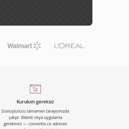
Kurulum gereksiz
Dönüştürücü tamamen tarayıcınızda
çalışır. Eklenti veya uygulama
gerekmez — convertio.co adresini