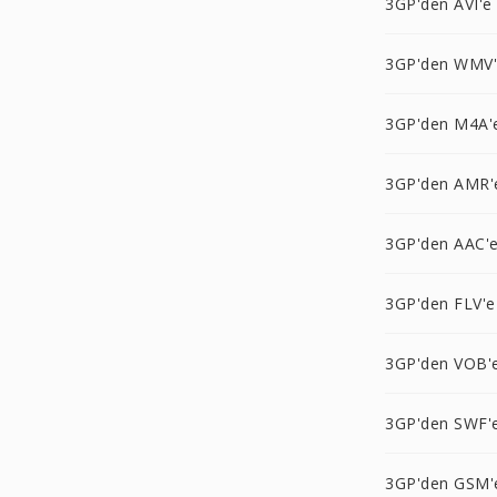
3GP'den AVI'e
3GP'den WMV
3GP'den M4A'
3GP'den AMR'
3GP'den AAC'
3GP'den FLV'e
3GP'den VOB'
3GP'den SWF'
3GP'den GSM'