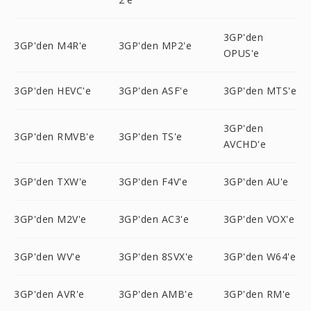
3GP'den
3GP'den M4R'e
3GP'den MP2'e
OPUS'e
3GP'den HEVC'e
3GP'den ASF'e
3GP'den MTS'e
3GP'den
3GP'den RMVB'e
3GP'den TS'e
AVCHD'e
3GP'den TXW'e
3GP'den F4V'e
3GP'den AU'e
3GP'den M2V'e
3GP'den AC3'e
3GP'den VOX'e
3GP'den WV'e
3GP'den 8SVX'e
3GP'den W64'e
3GP'den AVR'e
3GP'den AMB'e
3GP'den RM'e