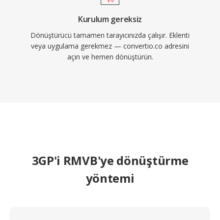
Kurulum gereksiz
Dönüştürücü tamamen tarayıcınızda çalışır. Eklenti
veya uygulama gerekmez — convertio.co adresini
açın ve hemen dönüştürün.
3GP'i RMVB'ye dönüştürme
yöntemi