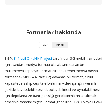
Formatlar hakkında
3GP
RMVB
3GP,
3. Nesil Ortaklık Projesi
tarafından 3G mobil hizmetleri
için standart medya formatı olarak tanımlanan bir
multimedya kapsayıcı formatıdır. ISO temel medya dosya
formatına (MPEG-4 Part 12) dayanan bu format, sınırlı
kapasiteye sahip cep telefonlarının video içeriğini verimli
şekilde kaydedebilmesi, depolayabilmesi ve oynatabilmesi
için depolama ve bant genişliği gereksinimlerini azaltmak
amacıyla tasarlanmıştır. Format genellikle H.263 veya H.264