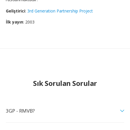
Geliştirici
:
3rd Generation Partnership Project
İlk yayın
: 2003
Sık Sorulan Sorular
3GP - RMVB?