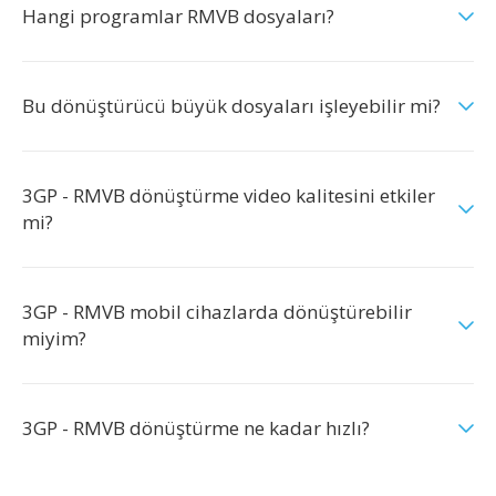
Hangi programlar RMVB dosyaları?
Bu dönüştürücü büyük dosyaları işleyebilir mi?
3GP - RMVB dönüştürme video kalitesini etkiler
mi?
3GP - RMVB mobil cihazlarda dönüştürebilir
miyim?
3GP - RMVB dönüştürme ne kadar hızlı?