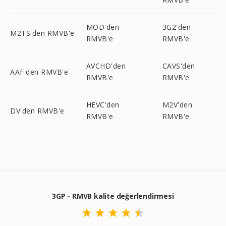
MOD'den
3G2'den
M2TS'den RMVB'e
RMVB'e
RMVB'e
AVCHD'den
CAVS'den
AAF'den RMVB'e
RMVB'e
RMVB'e
HEVC'den
M2V'den
DV'den RMVB'e
RMVB'e
RMVB'e
3GP - RMVB kalite değerlendirmesi