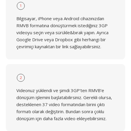
1
Bilgisayar, iPhone veya Android cihazınızdan
RMVB formatına dönüştürmek istediğiniz 3GP
videoyu seçin veya sürükle&bırak yapın. Ayrıca
Google Drive veya Dropbox gibi herhangi bir
çevrimiçi kaynaktan bir link sağlayabilirsiniz.
2
Videonuz yüklendi ve şimdi 3GP'ten RMVB'e
dönüşüm işlemini başlatabilirsiniz. Gerekli olursa,
desteklenen 37 video formatından birini çıktı
formatı olarak değiştirin. Bundan sonra çoklu
dönüşüm için daha fazla video ekleyebilirsiniz.