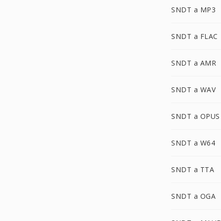
SNDT a MP3
SNDT a FLAC
SNDT a AMR
SNDT a WAV
SNDT a OPUS
SNDT a W64
SNDT a TTA
SNDT a OGA