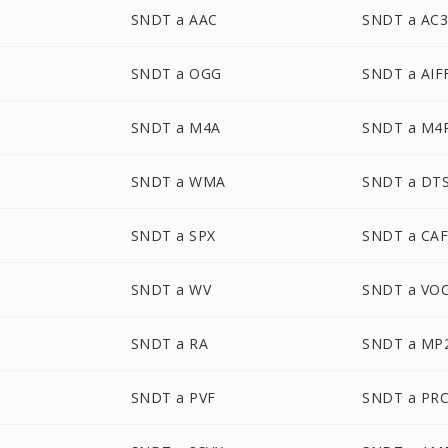
SNDT a AAC
SNDT a AC
SNDT a OGG
SNDT a AIF
SNDT a M4A
SNDT a M4
SNDT a WMA
SNDT a DT
SNDT a SPX
SNDT a CA
SNDT a WV
SNDT a VO
SNDT a RA
SNDT a MP
SNDT a PVF
SNDT a PR