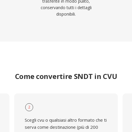
trasferite in modo pulito,
conservando tutti i dettagli
disponibili.
Come convertire SNDT in CVU
2
Scegli cvu o qualsiasi altro formato che ti
serva come destinazione (più di 200