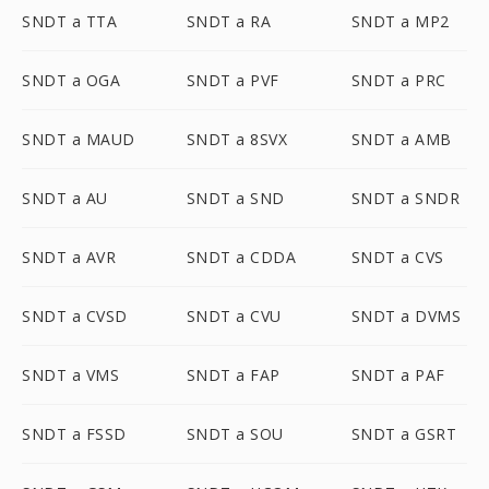
SNDT a TTA
SNDT a RA
SNDT a MP2
SNDT a OGA
SNDT a PVF
SNDT a PRC
SNDT a MAUD
SNDT a 8SVX
SNDT a AMB
SNDT a AU
SNDT a SND
SNDT a SNDR
SNDT a AVR
SNDT a CDDA
SNDT a CVS
SNDT a CVSD
SNDT a CVU
SNDT a DVMS
SNDT a VMS
SNDT a FAP
SNDT a PAF
SNDT a FSSD
SNDT a SOU
SNDT a GSRT