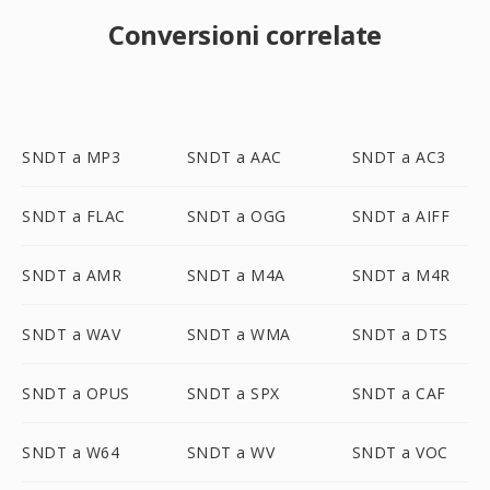
Conversioni correlate
SNDT a MP3
SNDT a AAC
SNDT a AC3
SNDT a FLAC
SNDT a OGG
SNDT a AIFF
SNDT a AMR
SNDT a M4A
SNDT a M4R
SNDT a WAV
SNDT a WMA
SNDT a DTS
SNDT a OPUS
SNDT a SPX
SNDT a CAF
SNDT a W64
SNDT a WV
SNDT a VOC