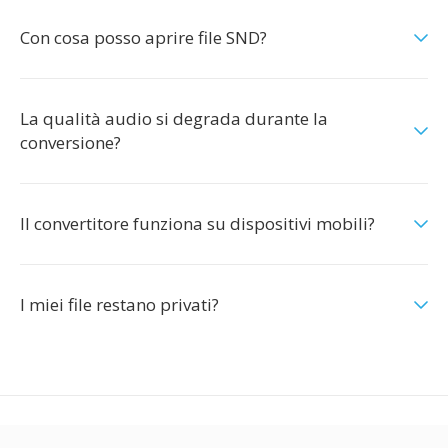
Con cosa posso aprire file SND?
La qualità audio si degrada durante la
conversione?
Il convertitore funziona su dispositivi mobili?
I miei file restano privati?