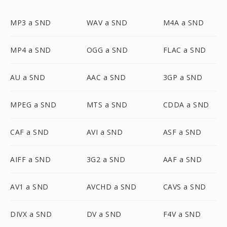
MP3 a SND
WAV a SND
M4A a SND
MP4 a SND
OGG a SND
FLAC a SND
AU a SND
AAC a SND
3GP a SND
MPEG a SND
MTS a SND
CDDA a SND
CAF a SND
AVI a SND
ASF a SND
AIFF a SND
3G2 a SND
AAF a SND
AV1 a SND
AVCHD a SND
CAVS a SND
DIVX a SND
DV a SND
F4V a SND