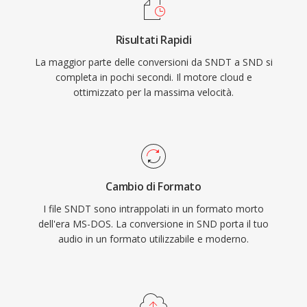
Risultati Rapidi
La maggior parte delle conversioni da SNDT a SND si
completa in pochi secondi. Il motore cloud e
ottimizzato per la massima velocità.
Cambio di Formato
I file SNDT sono intrappolati in un formato morto
dell'era MS-DOS. La conversione in SND porta il tuo
audio in un formato utilizzabile e moderno.