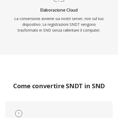
Elaborazione Cloud
La conversione avviene sui nostri server, non sul tuo
dispositivo. Le registrazioni SNDT vengono
trasformate in SND senza rallentare il computer.
Come convertire SNDT in SND
1