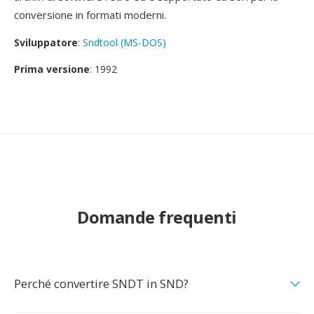
conversione in formati moderni.
Sviluppatore
:
Sndtool (MS-DOS)
Prima versione
: 1992
Domande frequenti
Perché convertire SNDT in SND?