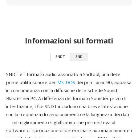
Informazioni sui formati
SNDT
SND
SNDT è il formato audio associato a Sndtool, una delle
prime utilità sonore per
MS-DOS
dei primi anni '90, apparsa
in concomitanza con la diffusione delle schede Sound
Blaster nei PC. A differenza del formato Sounder privo di
intestazione, i file SNDT includono una breve intestazione
con la frequenza di campionamento e la lunghezza dei dati
— un miglioramento significativo che permetteva al
software di riproduzione di determinare automaticamente i