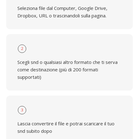
Seleziona file dal Computer, Google Drive,
Dropbox, URL o trascinandoli sulla pagina.
2
Scegli snd o qualsiasi altro formato che ti serva
come destinazione (più di 200 formati
supportati)
3
Lascia convertire il file e potrai scaricare il tuo
snd subito dopo