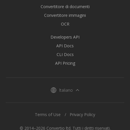
Convertitore di documenti
Convertitore immagini
OCR
Developers API
API Docs
CLI Docs
API Pricing
Italiano
Terms of Use
Privacy Policy
© 2014–2026 Convertio ltd. Tutti i diritti riservati.