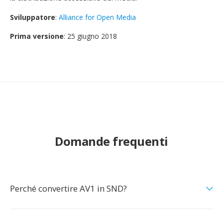
Sviluppatore
:
Alliance for Open Media
Prima versione
: 25 giugno 2018
Domande frequenti
Perché convertire AV1 in SND?