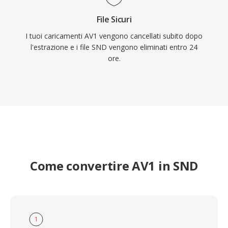
File Sicuri
I tuoi caricamenti AV1 vengono cancellati subito dopo
l'estrazione e i file SND vengono eliminati entro 24
ore.
Come convertire AV1 in SND
1