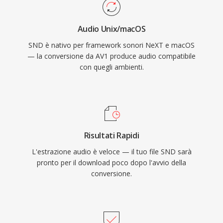
Audio Unix/macOS
SND è nativo per framework sonori NeXT e macOS
— la conversione da AV1 produce audio compatibile
con quegli ambienti.
Risultati Rapidi
L'estrazione audio è veloce — il tuo file SND sarà
pronto per il download poco dopo l'avvio della
conversione.