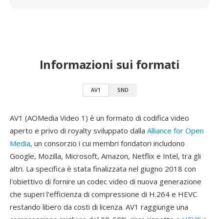
Informazioni sui formati
AV1
SND
AV1 (AOMedia Video 1) è un formato di codifica video
aperto e privo di royalty sviluppato dalla
Alliance for Open
Media
, un consorzio i cui membri fondatori includono
Google, Mozilla, Microsoft, Amazon, Netflix e Intel, tra gli
altri. La specifica è stata finalizzata nel giugno 2018 con
l'obiettivo di fornire un codec video di nuova generazione
che superi l'efficienza di compressione di H.264 e HEVC
restando libero da costi di licenza. AV1 raggiunge una