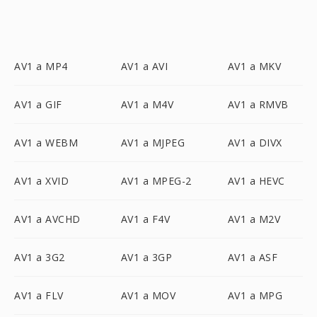
AV1 a MP4
AV1 a AVI
AV1 a MKV
AV1 a GIF
AV1 a M4V
AV1 a RMVB
AV1 a WEBM
AV1 a MJPEG
AV1 a DIVX
AV1 a XVID
AV1 a MPEG-2
AV1 a HEVC
AV1 a AVCHD
AV1 a F4V
AV1 a M2V
AV1 a 3G2
AV1 a 3GP
AV1 a ASF
AV1 a FLV
AV1 a MOV
AV1 a MPG