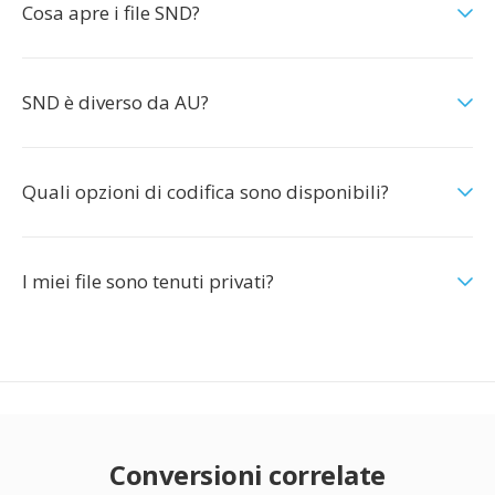
Cosa apre i file SND?
SND è diverso da AU?
Quali opzioni di codifica sono disponibili?
I miei file sono tenuti privati?
Conversioni correlate