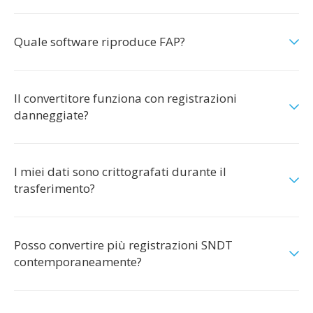
Quale software riproduce FAP?
Il convertitore funziona con registrazioni
danneggiate?
I miei dati sono crittografati durante il
trasferimento?
Posso convertire più registrazioni SNDT
contemporaneamente?