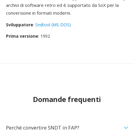
archivi di software retro ed è supportato da SoX per la
conversione in formati moderni.
Sviluppatore
:
Sndtool (MS-DOS)
Prima versione
: 1992
Domande frequenti
Perché convertire SNDT in FAP?