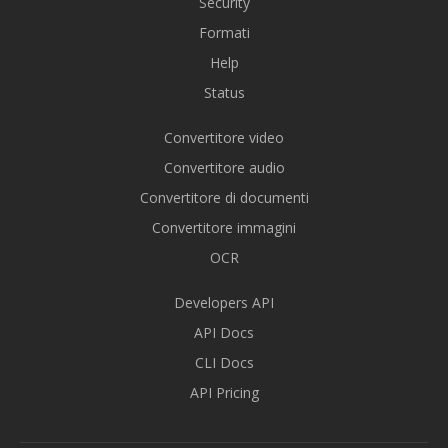
Security
Formati
Help
Status
Convertitore video
Convertitore audio
Convertitore di documenti
Convertitore immagini
OCR
Developers API
API Docs
CLI Docs
API Pricing