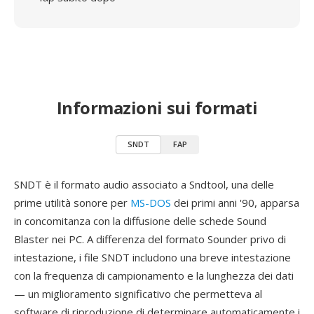
Informazioni sui formati
SNDT
FAP
SNDT è il formato audio associato a Sndtool, una delle
prime utilità sonore per
MS-DOS
dei primi anni '90, apparsa
in concomitanza con la diffusione delle schede Sound
Blaster nei PC. A differenza del formato Sounder privo di
intestazione, i file SNDT includono una breve intestazione
con la frequenza di campionamento e la lunghezza dei dati
— un miglioramento significativo che permetteva al
software di riproduzione di determinare automaticamente i