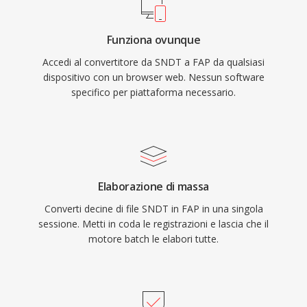
Funziona ovunque
Accedi al convertitore da SNDT a FAP da qualsiasi
dispositivo con un browser web. Nessun software
specifico per piattaforma necessario.
Elaborazione di massa
Converti decine di file SNDT in FAP in una singola
sessione. Metti in coda le registrazioni e lascia che il
motore batch le elabori tutte.