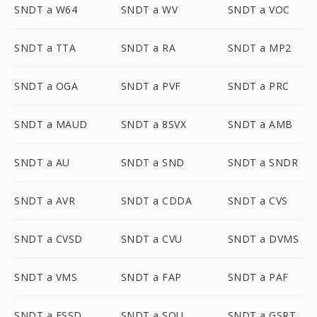
SNDT a W64
SNDT a WV
SNDT a VOC
SNDT a TTA
SNDT a RA
SNDT a MP2
SNDT a OGA
SNDT a PVF
SNDT a PRC
SNDT a MAUD
SNDT a 8SVX
SNDT a AMB
SNDT a AU
SNDT a SND
SNDT a SNDR
SNDT a AVR
SNDT a CDDA
SNDT a CVS
SNDT a CVSD
SNDT a CVU
SNDT a DVMS
SNDT a VMS
SNDT a FAP
SNDT a PAF
SNDT a FSSD
SNDT a SOU
SNDT a GSRT