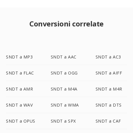
Conversioni correlate
SNDT a MP3
SNDT a AAC
SNDT a AC3
SNDT a FLAC
SNDT a OGG
SNDT a AIFF
SNDT a AMR
SNDT a M4A
SNDT a M4R
SNDT a WAV
SNDT a WMA
SNDT a DTS
SNDT a OPUS
SNDT a SPX
SNDT a CAF