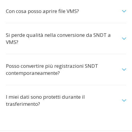
Con cosa posso aprire file VMS?
Si perde qualità nella conversione da SNDT a
VMS?
Posso convertire più registrazioni SNDT
contemporaneamente?
I miei dati sono protetti durante il
trasferimento?