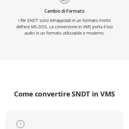
Cambio di Formato
I file SNDT sono intrappolati in un formato morto
dell'era MS-DOS. La conversione in VMS porta il tuo
audio in un formato utilizzabile e moderno.
Come convertire SNDT in VMS
1