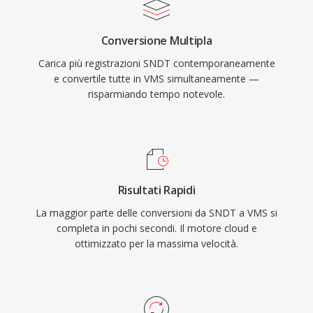
Conversione Multipla
Carica più registrazioni SNDT contemporaneamente
e convertile tutte in VMS simultaneamente —
risparmiando tempo notevole.
Risultati Rapidi
La maggior parte delle conversioni da SNDT a VMS si
completa in pochi secondi. Il motore cloud e
ottimizzato per la massima velocità.