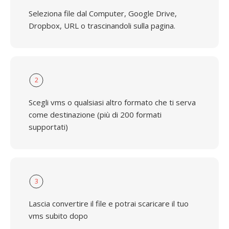
Seleziona file dal Computer, Google Drive,
Dropbox, URL o trascinandoli sulla pagina.
2
Scegli vms o qualsiasi altro formato che ti serva
come destinazione (più di 200 formati
supportati)
3
Lascia convertire il file e potrai scaricare il tuo
vms subito dopo