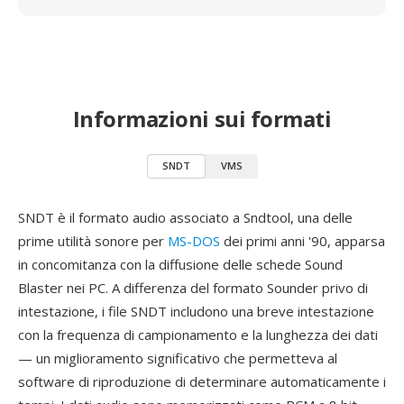
Informazioni sui formati
SNDT
VMS
SNDT è il formato audio associato a Sndtool, una delle
prime utilità sonore per
MS-DOS
dei primi anni '90, apparsa
in concomitanza con la diffusione delle schede Sound
Blaster nei PC. A differenza del formato Sounder privo di
intestazione, i file SNDT includono una breve intestazione
con la frequenza di campionamento e la lunghezza dei dati
— un miglioramento significativo che permetteva al
software di riproduzione di determinare automaticamente i