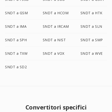
SNDT a GSM
SNDT a HCOM
SNDT a HTK
SNDT a IMA
SNDT a IRCAM
SNDT a SLN
SNDT a SPH
SNDT a NIST
SNDT a SMP
SNDT a TXW
SNDT a VOX
SNDT a WVE
SNDT a SD2
Convertitori specifici