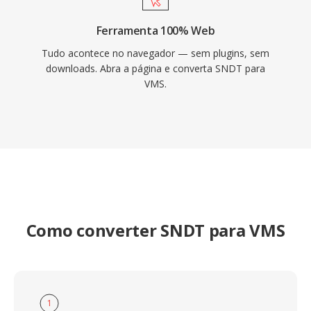
Ferramenta 100% Web
Tudo acontece no navegador — sem plugins, sem
downloads. Abra a página e converta SNDT para
VMS.
Como converter SNDT para VMS
1