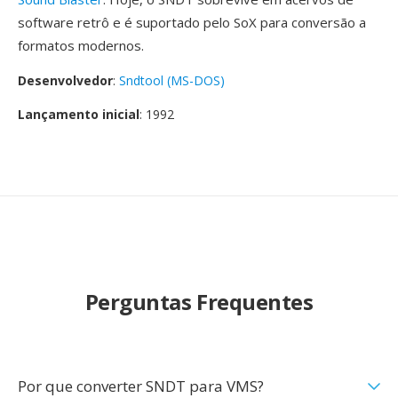
software retrô e é suportado pelo SoX para conversão a
formatos modernos.
Desenvolvedor
:
Sndtool (MS-DOS)
Lançamento inicial
: 1992
Perguntas Frequentes
Por que converter SNDT para VMS?