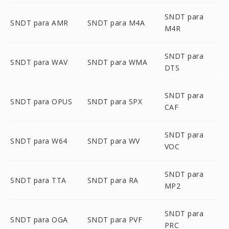
SNDT para
SNDT para AMR
SNDT para M4A
M4R
SNDT para
SNDT para WAV
SNDT para WMA
DTS
SNDT para
SNDT para OPUS
SNDT para SPX
CAF
SNDT para
SNDT para W64
SNDT para WV
VOC
SNDT para
SNDT para TTA
SNDT para RA
MP2
SNDT para
SNDT para OGA
SNDT para PVF
PRC