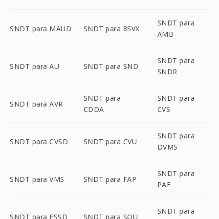
SNDT para
SNDT para MAUD
SNDT para 8SVX
AMB
SNDT para
SNDT para AU
SNDT para SND
SNDR
SNDT para
SNDT para
SNDT para AVR
CDDA
CVS
SNDT para
SNDT para CVSD
SNDT para CVU
DVMS
SNDT para
SNDT para VMS
SNDT para FAP
PAF
SNDT para
SNDT para FSSD
SNDT para SOU