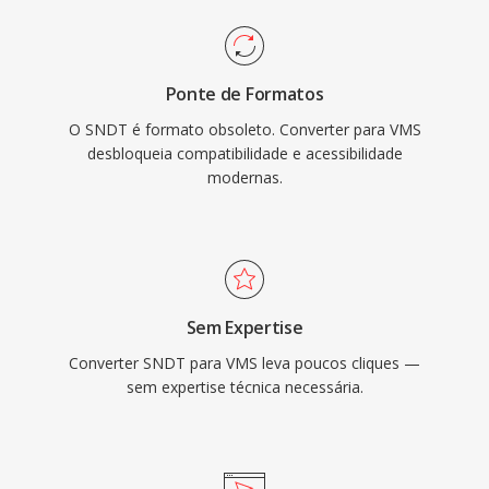
Ponte de Formatos
O SNDT é formato obsoleto. Converter para VMS
desbloqueia compatibilidade e acessibilidade
modernas.
Sem Expertise
Converter SNDT para VMS leva poucos cliques —
sem expertise técnica necessária.