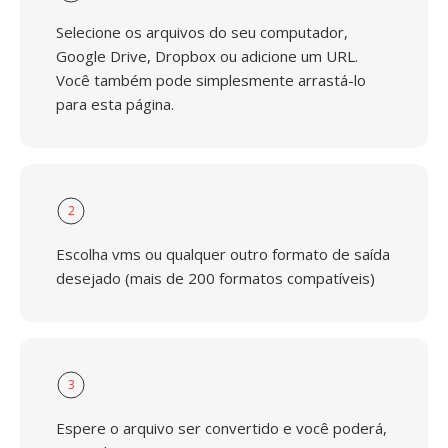
Selecione os arquivos do seu computador,
Google Drive, Dropbox ou adicione um URL.
Você também pode simplesmente arrastá-lo
para esta página.
2
Escolha vms ou qualquer outro formato de saída
desejado (mais de 200 formatos compatíveis)
3
Espere o arquivo ser convertido e você poderá,