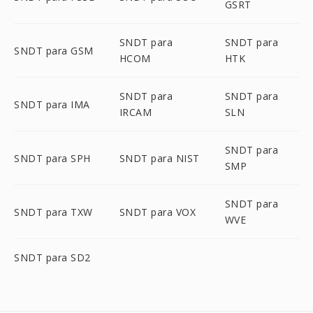
GSRT
SNDT para
SNDT para
SNDT para GSM
HCOM
HTK
SNDT para
SNDT para
SNDT para IMA
IRCAM
SLN
SNDT para
SNDT para SPH
SNDT para NIST
SMP
SNDT para
SNDT para TXW
SNDT para VOX
WVE
SNDT para SD2