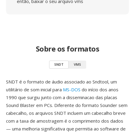
então, baixar o seu arquivo vms
Sobre os formatos
SNDT
VMS
SNDT é o formato de áudio associado ao Sndtool, um
utilitário de som inicial para
MS-DOS
do início dos anos
1990 que surgiu junto com a disseminacao das placas
Sound Blaster em PCs. Diferente do formato Sounder sem
cabecalho, os arquivos SNDT incluem um cabecalho breve
com a taxa de amostragem é o comprimento dos dados
— uma melhoria significativa que permitia ao software de