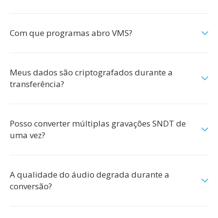
Com que programas abro VMS?
Meus dados são criptografados durante a
transferência?
Posso converter múltiplas gravações SNDT de
uma vez?
A qualidade do áudio degrada durante a
conversão?