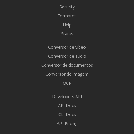
Security
Formatos
Help
Status
Conversor de vídeo
Conversor de áudio
Conversor de documentos
Conversor de imagem
OCR
Developers API
API Docs
CLI Docs
API Pricing