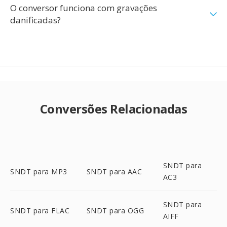
O conversor funciona com gravações
danificadas?
Conversões Relacionadas
SNDT para
SNDT para MP3
SNDT para AAC
AC3
SNDT para
SNDT para FLAC
SNDT para OGG
AIFF