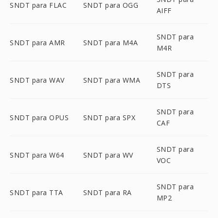
SNDT para FLAC
SNDT para OGG
AIFF
SNDT para
SNDT para AMR
SNDT para M4A
M4R
SNDT para
SNDT para WAV
SNDT para WMA
DTS
SNDT para
SNDT para OPUS
SNDT para SPX
CAF
SNDT para
SNDT para W64
SNDT para WV
VOC
SNDT para
SNDT para TTA
SNDT para RA
MP2