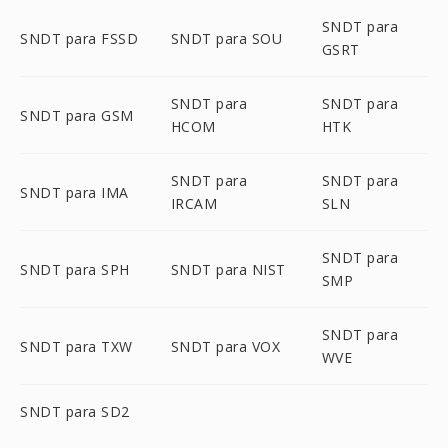
SNDT para
SNDT para FSSD
SNDT para SOU
GSRT
SNDT para
SNDT para
SNDT para GSM
HCOM
HTK
SNDT para
SNDT para
SNDT para IMA
IRCAM
SLN
SNDT para
SNDT para SPH
SNDT para NIST
SMP
SNDT para
SNDT para TXW
SNDT para VOX
WVE
SNDT para SD2