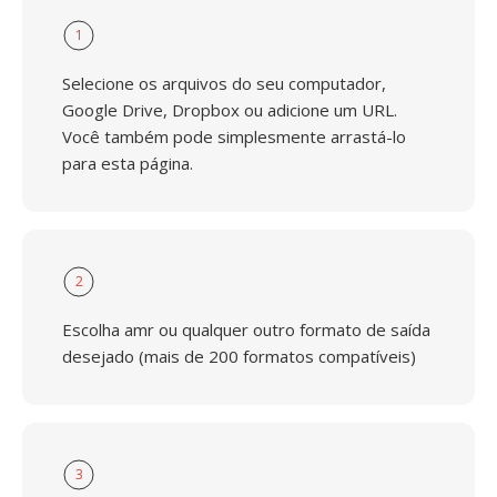
1
Selecione os arquivos do seu computador,
Google Drive, Dropbox ou adicione um URL.
Você também pode simplesmente arrastá-lo
para esta página.
2
Escolha amr ou qualquer outro formato de saída
desejado (mais de 200 formatos compatíveis)
3