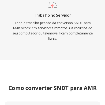
Trabalho no Servidor
Todo o trabalho pesado da conversão SNDT para
AMR ocorre em servidores remotos. Os recursos do
seu computador ou telemóvel ficam completamente
livres.
Como converter SNDT para AMR