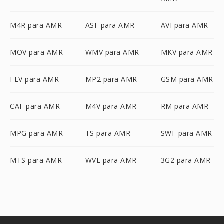
M4R para AMR
ASF para AMR
AVI para AMR
MOV para AMR
WMV para AMR
MKV para AMR
FLV para AMR
MP2 para AMR
GSM para AMR
CAF para AMR
M4V para AMR
RM para AMR
MPG para AMR
TS para AMR
SWF para AMR
MTS para AMR
WVE para AMR
3G2 para AMR