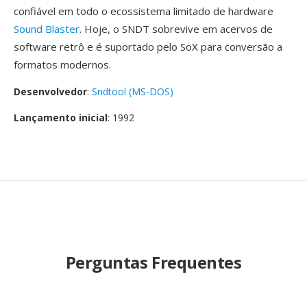
confiável em todo o ecossistema limitado de hardware
Sound Blaster
. Hoje, o SNDT sobrevive em acervos de
software retrô e é suportado pelo SoX para conversão a
formatos modernos.
Desenvolvedor
:
Sndtool (MS-DOS)
Lançamento inicial
: 1992
Perguntas Frequentes