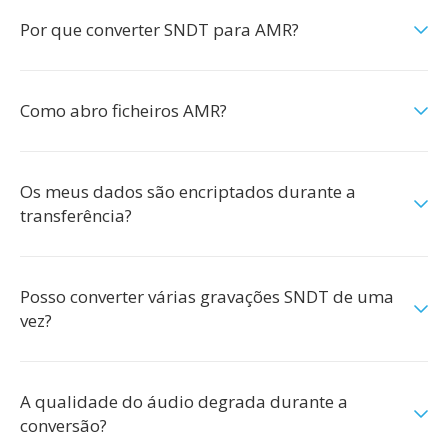
Por que converter SNDT para AMR?
Como abro ficheiros AMR?
Os meus dados são encriptados durante a
transferência?
Posso converter várias gravações SNDT de uma
vez?
A qualidade do áudio degrada durante a
conversão?