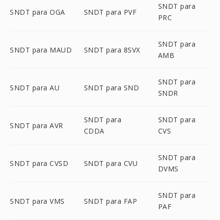
SNDT para
SNDT para OGA
SNDT para PVF
PRC
SNDT para
SNDT para MAUD
SNDT para 8SVX
AMB
SNDT para
SNDT para AU
SNDT para SND
SNDR
SNDT para
SNDT para
SNDT para AVR
CDDA
CVS
SNDT para
SNDT para CVSD
SNDT para CVU
DVMS
SNDT para
SNDT para VMS
SNDT para FAP
PAF