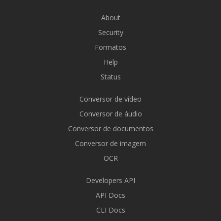
About
Security
Formatos
Help
Status
Conversor de vídeo
Conversor de áudio
Conversor de documentos
Conversor de imagem
OCR
Developers API
API Docs
CLI Docs