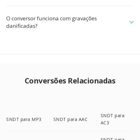
O conversor funciona com gravações
danificadas?
Conversões Relacionadas
SNDT para
SNDT para MP3
SNDT para AAC
AC3
SNDT para