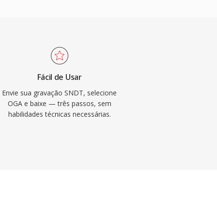
Fácil de Usar
Envie sua gravação SNDT, selecione
OGA e baixe — três passos, sem
habilidades técnicas necessárias.