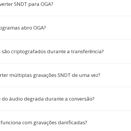
verter SNDT para OGA?
ogramas abro OGA?
são criptografados durante a transferência?
rter múltiplas gravações SNDT de uma vez?
 do áudio degrada durante a conversão?
 funciona com gravações danificadas?