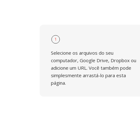
1
Selecione os arquivos do seu
computador, Google Drive, Dropbox ou
adicione um URL. Você também pode
simplesmente arrastá-lo para esta
página.