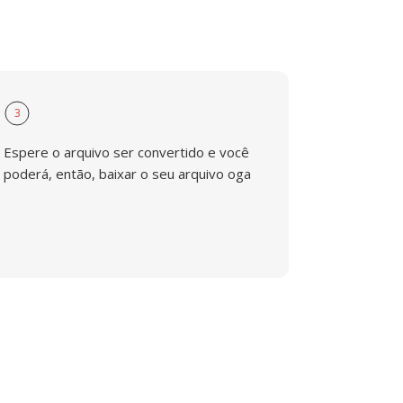
3
Espere o arquivo ser convertido e você
poderá, então, baixar o seu arquivo oga