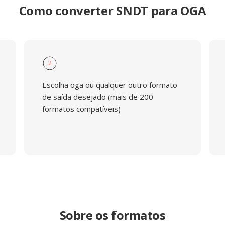
Como converter SNDT para OGA
2
Escolha oga ou qualquer outro formato
de saída desejado (mais de 200
formatos compatíveis)
Sobre os formatos