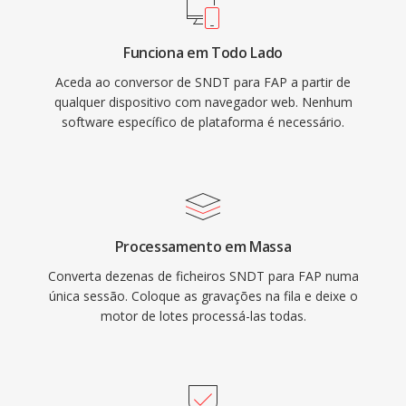
Funciona em Todo Lado
Aceda ao conversor de SNDT para FAP a partir de
qualquer dispositivo com navegador web. Nenhum
software específico de plataforma é necessário.
Processamento em Massa
Converta dezenas de ficheiros SNDT para FAP numa
única sessão. Coloque as gravações na fila e deixe o
motor de lotes processá-las todas.