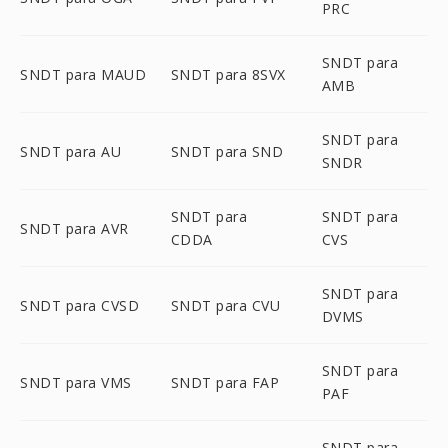
PRC
SNDT para
SNDT para MAUD
SNDT para 8SVX
AMB
SNDT para
SNDT para AU
SNDT para SND
SNDR
SNDT para
SNDT para
SNDT para AVR
CDDA
CVS
SNDT para
SNDT para CVSD
SNDT para CVU
DVMS
SNDT para
SNDT para VMS
SNDT para FAP
PAF
SNDT para