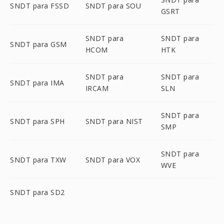
SNDT para FSSD
SNDT para SOU
GSRT
SNDT para
SNDT para
SNDT para GSM
HCOM
HTK
SNDT para
SNDT para
SNDT para IMA
IRCAM
SLN
SNDT para
SNDT para SPH
SNDT para NIST
SMP
SNDT para
SNDT para TXW
SNDT para VOX
WVE
SNDT para SD2