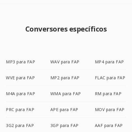
Conversores específicos
MP3 para FAP
WAV para FAP
MP4 para FAP
WVE para FAP
MP2 para FAP
FLAC para FAP
M4A para FAP
WMA para FAP
RM para FAP
PRC para FAP
APE para FAP
MOV para FAP
3G2 para FAP
3GP para FAP
AAF para FAP