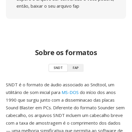
então, baixar o seu arquivo fap
Sobre os formatos
SNDT
FAP
SNDT é o formato de áudio associado ao Sndtool, um
utilitário de som inicial para
MS-DOS
do início dos anos
1990 que surgiu junto com a disseminacao das placas
Sound Blaster em PCs. Diferente do formato Sounder sem
cabecalho, os arquivos SNDT incluem um cabecalho breve
com a taxa de amostragem é o comprimento dos dados
— uma melhoria significativa que permitia ao software de