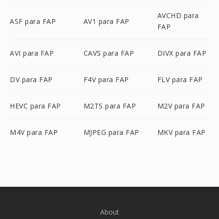
AVCHD para
ASF para FAP
AV1 para FAP
FAP
AVI para FAP
CAVS para FAP
DIVX para FAP
DV para FAP
F4V para FAP
FLV para FAP
HEVC para FAP
M2TS para FAP
M2V para FAP
M4V para FAP
MJPEG para FAP
MKV para FAP
About