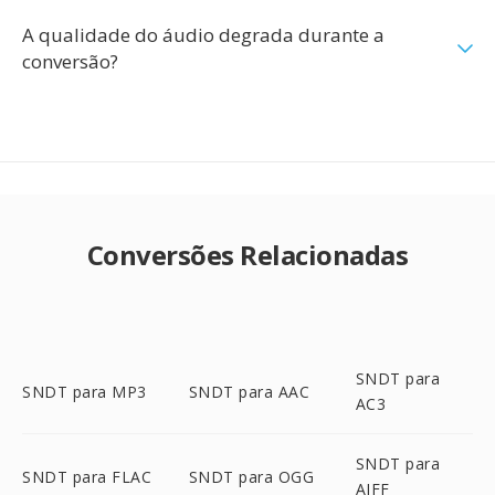
A qualidade do áudio degrada durante a
conversão?
Conversões Relacionadas
SNDT para
SNDT para MP3
SNDT para AAC
AC3
SNDT para
SNDT para FLAC
SNDT para OGG
AIFF