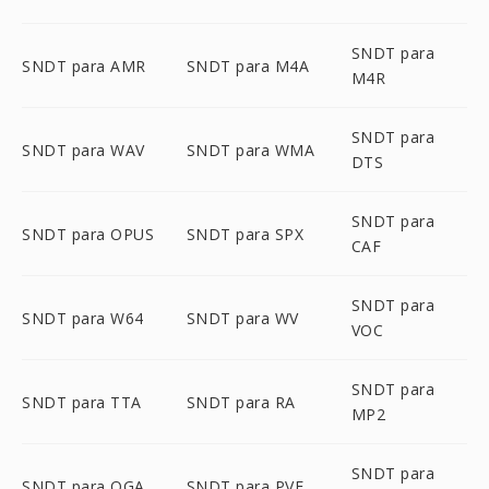
SNDT para
SNDT para AMR
SNDT para M4A
M4R
SNDT para
SNDT para WAV
SNDT para WMA
DTS
SNDT para
SNDT para OPUS
SNDT para SPX
CAF
SNDT para
SNDT para W64
SNDT para WV
VOC
SNDT para
SNDT para TTA
SNDT para RA
MP2
SNDT para
SNDT para OGA
SNDT para PVF