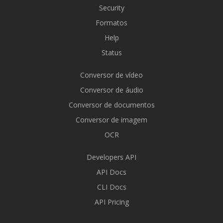
Security
Formatos
Help
Status
Conversor de vídeo
Conversor de áudio
Conversor de documentos
Conversor de imagem
OCR
Developers API
API Docs
CLI Docs
API Pricing