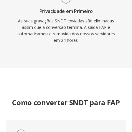
Privacidade em Primeiro
As suas gravações SNDT enviadas são eliminadas
assim que a conversão termina. A saída FAP é
automaticamente removida dos nossos servidores
em 24 horas.
Como converter SNDT para FAP