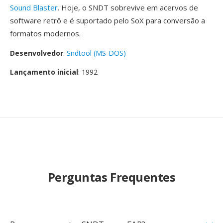
Sound Blaster
. Hoje, o SNDT sobrevive em acervos de
software retrô e é suportado pelo SoX para conversão a
formatos modernos.
Desenvolvedor
:
Sndtool (MS-DOS)
Lançamento inicial
: 1992
Perguntas Frequentes