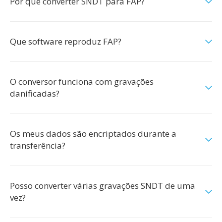
Por que converter SNDT para FAP?
Que software reproduz FAP?
O conversor funciona com gravações
danificadas?
Os meus dados são encriptados durante a
transferência?
Posso converter várias gravações SNDT de uma
vez?