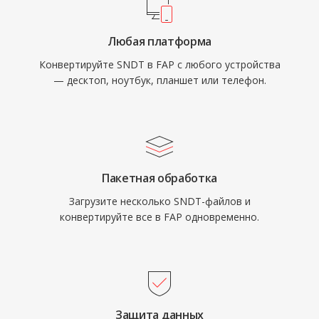
Любая платформа
Конвертируйте SNDT в FAP с любого устройства
— десктоп, ноутбук, планшет или телефон.
Пакетная обработка
Загрузите несколько SNDT-файлов и
конвертируйте все в FAP одновременно.
Защита данных