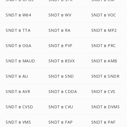
SNDT в W64
SNDT в WV
SNDT в VOC
SNDT в TTA
SNDT в RA
SNDT в MP2
SNDT в OGA
SNDT в PVF
SNDT в PRC
SNDT в MAUD
SNDT в 8SVX
SNDT в AMB
SNDT в AU
SNDT в SND
SNDT в SNDR
SNDT в AVR
SNDT в CDDA
SNDT в CVS
SNDT в CVSD
SNDT в CVU
SNDT в DVMS
SNDT в VMS
SNDT в FAP
SNDT в PAF