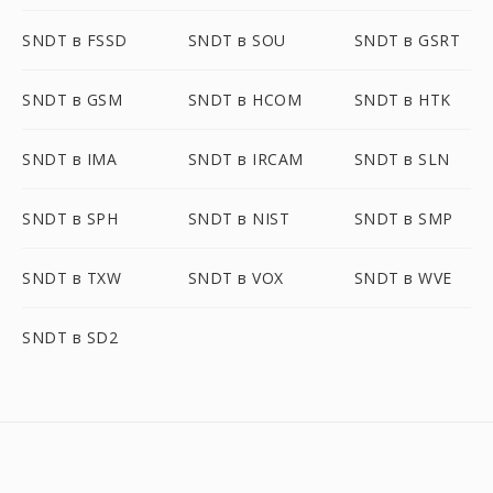
SNDT в FSSD
SNDT в SOU
SNDT в GSRT
SNDT в GSM
SNDT в HCOM
SNDT в HTK
SNDT в IMA
SNDT в IRCAM
SNDT в SLN
SNDT в SPH
SNDT в NIST
SNDT в SMP
SNDT в TXW
SNDT в VOX
SNDT в WVE
SNDT в SD2