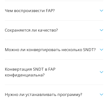
Чем воспроизвести FAP?
Сохраняется ли качество?
Можно ли конвертировать несколько SNDT?
Конвертация SNDT в FAP
конфиденциальна?
Нужно ли устанавливать программу?