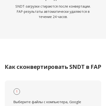
SNDT-загрузки стираются после конвертации.
FAP-результаты автоматически удаляются в
течение 24 часов.
Как сконвертировать SNDT в FAP
1
Выберите файлы с компьютера, Google