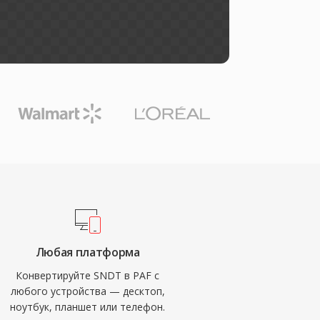
Любая платформа
Конвертируйте SNDT в PAF с
любого устройства — десктоп,
ноутбук, планшет или телефон.