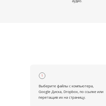
аудио.
1
Выберите файлы с компьютера,
Google Диска, Dropbox, по ссылке или
перетащив их на страницу.