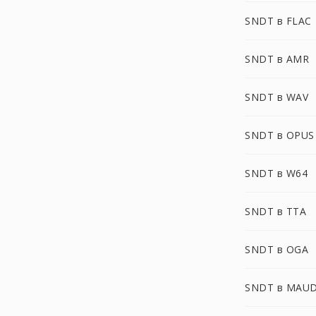
SNDT в FLAC
SNDT в AMR
SNDT в WAV
SNDT в OPUS
SNDT в W64
SNDT в TTA
SNDT в OGA
SNDT в MAU