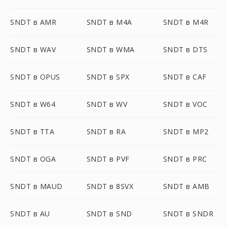
SNDT в AMR
SNDT в M4A
SNDT в M4R
SNDT в WAV
SNDT в WMA
SNDT в DTS
SNDT в OPUS
SNDT в SPX
SNDT в CAF
SNDT в W64
SNDT в WV
SNDT в VOC
SNDT в TTA
SNDT в RA
SNDT в MP2
SNDT в OGA
SNDT в PVF
SNDT в PRC
SNDT в MAUD
SNDT в 8SVX
SNDT в AMB
SNDT в AU
SNDT в SND
SNDT в SNDR