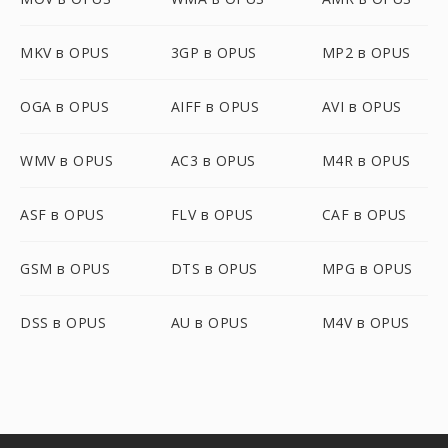
MKV в OPUS
3GP в OPUS
MP2 в OPUS
OGA в OPUS
AIFF в OPUS
AVI в OPUS
WMV в OPUS
AC3 в OPUS
M4R в OPUS
ASF в OPUS
FLV в OPUS
CAF в OPUS
GSM в OPUS
DTS в OPUS
MPG в OPUS
DSS в OPUS
AU в OPUS
M4V в OPUS