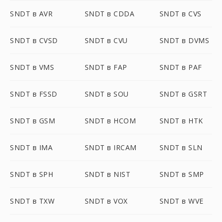
SNDT в AVR
SNDT в CDDA
SNDT в CVS
SNDT в CVSD
SNDT в CVU
SNDT в DVMS
SNDT в VMS
SNDT в FAP
SNDT в PAF
SNDT в FSSD
SNDT в SOU
SNDT в GSRT
SNDT в GSM
SNDT в HCOM
SNDT в HTK
SNDT в IMA
SNDT в IRCAM
SNDT в SLN
SNDT в SPH
SNDT в NIST
SNDT в SMP
SNDT в TXW
SNDT в VOX
SNDT в WVE