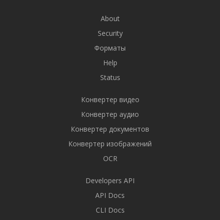
About
Security
Форматы
Help
Status
Конвертер видео
Конвертер аудио
Конвертер документов
Конвертер изображений
OCR
Developers API
API Docs
CLI Docs