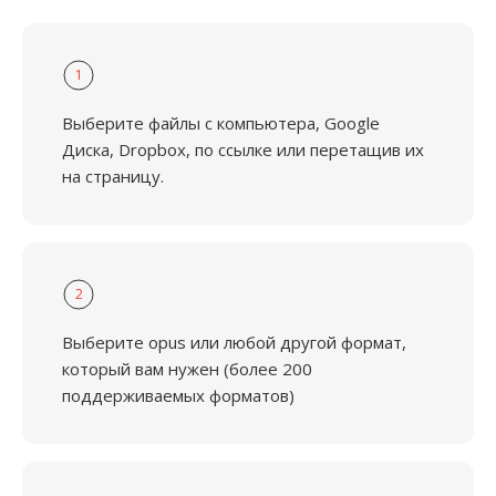
1
Выберите файлы с компьютера, Google
Диска, Dropbox, по ссылке или перетащив их
на страницу.
2
Выберите opus или любой другой формат,
который вам нужен (более 200
поддерживаемых форматов)