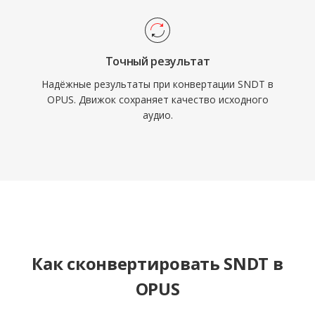
Точный результат
Надёжные результаты при конвертации SNDT в
OPUS. Движок сохраняет качество исходного
аудио.
Как сконвертировать SNDT в
OPUS