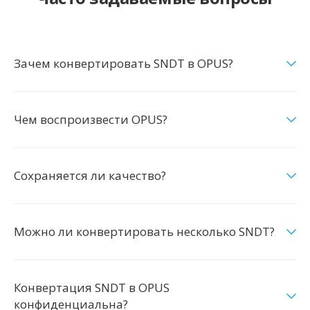
Зачем конвертировать SNDT в OPUS?
Чем воспроизвести OPUS?
Сохраняется ли качество?
Можно ли конвертировать несколько SNDT?
Конвертация SNDT в OPUS
конфиденциальна?