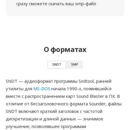
сразу сможете скачать ваш smp-файл
О форматах
SNDT
SMP
SNDT — аудиоформат программы Sndtool, ранней
утилиты для
MS-DOS
начала 1990-х, появившейся
вместе с распространением карт Sound Blaster в ПК. В
отличие от бесзаголовочного формата Sounder, файлы
SNDT включают краткий заголовок с частотой
дискретизации и длиной данных — значимое
улучшение, позволявшее программам