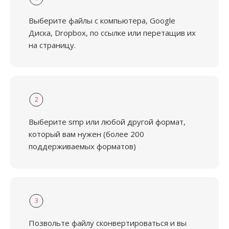
Выберите файлы с компьютера, Google
Диска, Dropbox, по ссылке или перетащив их
на страницу.
2
Выберите smp или любой другой формат,
который вам нужен (более 200
поддерживаемых форматов)
3
Позвольте файлу сконвертироваться и вы