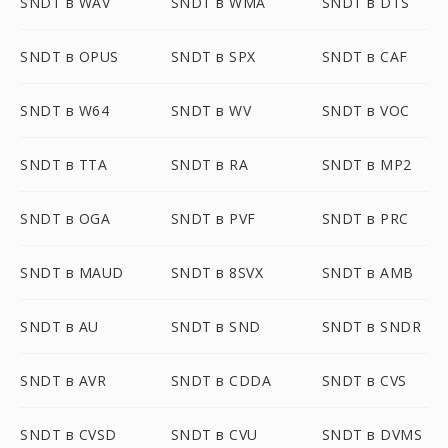
SNDT в WAV
SNDT в WMA
SNDT в DTS
SNDT в OPUS
SNDT в SPX
SNDT в CAF
SNDT в W64
SNDT в WV
SNDT в VOC
SNDT в TTA
SNDT в RA
SNDT в MP2
SNDT в OGA
SNDT в PVF
SNDT в PRC
SNDT в MAUD
SNDT в 8SVX
SNDT в AMB
SNDT в AU
SNDT в SND
SNDT в SNDR
SNDT в AVR
SNDT в CDDA
SNDT в CVS
SNDT в CVSD
SNDT в CVU
SNDT в DVMS