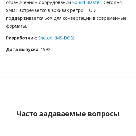
ограниченном оборудовании
Sound Blaster
. Сегодня
SNDT встречается в архивах ретро-ПО и
поддерживается SoX для конвертации в современные
форматы.
Разработчик
:
Sndtool (MS-DOS)
Дата выпуска
: 1992
Часто задаваемые вопросы