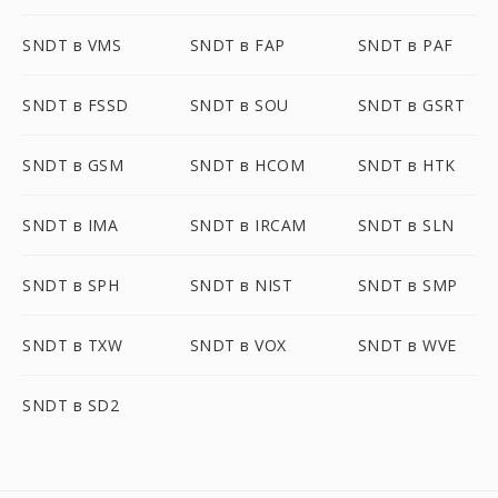
SNDT в VMS
SNDT в FAP
SNDT в PAF
SNDT в FSSD
SNDT в SOU
SNDT в GSRT
SNDT в GSM
SNDT в HCOM
SNDT в HTK
SNDT в IMA
SNDT в IRCAM
SNDT в SLN
SNDT в SPH
SNDT в NIST
SNDT в SMP
SNDT в TXW
SNDT в VOX
SNDT в WVE
SNDT в SD2