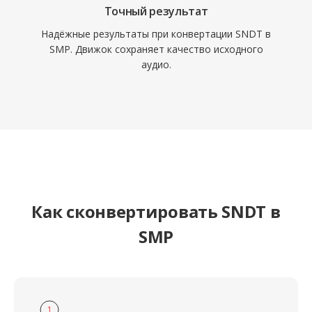
Точный результат
Надёжные результаты при конвертации SNDT в
SMP. Движок сохраняет качество исходного
аудио.
Как сконвертировать SNDT в
SMP
1