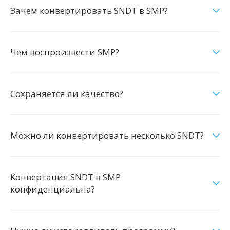
Зачем конвертировать SNDT в SMP?
Чем воспроизвести SMP?
Сохраняется ли качество?
Можно ли конвертировать несколько SNDT?
Конвертация SNDT в SMP
конфиденциальна?