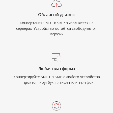
Облачный движок
Конвертация SNDT в SMP выполняется на
серверах. Устройство остаётся свободным от
нагрузки.
Любая платформа
Конвертируйте SNDT в SMP с любого устройства
— десктоп, ноутбук, планшет или телефон.