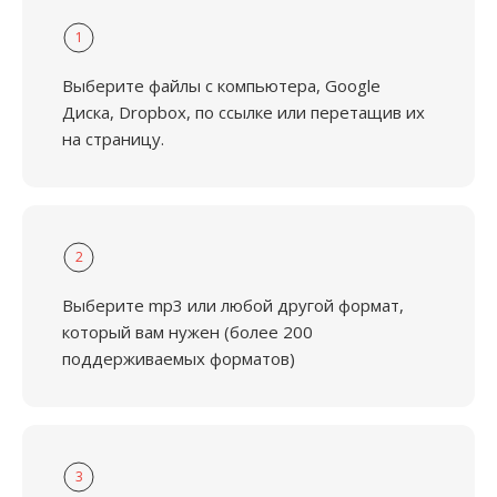
1
Выберите файлы с компьютера, Google
Диска, Dropbox, по ссылке или перетащив их
на страницу.
2
Выберите mp3 или любой другой формат,
который вам нужен (более 200
поддерживаемых форматов)
3