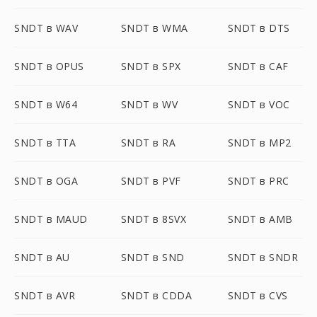
SNDT в WAV
SNDT в WMA
SNDT в DTS
SNDT в OPUS
SNDT в SPX
SNDT в CAF
SNDT в W64
SNDT в WV
SNDT в VOC
SNDT в TTA
SNDT в RA
SNDT в MP2
SNDT в OGA
SNDT в PVF
SNDT в PRC
SNDT в MAUD
SNDT в 8SVX
SNDT в AMB
SNDT в AU
SNDT в SND
SNDT в SNDR
SNDT в AVR
SNDT в CDDA
SNDT в CVS