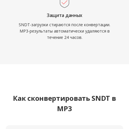
Защита данных
SNDT-загрузки стираются после конвертации.
MP3-результаты автоматически удаляются в
течение 24 часов.
Как сконвертировать SNDT в
MP3