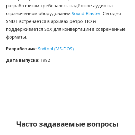
разработчикам требовалось надёжное аудио на
ограниченном оборудовании
Sound Blaster
. Сегодня
SNDT встречается в архивах ретро-ПО и
поддерживается SoX для конвертации в современные
форматы.
Разработчик
:
Sndtool (MS-DOS)
Дата выпуска
: 1992
Часто задаваемые вопросы