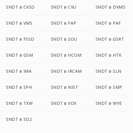
SNDT в CVSD
SNDT в CVU
SNDT в DVMS
SNDT в VMS
SNDT в FAP
SNDT в PAF
SNDT в FSSD
SNDT в SOU
SNDT в GSRT
SNDT в GSM
SNDT в HCOM
SNDT в HTK
SNDT в IMA
SNDT в IRCAM
SNDT в SLN
SNDT в SPH
SNDT в NIST
SNDT в SMP
SNDT в TXW
SNDT в VOX
SNDT в WVE
SNDT в SD2