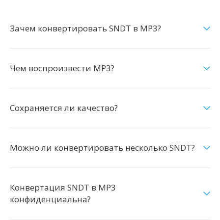
Зачем конвертировать SNDT в MP3?
Чем воспроизвести MP3?
Сохраняется ли качество?
Можно ли конвертировать несколько SNDT?
Конвертация SNDT в MP3
конфиденциальна?