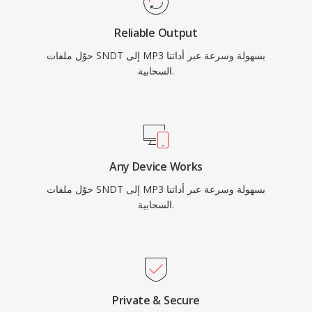
Reliable Output
حوّل ملفات SNDT إلى MP3 بسهولة وسرعة عبر أداتنا
السحابية.
Any Device Works
حوّل ملفات SNDT إلى MP3 بسهولة وسرعة عبر أداتنا
السحابية.
Private & Secure