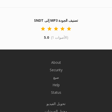
SNDT إلى MP3 تصنيف الجودة
(1 الأصوات)
5.0
About
Security
صيغ
Help
Status
تحويل الفيديو
محول الصوتيات