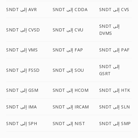
SNDT إلى CVS
SNDT إلى CDDA
SNDT إلى AVR
SNDT إلى
SNDT إلى CVU
SNDT إلى CVSD
DVMS
SNDT إلى PAF
SNDT إلى FAP
SNDT إلى VMS
SNDT إلى
SNDT إلى SOU
SNDT إلى FSSD
GSRT
SNDT إلى HTK
SNDT إلى HCOM
SNDT إلى GSM
SNDT إلى SLN
SNDT إلى IRCAM
SNDT إلى IMA
SNDT إلى SMP
SNDT إلى NIST
SNDT إلى SPH