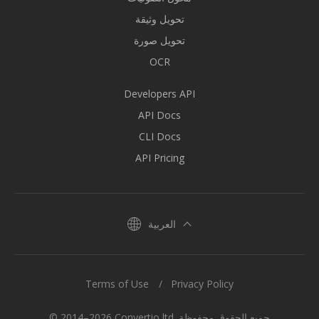
تحويل وثيقة
تحويل صورة
OCR
Developers API
API Docs
CLI Docs
API Pricing
العربية
Terms of Use
Privacy Policy
© 2014–2026 Convertio ltd. جميع الحقوق محفوظة