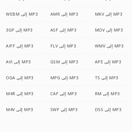
MKV إلى MP3
AMR إلى MP3
WEBM إلى MP3
MOV إلى MP3
ASF إلى MP3
3GP إلى MP3
WMV إلى MP3
FLV إلى MP3
AIFF إلى MP3
APE إلى MP3
GSM إلى MP3
AVI إلى MP3
TS إلى MP3
MPG إلى MP3
OGA إلى MP3
RM إلى MP3
CAF إلى MP3
M4R إلى MP3
DSS إلى MP3
SWF إلى MP3
M4V إلى MP3