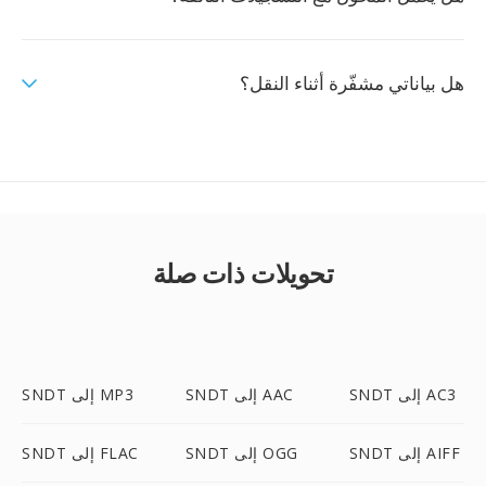
هل بياناتي مشفّرة أثناء النقل؟
تحويلات ذات صلة
SNDT إلى AC3
SNDT إلى AAC
SNDT إلى MP3
SNDT إلى AIFF
SNDT إلى OGG
SNDT إلى FLAC