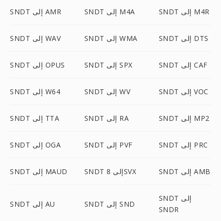
SNDT إلى M4R
SNDT إلى M4A
SNDT إلى AMR
SNDT إلى DTS
SNDT إلى WMA
SNDT إلى WAV
SNDT إلى CAF
SNDT إلى SPX
SNDT إلى OPUS
SNDT إلى VOC
SNDT إلى WV
SNDT إلى W64
SNDT إلى MP2
SNDT إلى RA
SNDT إلى TTA
SNDT إلى PRC
SNDT إلى PVF
SNDT إلى OGA
SNDT إلى AMB
SNDT إلى 8SVX
SNDT إلى MAUD
SNDT إلى
SNDT إلى SND
SNDT إلى AU
SNDR