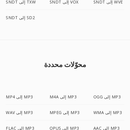
SNDT إلى WVE
SNDT إلى VOX
SNDT إلى TXW
SNDT إلى SD2
محوّلات محددة
OGG إلى MP3
M4A إلى MP3
MP4 إلى MP3
WMA إلى MP3
MPEG إلى MP3
WAV إلى MP3
AAC إلى MP3
OPUS إلى MP3
FLAC إلى MP3