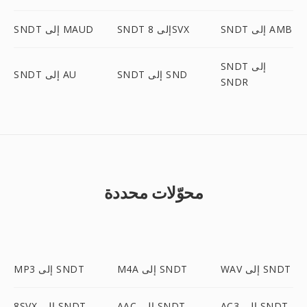
SNDT إلى AMB
SNDT إلى 8SVX
SNDT إلى MAUD
SNDT إلى
SNDT إلى SND
SNDT إلى AU
SNDR
محوّلات محددة
WAV إلى SNDT
M4A إلى SNDT
MP3 إلى SNDT
AC3 إلى SNDT
AAC إلى SNDT
8SVX إلى SNDT