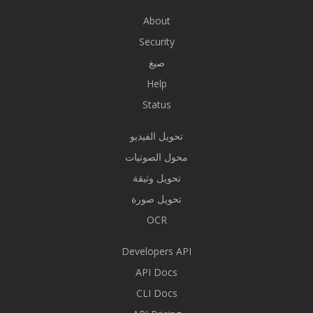
About
Security
صيغ
Help
Status
تحويل الفيديو
محول الصوتيات
تحويل وثيقة
تحويل صورة
OCR
Developers API
API Docs
CLI Docs