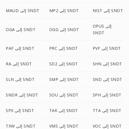
NIST إلى SNDT
MP2 إلى SNDT
MAUD إلى SNDT
OPUS إلى
OGG إلى SNDT
OGA إلى SNDT
SNDT
PVF إلى SNDT
PRC إلى SNDT
PAF إلى SNDT
SHN إلى SNDT
SD2 إلى SNDT
RA إلى SNDT
SND إلى SNDT
SMP إلى SNDT
SLN إلى SNDT
SPH إلى SNDT
SOU إلى SNDT
SNDR إلى SNDT
TTA إلى SNDT
TAK إلى SNDT
SPX إلى SNDT
VOC إلى SNDT
VMS إلى SNDT
TXW إلى SNDT