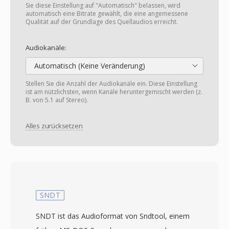
Sie diese Einstellung auf "Automatisch" belassen, wird
automatisch eine Bitrate gewählt, die eine angemessene
Qualität auf der Grundlage des Quellaudios erreicht.
Audiokanäle:
Automatisch (Keine Veränderung)
Stellen Sie die Anzahl der Audiokanäle ein. Diese Einstellung
ist am nützlichsten, wenn Kanäle heruntergemischt werden (z.
B. von 5.1 auf Stereo).
Alles zurücksetzen
SNDT
SNDT ist das Audioformat von Sndtool, einem