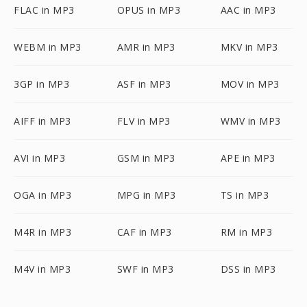
FLAC in MP3
OPUS in MP3
AAC in MP3
WEBM in MP3
AMR in MP3
MKV in MP3
3GP in MP3
ASF in MP3
MOV in MP3
AIFF in MP3
FLV in MP3
WMV in MP3
AVI in MP3
GSM in MP3
APE in MP3
OGA in MP3
MPG in MP3
TS in MP3
M4R in MP3
CAF in MP3
RM in MP3
M4V in MP3
SWF in MP3
DSS in MP3