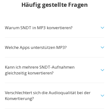
Häufig gestellte Fragen
Warum SNDT in MP3 konvertieren?
Welche Apps unterstützen MP3?
Kann ich mehrere SNDT-Aufnahmen
gleichzeitig konvertieren?
Verschlechtert sich die Audioqualität bei der
Konvertierung?