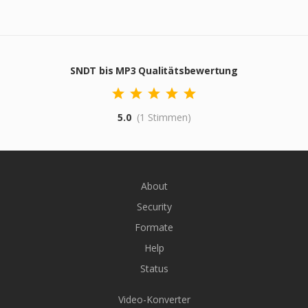
SNDT bis MP3 Qualitätsbewertung
5.0
(1 Stimmen)
About
Security
Formate
Help
Status
Video-Konverter