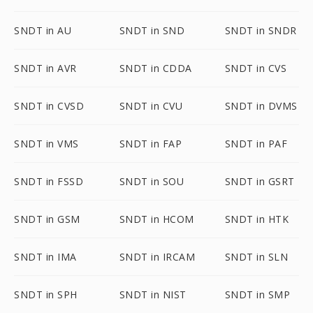
SNDT in AU
SNDT in SND
SNDT in SNDR
SNDT in AVR
SNDT in CDDA
SNDT in CVS
SNDT in CVSD
SNDT in CVU
SNDT in DVMS
SNDT in VMS
SNDT in FAP
SNDT in PAF
SNDT in FSSD
SNDT in SOU
SNDT in GSRT
SNDT in GSM
SNDT in HCOM
SNDT in HTK
SNDT in IMA
SNDT in IRCAM
SNDT in SLN
SNDT in SPH
SNDT in NIST
SNDT in SMP