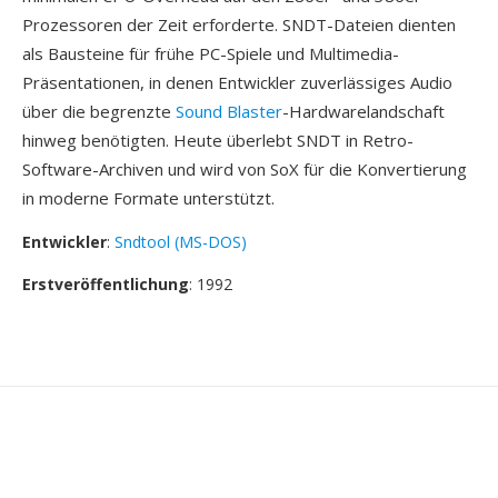
Prozessoren der Zeit erforderte. SNDT-Dateien dienten
als Bausteine für frühe PC-Spiele und Multimedia-
Präsentationen, in denen Entwickler zuverlässiges Audio
über die begrenzte
Sound Blaster
-Hardwarelandschaft
hinweg benötigten. Heute überlebt SNDT in Retro-
Software-Archiven und wird von SoX für die Konvertierung
in moderne Formate unterstützt.
Entwickler
:
Sndtool (MS-DOS)
Erstveröffentlichung
: 1992