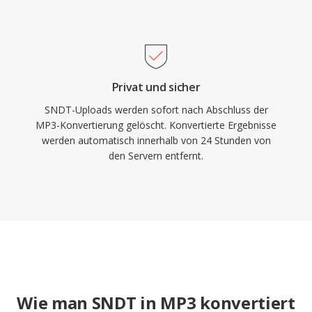
Privat und sicher
SNDT-Uploads werden sofort nach Abschluss der
MP3-Konvertierung gelöscht. Konvertierte Ergebnisse
werden automatisch innerhalb von 24 Stunden von
den Servern entfernt.
Wie man SNDT in MP3 konvertiert