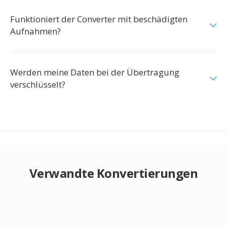
Funktioniert der Converter mit beschädigten
Aufnahmen?
Werden meine Daten bei der Übertragung
verschlüsselt?
Verwandte Konvertierungen