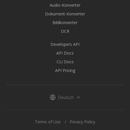
Audio-Konverter
Dokument-Konverter
Bildkonverter
OCR
Developers API
API Docs
CLI Docs
API Pricing
Deutsch
Terms of Use
Privacy Policy