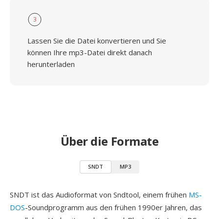
3
Lassen Sie die Datei konvertieren und Sie
können Ihre mp3-Datei direkt danach
herunterladen
Über die Formate
SNDT
MP3
SNDT ist das Audioformat von Sndtool, einem frühen
MS-
DOS
-Soundprogramm aus den frühen 1990er Jahren, das