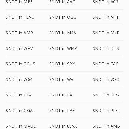
SNDT in MP3
SNDT in AAC
SNDT in AC3
SNDT in FLAC
SNDT in OGG
SNDT in AIFF
SNDT in AMR
SNDT in M4A
SNDT in M4R
SNDT in WAV
SNDT in WMA
SNDT in DTS
SNDT in OPUS
SNDT in SPX
SNDT in CAF
SNDT in W64
SNDT in WV
SNDT in VOC
SNDT in TTA
SNDT in RA
SNDT in MP2
SNDT in OGA
SNDT in PVF
SNDT in PRC
SNDT in MAUD
SNDT in 8SVX
SNDT in AMB