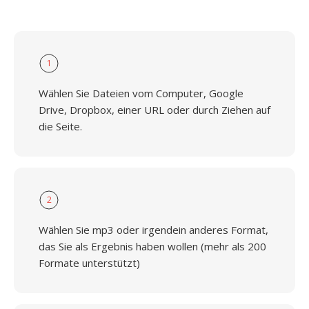
1
Wählen Sie Dateien vom Computer, Google
Drive, Dropbox, einer URL oder durch Ziehen auf
die Seite.
2
Wählen Sie mp3 oder irgendein anderes Format,
das Sie als Ergebnis haben wollen (mehr als 200
Formate unterstützt)