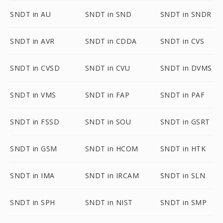
SNDT in AU
SNDT in SND
SNDT in SNDR
SNDT in AVR
SNDT in CDDA
SNDT in CVS
SNDT in CVSD
SNDT in CVU
SNDT in DVMS
SNDT in VMS
SNDT in FAP
SNDT in PAF
SNDT in FSSD
SNDT in SOU
SNDT in GSRT
SNDT in GSM
SNDT in HCOM
SNDT in HTK
SNDT in IMA
SNDT in IRCAM
SNDT in SLN
SNDT in SPH
SNDT in NIST
SNDT in SMP