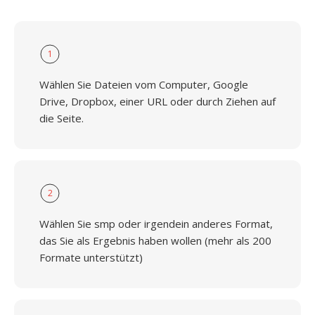
1
Wählen Sie Dateien vom Computer, Google
Drive, Dropbox, einer URL oder durch Ziehen auf
die Seite.
2
Wählen Sie smp oder irgendein anderes Format,
das Sie als Ergebnis haben wollen (mehr als 200
Formate unterstützt)