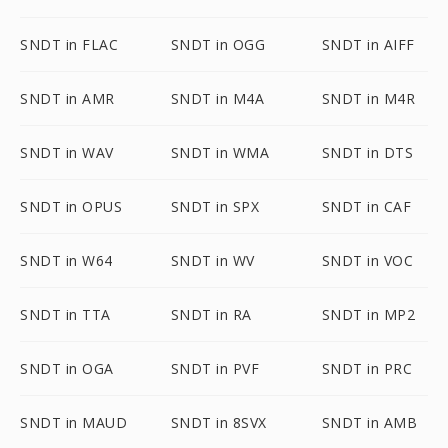
SNDT in FLAC
SNDT in OGG
SNDT in AIFF
SNDT in AMR
SNDT in M4A
SNDT in M4R
SNDT in WAV
SNDT in WMA
SNDT in DTS
SNDT in OPUS
SNDT in SPX
SNDT in CAF
SNDT in W64
SNDT in WV
SNDT in VOC
SNDT in TTA
SNDT in RA
SNDT in MP2
SNDT in OGA
SNDT in PVF
SNDT in PRC
SNDT in MAUD
SNDT in 8SVX
SNDT in AMB