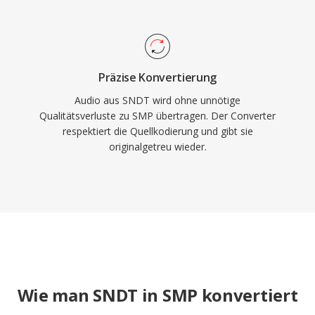
Präzise Konvertierung
Audio aus SNDT wird ohne unnötige
Qualitätsverluste zu SMP übertragen. Der Converter
respektiert die Quellkodierung und gibt sie
originalgetreu wieder.
Wie man SNDT in SMP konvertiert