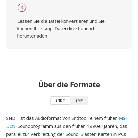
3
Lassen Sie die Datei konvertieren und Sie
können Ihre smp-Datei direkt danach
herunterladen
Über die Formate
SNDT
SMP
SNDT ist das Audioformat von Sndtool, einem frühen
MS-
DOS
-Soundprogramm aus den frühen 1990er Jahren, das
parallel zur Verbreitung der Sound-Blaster-Karten in PCs