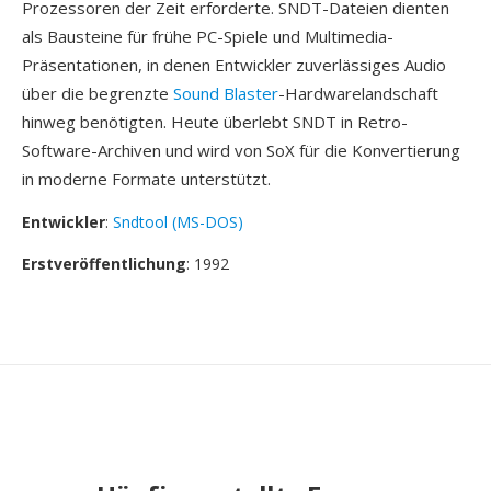
Prozessoren der Zeit erforderte. SNDT-Dateien dienten
als Bausteine für frühe PC-Spiele und Multimedia-
Präsentationen, in denen Entwickler zuverlässiges Audio
über die begrenzte
Sound Blaster
-Hardwarelandschaft
hinweg benötigten. Heute überlebt SNDT in Retro-
Software-Archiven und wird von SoX für die Konvertierung
in moderne Formate unterstützt.
Entwickler
:
Sndtool (MS-DOS)
Erstveröffentlichung
: 1992