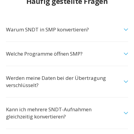
Häufig gestellte Fragen
Warum SNDT in SMP konvertieren?
Welche Programme öffnen SMP?
Werden meine Daten bei der Übertragung
verschlüsselt?
Kann ich mehrere SNDT-Aufnahmen
gleichzeitig konvertieren?