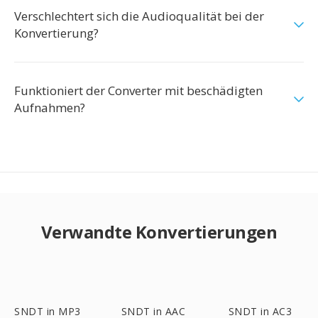
Verschlechtert sich die Audioqualität bei der
Konvertierung?
Funktioniert der Converter mit beschädigten
Aufnahmen?
Verwandte Konvertierungen
SNDT in MP3
SNDT in AAC
SNDT in AC3