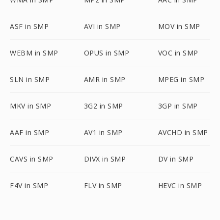
ASF in SMP
AVI in SMP
MOV in SMP
WEBM in SMP
OPUS in SMP
VOC in SMP
SLN in SMP
AMR in SMP
MPEG in SMP
MKV in SMP
3G2 in SMP
3GP in SMP
AAF in SMP
AV1 in SMP
AVCHD in SMP
CAVS in SMP
DIVX in SMP
DV in SMP
F4V in SMP
FLV in SMP
HEVC in SMP