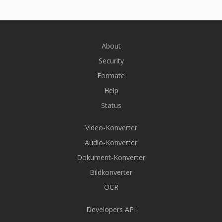
About
Security
Formate
Help
Status
Video-Konverter
Audio-Konverter
Dokument-Konverter
Bildkonverter
OCR
Developers API