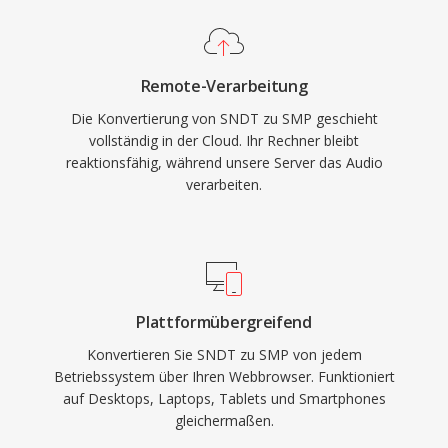
Remote-Verarbeitung
Die Konvertierung von SNDT zu SMP geschieht
vollständig in der Cloud. Ihr Rechner bleibt
reaktionsfähig, während unsere Server das Audio
verarbeiten.
Plattformübergreifend
Konvertieren Sie SNDT zu SMP von jedem
Betriebssystem über Ihren Webbrowser. Funktioniert
auf Desktops, Laptops, Tablets und Smartphones
gleichermaßen.