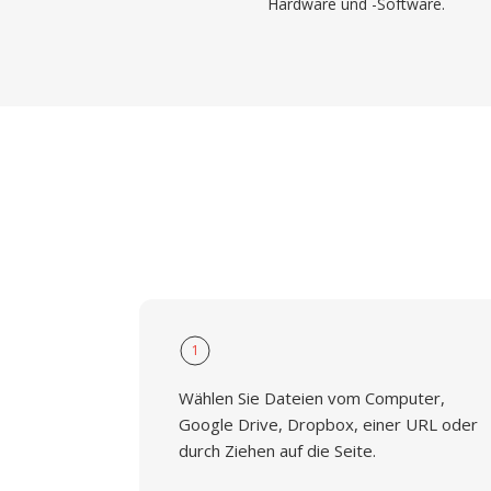
Hardware und -Software.
1
Wählen Sie Dateien vom Computer,
Google Drive, Dropbox, einer URL oder
durch Ziehen auf die Seite.