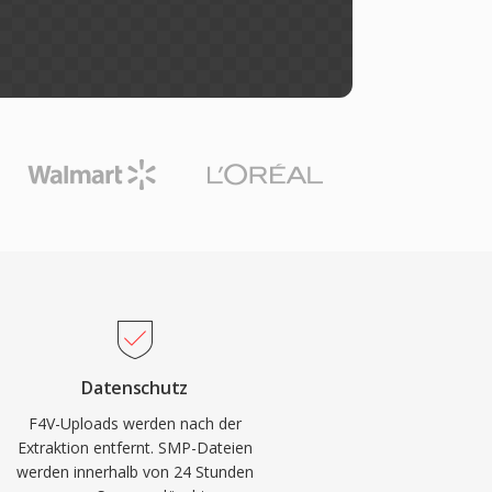
Datenschutz
F4V-Uploads werden nach der
Extraktion entfernt. SMP-Dateien
werden innerhalb von 24 Stunden