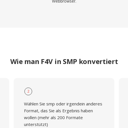
Webbrowser.
Wie man F4V in SMP konvertiert
2
Wählen Sie smp oder irgendein anderes
Format, das Sie als Ergebnis haben
wollen (mehr als 200 Formate
unterstützt)