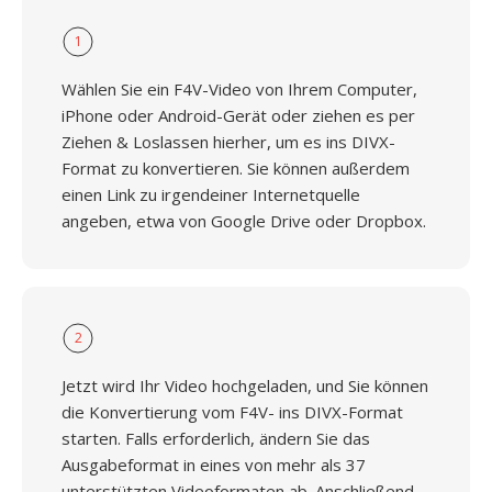
1
Wählen Sie ein F4V-Video von Ihrem Computer,
iPhone oder Android-Gerät oder ziehen es per
Ziehen & Loslassen hierher, um es ins DIVX-
Format zu konvertieren. Sie können außerdem
einen Link zu irgendeiner Internetquelle
angeben, etwa von Google Drive oder Dropbox.
2
Jetzt wird Ihr Video hochgeladen, und Sie können
die Konvertierung vom F4V- ins DIVX-Format
starten. Falls erforderlich, ändern Sie das
Ausgabeformat in eines von mehr als 37
unterstützten Videoformaten ab. Anschließend