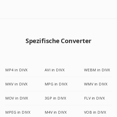
Spezifische Converter
MP4 in DIVX
AVI in DIVX
WEBM in DIVX
MKV in DIVX
MPG in DIVX
WMV in DIVX
MOV in DIVX
3GP in DIVX
FLV in DIVX
MPEG in DIVX
M4V in DIVX
VOB in DIVX