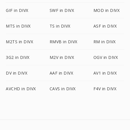
GIF in DIVX
SWF in DIVX
MOD in DIVX
MTS in DIVX
TS in DIVX
ASF in DIVX
M2TS in DIVX
RMVB in DIVX
RM in DIVX
3G2 in DIVX
M2V in DIVX
OGV in DIVX
DV in DIVX
AAF in DIVX
AV1 in DIVX
AVCHD in DIVX
CAVS in DIVX
F4V in DIVX