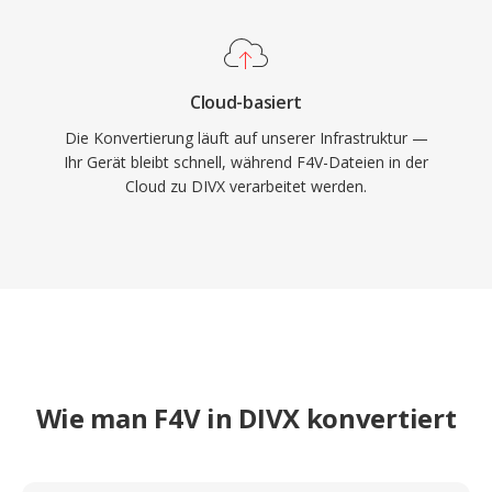
Cloud-basiert
Die Konvertierung läuft auf unserer Infrastruktur —
Ihr Gerät bleibt schnell, während F4V-Dateien in der
Cloud zu DIVX verarbeitet werden.
Wie man F4V in DIVX konvertiert