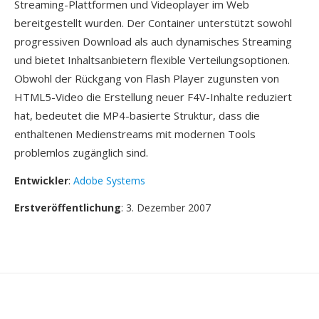
Streaming-Plattformen und Videoplayer im Web
bereitgestellt wurden. Der Container unterstützt sowohl
progressiven Download als auch dynamisches Streaming
und bietet Inhaltsanbietern flexible Verteilungsoptionen.
Obwohl der Rückgang von Flash Player zugunsten von
HTML5-Video die Erstellung neuer F4V-Inhalte reduziert
hat, bedeutet die MP4-basierte Struktur, dass die
enthaltenen Medienstreams mit modernen Tools
problemlos zugänglich sind.
Entwickler
:
Adobe Systems
Erstveröffentlichung
: 3. Dezember 2007