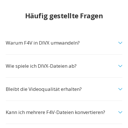
Häufig gestellte Fragen
Warum F4V in DIVX umwandeln?
Wie spiele ich DIVX-Dateien ab?
Bleibt die Videoqualität erhalten?
Kann ich mehrere F4V-Dateien konvertieren?