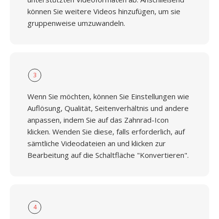
können Sie weitere Videos hinzufügen, um sie
gruppenweise umzuwandeln.
3
Wenn Sie möchten, können Sie Einstellungen wie
Auflösung, Qualität, Seitenverhältnis und andere
anpassen, indem Sie auf das Zahnrad-Icon
klicken. Wenden Sie diese, falls erforderlich, auf
sämtliche Videodateien an und klicken zur
Bearbeitung auf die Schaltfläche "Konvertieren".
4