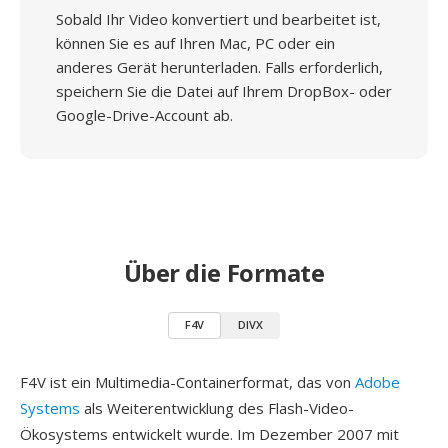
Sobald Ihr Video konvertiert und bearbeitet ist,
können Sie es auf Ihren Mac, PC oder ein
anderes Gerät herunterladen. Falls erforderlich,
speichern Sie die Datei auf Ihrem DropBox- oder
Google-Drive-Account ab.
Über die Formate
F4V
DIVX
F4V ist ein Multimedia-Containerformat, das von
Adobe
Systems
als Weiterentwicklung des Flash-Video-
Ökosystems entwickelt wurde. Im Dezember 2007 mit