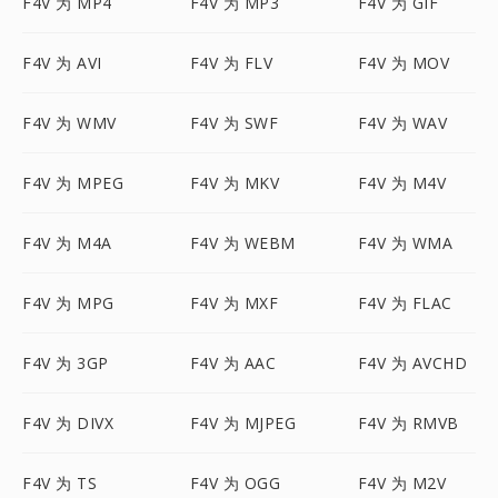
F4V 为 MP4
F4V 为 MP3
F4V 为 GIF
F4V 为 AVI
F4V 为 FLV
F4V 为 MOV
F4V 为 WMV
F4V 为 SWF
F4V 为 WAV
F4V 为 MPEG
F4V 为 MKV
F4V 为 M4V
F4V 为 M4A
F4V 为 WEBM
F4V 为 WMA
F4V 为 MPG
F4V 为 MXF
F4V 为 FLAC
F4V 为 3GP
F4V 为 AAC
F4V 为 AVCHD
F4V 为 DIVX
F4V 为 MJPEG
F4V 为 RMVB
F4V 为 TS
F4V 为 OGG
F4V 为 M2V