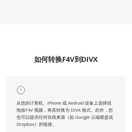
如何转换F4V到DIVX
1
从您的计算机、iPhone 或 Android 设备上选择或
拖放F4V 视频，将其转换为 DIVX 格式。此外，您
也可以提供任何在线来源（如 Google 云端硬盘或
Dropbox）的链接。