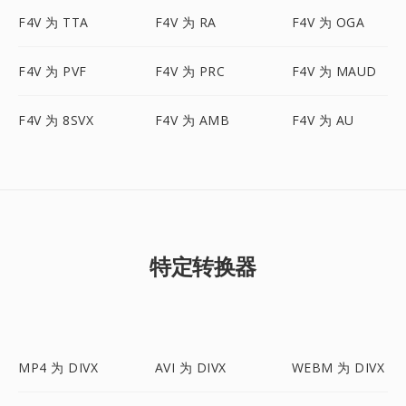
F4V 为 TTA
F4V 为 RA
F4V 为 OGA
F4V 为 PVF
F4V 为 PRC
F4V 为 MAUD
F4V 为 8SVX
F4V 为 AMB
F4V 为 AU
特定转换器
MP4 为 DIVX
AVI 为 DIVX
WEBM 为 DIVX