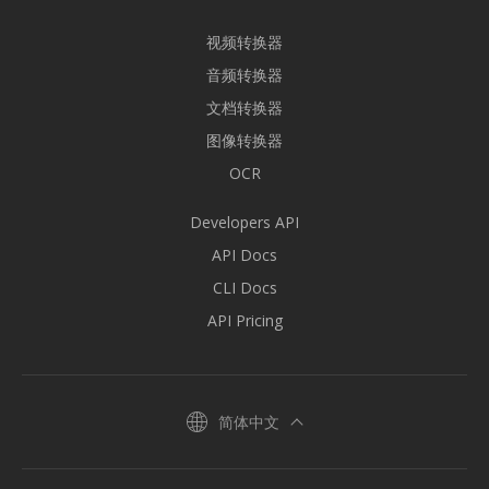
视频转换器
音频转换器
文档转换器
图像转换器
OCR
Developers API
API Docs
CLI Docs
API Pricing
简体中文