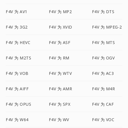
F4V 为 AV1
F4V 为 MP2
F4V 为 DTS
F4V 为 3G2
F4V 为 XVID
F4V 为 MPEG-2
F4V 为 HEVC
F4V 为 ASF
F4V 为 MTS
F4V 为 M2TS
F4V 为 RM
F4V 为 OGV
F4V 为 VOB
F4V 为 WTV
F4V 为 AC3
F4V 为 AIFF
F4V 为 AMR
F4V 为 M4R
F4V 为 OPUS
F4V 为 SPX
F4V 为 CAF
F4V 为 W64
F4V 为 WV
F4V 为 VOC