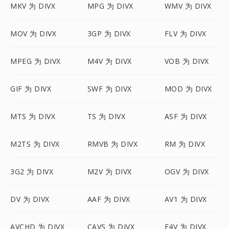
MKV 为 DIVX
MPG 为 DIVX
WMV 为 DIVX
MOV 为 DIVX
3GP 为 DIVX
FLV 为 DIVX
MPEG 为 DIVX
M4V 为 DIVX
VOB 为 DIVX
GIF 为 DIVX
SWF 为 DIVX
MOD 为 DIVX
MTS 为 DIVX
TS 为 DIVX
ASF 为 DIVX
M2TS 为 DIVX
RMVB 为 DIVX
RM 为 DIVX
3G2 为 DIVX
M2V 为 DIVX
OGV 为 DIVX
DV 为 DIVX
AAF 为 DIVX
AV1 为 DIVX
AVCHD 为 DIVX
CAVS 为 DIVX
F4V 为 DIVX