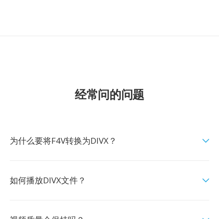
经常问的问题
为什么要将F4V转换为DIVX？
如何播放DIVX文件？