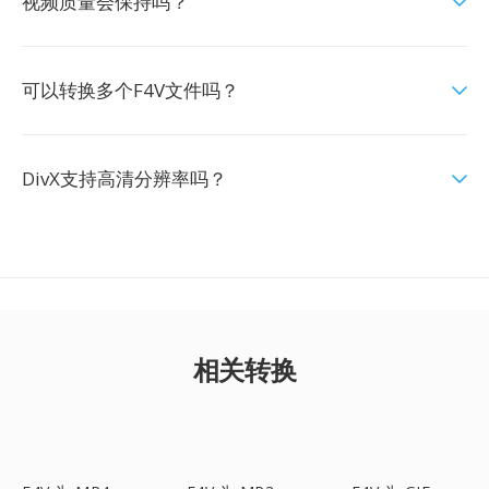
视频质量会保持吗？
可以转换多个F4V文件吗？
DivX支持高清分辨率吗？
相关转换