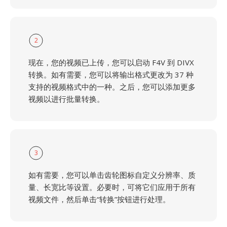
2
现在，您的视频已上传，您可以启动 F4V 到 DIVX
转换。如有需要，您可以将输出格式更改为 37 种
支持的视频格式中的一种。之后，您可以添加更多
视频以进行批量转换。
3
如有需要，您可以单击齿轮图标自定义分辨率、质
量、长宽比等设置。必要时，可将它们应用于所有
视频文件，然后单击“转换”按钮进行处理。