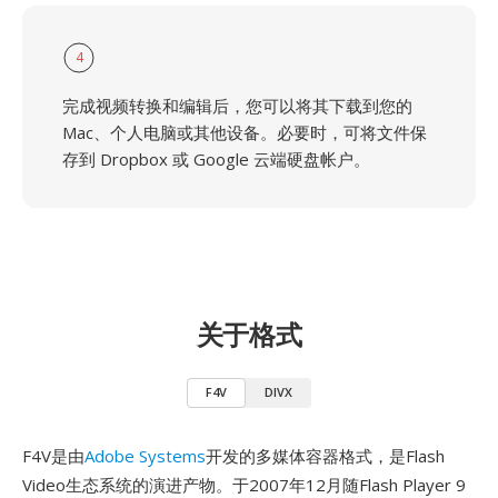
4
完成视频转换和编辑后，您可以将其下载到您的
Mac、个人电脑或其他设备。必要时，可将文件保
存到 Dropbox 或 Google 云端硬盘帐户。
关于格式
F4V
DIVX
F4V是由
Adobe Systems
开发的多媒体容器格式，是Flash
Video生态系统的演进产物。于2007年12月随Flash Player 9