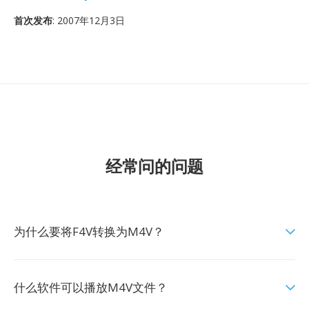
首次发布
: 2007年12月3日
经常问的问题
为什么要将F4V转换为M4V？
什么软件可以播放M4V文件？