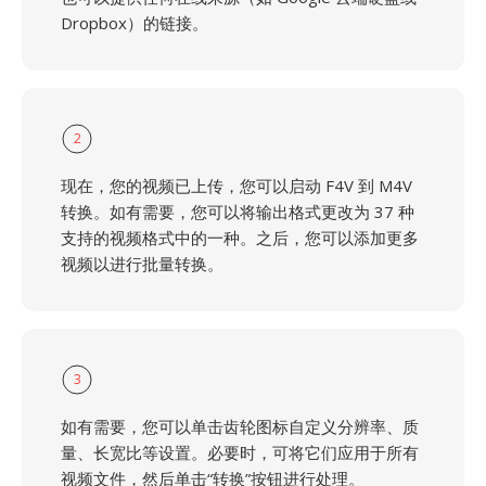
Dropbox）的链接。
2
现在，您的视频已上传，您可以启动 F4V 到 M4V
转换。如有需要，您可以将输出格式更改为 37 种
支持的视频格式中的一种。之后，您可以添加更多
视频以进行批量转换。
3
如有需要，您可以单击齿轮图标自定义分辨率、质
量、长宽比等设置。必要时，可将它们应用于所有
视频文件，然后单击“转换”按钮进行处理。