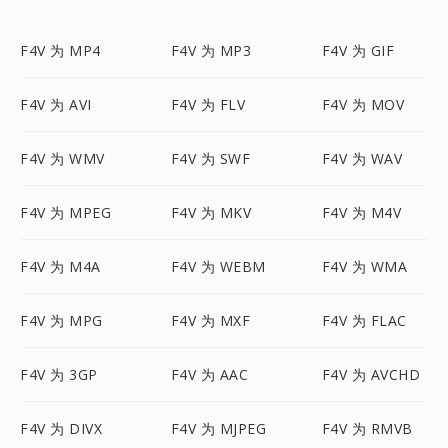
F4V 为 MP4
F4V 为 MP3
F4V 为 GIF
F4V 为 AVI
F4V 为 FLV
F4V 为 MOV
F4V 为 WMV
F4V 为 SWF
F4V 为 WAV
F4V 为 MPEG
F4V 为 MKV
F4V 为 M4V
F4V 为 M4A
F4V 为 WEBM
F4V 为 WMA
F4V 为 MPG
F4V 为 MXF
F4V 为 FLAC
F4V 为 3GP
F4V 为 AAC
F4V 为 AVCHD
F4V 为 DIVX
F4V 为 MJPEG
F4V 为 RMVB