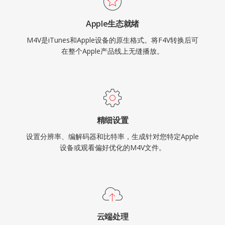
Apple生态就绪
M4V是iTunes和Apple设备的原生格式。将F4V转换后可
在整个Apple产品线上无缝播放。
精细设置
设置分辨率、编解码器和比特率，生成针对您特定Apple
设备或观看偏好优化的M4V文件。
云端处理