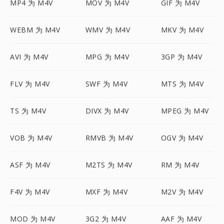
MP4 为 M4V
MOV 为 M4V
GIF 为 M4V
WEBM 为 M4V
WMV 为 M4V
MKV 为 M4V
AVI 为 M4V
MPG 为 M4V
3GP 为 M4V
FLV 为 M4V
SWF 为 M4V
MTS 为 M4V
TS 为 M4V
DIVX 为 M4V
MPEG 为 M4V
VOB 为 M4V
RMVB 为 M4V
OGV 为 M4V
ASF 为 M4V
M2TS 为 M4V
RM 为 M4V
F4V 为 M4V
MXF 为 M4V
M2V 为 M4V
MOD 为 M4V
3G2 为 M4V
AAF 为 M4V