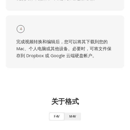
4
完成视频转换和编辑后，您可以将其下载到您的
Mac、个人电脑或其他设备。必要时，可将文件保
存到 Dropbox 或 Google 云端硬盘帐户。
关于格式
F4V
M4V