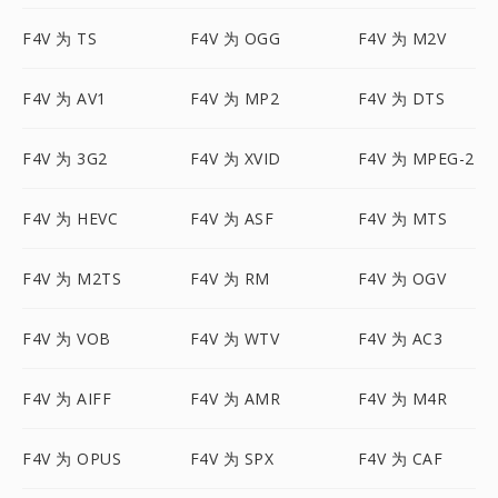
F4V 为 TS
F4V 为 OGG
F4V 为 M2V
F4V 为 AV1
F4V 为 MP2
F4V 为 DTS
F4V 为 3G2
F4V 为 XVID
F4V 为 MPEG-2
F4V 为 HEVC
F4V 为 ASF
F4V 为 MTS
F4V 为 M2TS
F4V 为 RM
F4V 为 OGV
F4V 为 VOB
F4V 为 WTV
F4V 为 AC3
F4V 为 AIFF
F4V 为 AMR
F4V 为 M4R
F4V 为 OPUS
F4V 为 SPX
F4V 为 CAF