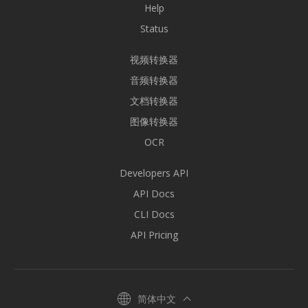
Help
Status
视频转换器
音频转换器
文档转换器
图像转换器
OCR
Developers API
API Docs
CLI Docs
API Pricing
简体中文