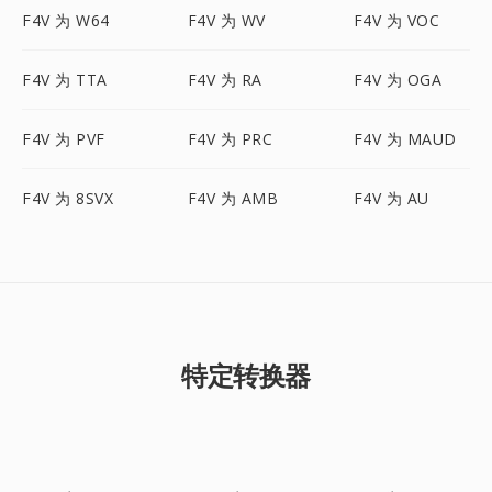
F4V 为 W64
F4V 为 WV
F4V 为 VOC
F4V 为 TTA
F4V 为 RA
F4V 为 OGA
F4V 为 PVF
F4V 为 PRC
F4V 为 MAUD
F4V 为 8SVX
F4V 为 AMB
F4V 为 AU
特定转换器