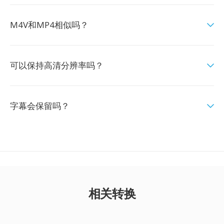
M4V和MP4相似吗？
可以保持高清分辨率吗？
字幕会保留吗？
相关转换