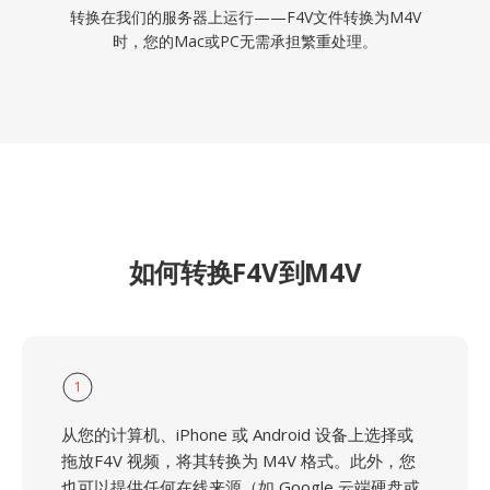
转换在我们的服务器上运行——F4V文件转换为M4V
时，您的Mac或PC无需承担繁重处理。
如何转换F4V到M4V
1
从您的计算机、iPhone 或 Android 设备上选择或
拖放F4V 视频，将其转换为 M4V 格式。此外，您
也可以提供任何在线来源（如 Google 云端硬盘或