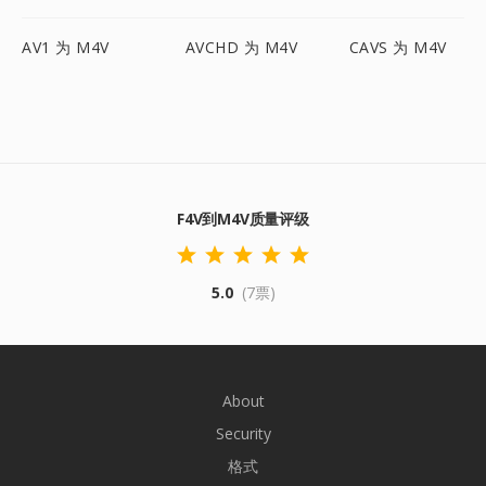
AV1 为 M4V
AVCHD 为 M4V
CAVS 为 M4V
F4V到M4V质量评级
5.0
(7票)
About
Security
格式