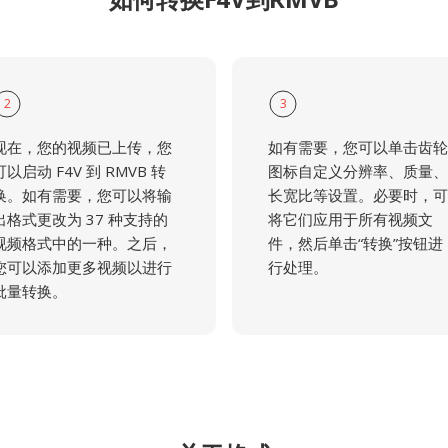
2
3
现在，您的视频已上传，您
如有需要，您可以单击齿轮
可以启动 F4V 到 RMVB 转
图标自定义分辨率、质量、
换。如有需要，您可以将输
长宽比等设置。必要时，可
出格式更改为 37 种支持的
将它们应用于所有视频文
视频格式中的一种。之后，
件，然后单击“转换”按钮进
您可以添加更多视频以进行
行处理。
批量转换。