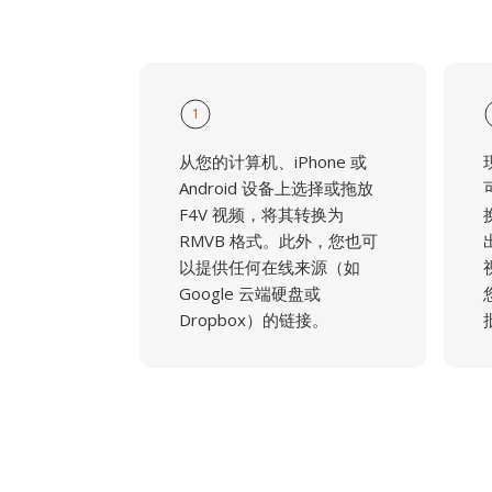
1
从您的计算机、iPhone 或
Android 设备上选择或拖放
F4V 视频，将其转换为
RMVB 格式。此外，您也可
以提供任何在线来源（如
Google 云端硬盘或
Dropbox）的链接。