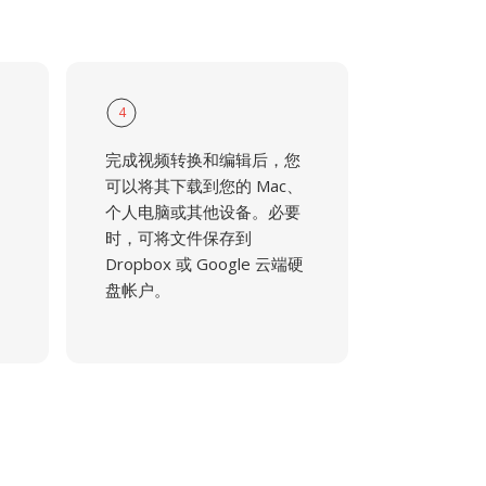
4
完成视频转换和编辑后，您
可以将其下载到您的 Mac、
个人电脑或其他设备。必要
时，可将文件保存到
Dropbox 或 Google 云端硬
盘帐户。