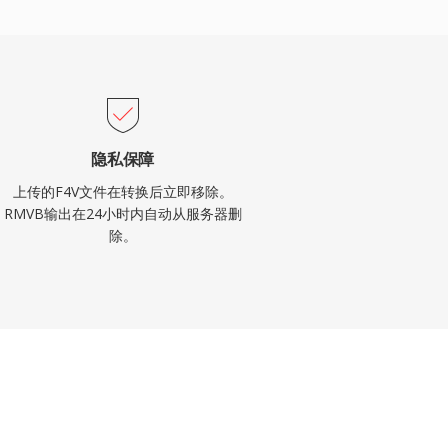
隐私保障
上传的F4V文件在转换后立即移除。
RMVB输出在24小时内自动从服务器删
除。