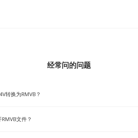
经常问的问题
4V转换为RMVB？
RMVB文件？