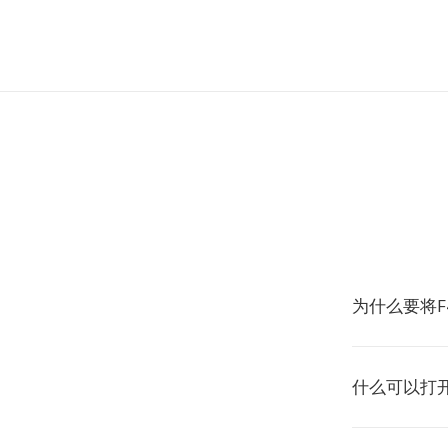
为什么要将F
什么可以打开